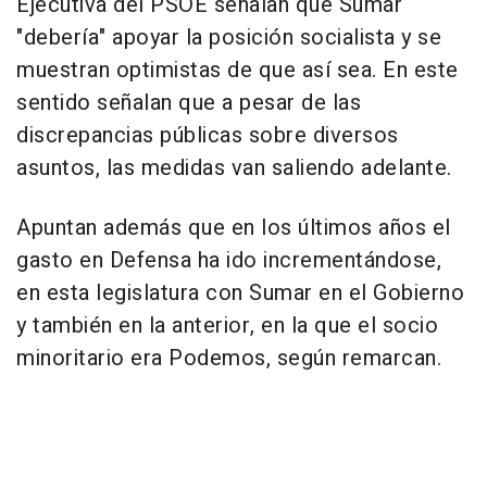
Ejecutiva del PSOE señalan que Sumar
"debería" apoyar la posición socialista y se
muestran optimistas de que así sea. En este
sentido señalan que a pesar de las
discrepancias públicas sobre diversos
asuntos, las medidas van saliendo adelante.
Apuntan además que en los últimos años el
gasto en Defensa ha ido incrementándose,
en esta legislatura con Sumar en el Gobierno
y también en la anterior, en la que el socio
minoritario era Podemos, según remarcan.