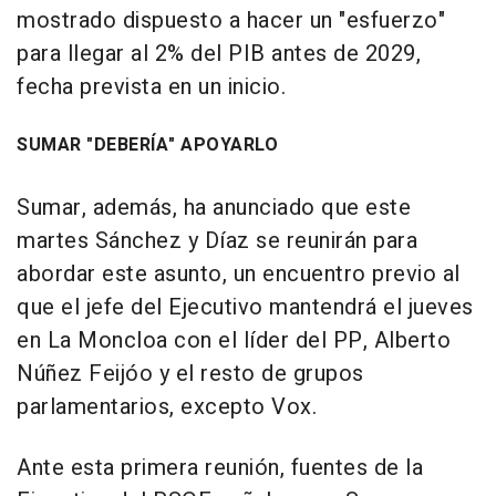
mostrado dispuesto a hacer un "esfuerzo"
para llegar al 2% del PIB antes de 2029,
fecha prevista en un inicio.
SUMAR "DEBERÍA" APOYARLO
Sumar, además, ha anunciado que este
martes Sánchez y Díaz se reunirán para
abordar este asunto, un encuentro previo al
que el jefe del Ejecutivo mantendrá el jueves
en La Moncloa con el líder del PP, Alberto
Núñez Feijóo y el resto de grupos
parlamentarios, excepto Vox.
Ante esta primera reunión, fuentes de la