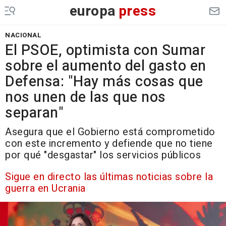
europa
press
NACIONAL
El PSOE, optimista con Sumar
sobre el aumento del gasto en
Defensa: "Hay más cosas que
nos unen de las que nos
separan"
Asegura que el Gobierno está comprometido
con este incremento y defiende que no tiene
por qué "desgastar" los servicios públicos
Sigue en directo las últimas noticias sobre la
guerra en Ucrania