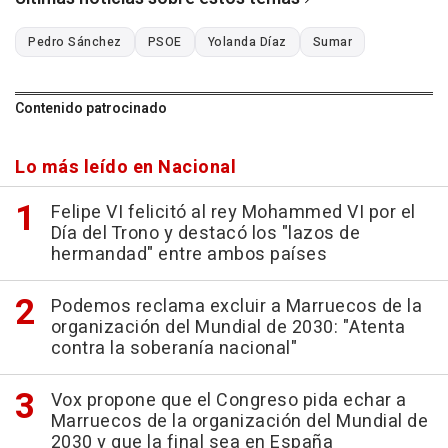
Pedro Sánchez
PSOE
Yolanda Díaz
Sumar
Contenido patrocinado
Lo más leído en Nacional
Felipe VI felicitó al rey Mohammed VI por el
Día del Trono y destacó los "lazos de
hermandad" entre ambos países
Podemos reclama excluir a Marruecos de la
organización del Mundial de 2030: "Atenta
contra la soberanía nacional"
Vox propone que el Congreso pida echar a
Marruecos de la organización del Mundial de
2030 y que la final sea en España