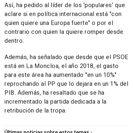
Así, ha pedido al líder de los 'populares' que
aclare si en política internacional está "con
quien quiere una Europa fuerte" o por el
contrario con quien la quiere romper desde
dentro.
Además, ha señalado que desde que el PSOE
está en La Moncloa, el año 2018, el gasto
para este área ha aumentado "en un 10%"
reprochando al PP que lo dejara en un 1% del
PIB. Además, ha resaltado que se ha
incrementado la partida dedicada a la
retribución de la tropa.
Últimas noticias sobre estos temas