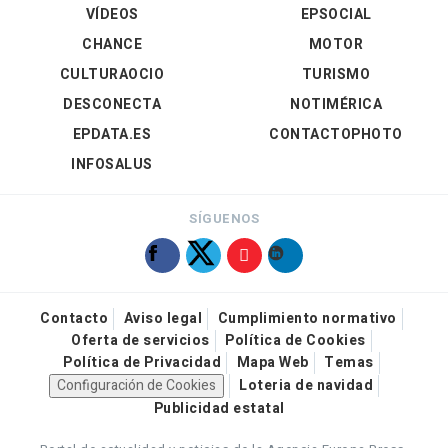
VÍDEOS
EPSOCIAL
CHANCE
MOTOR
CULTURAOCIO
TURISMO
DESCONECTA
NOTIMÉRICA
EPDATA.ES
CONTACTOPHOTO
INFOSALUS
SÍGUENOS
Contacto
Aviso legal
Cumplimiento normativo
Oferta de servicios
Política de Cookies
Política de Privacidad
Mapa Web
Temas
Configuración de Cookies
Loteria de navidad
Publicidad estatal