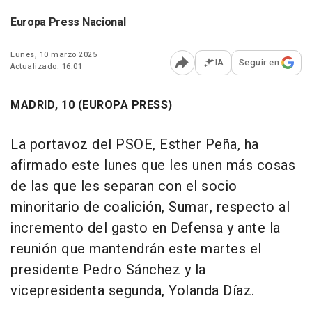
Europa Press Nacional
Lunes, 10 marzo 2025
IA
Seguir en
Actualizado: 16:01
Abrir opciones para comp
MADRID, 10 (EUROPA PRESS)
La portavoz del PSOE, Esther Peña, ha
afirmado este lunes que les unen más cosas
de las que les separan con el socio
minoritario de coalición, Sumar, respecto al
incremento del gasto en Defensa y ante la
reunión que mantendrán este martes el
presidente Pedro Sánchez y la
vicepresidenta segunda, Yolanda Díaz.