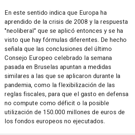
En este sentido indica que Europa ha
aprendido de la crisis de 2008 y la respuesta
"neoliberal" que se aplicó entonces y se ha
visto que hay fórmulas diferentes. De hecho
señala que las conclusiones del último
Consejo Europeo celebrado la semana
pasada en Bruselas apuntan a medidas
similares a las que se aplicaron durante la
pandemia, como la flexibilización de las
reglas fiscales, para que el gasto en defensa
no compute como déficit o la posible
utilización de 150.000 millones de euros de
los fondos europeos no ejecutados.