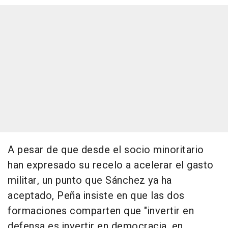
A pesar de que desde el socio minoritario
han expresado su recelo a acelerar el gasto
militar, un punto que Sánchez ya ha
aceptado, Peña insiste en que las dos
formaciones comparten que "invertir en
defensa es invertir en democracia, en