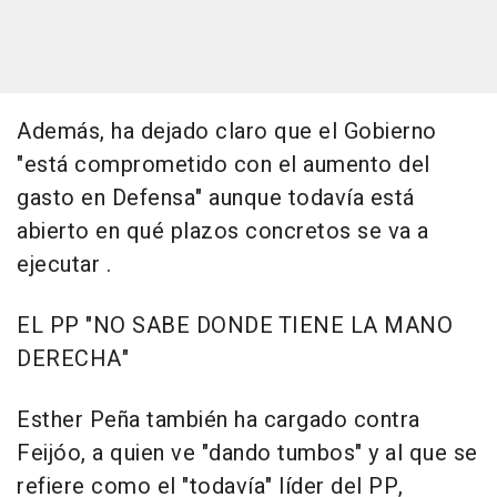
Además, ha dejado claro que el Gobierno
"está comprometido con el aumento del
gasto en Defensa" aunque todavía está
abierto en qué plazos concretos se va a
ejecutar .
EL PP "NO SABE DONDE TIENE LA MANO
DERECHA"
Esther Peña también ha cargado contra
Feijóo, a quien ve "dando tumbos" y al que se
refiere como el "todavía" líder del PP,