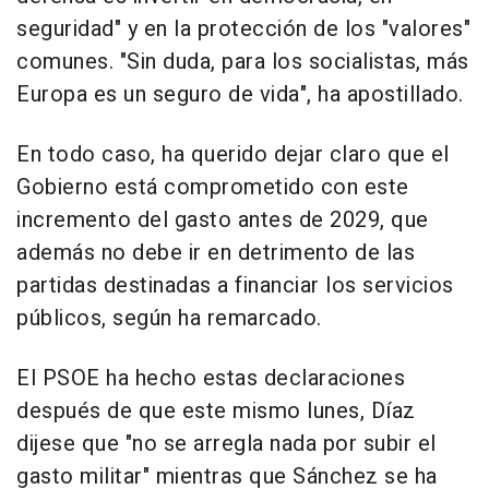
seguridad" y en la protección de los "valores"
comunes. "Sin duda, para los socialistas, más
Europa es un seguro de vida", ha apostillado.
En todo caso, ha querido dejar claro que el
Gobierno está comprometido con este
incremento del gasto antes de 2029, que
además no debe ir en detrimento de las
partidas destinadas a financiar los servicios
públicos, según ha remarcado.
El PSOE ha hecho estas declaraciones
después de que este mismo lunes, Díaz
dijese que "no se arregla nada por subir el
gasto militar" mientras que Sánchez se ha