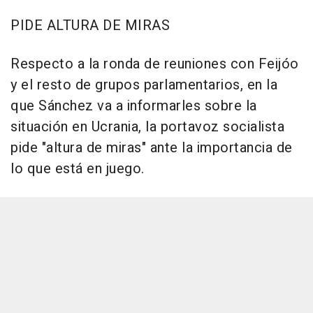
PIDE ALTURA DE MIRAS
Respecto a la ronda de reuniones con Feijóo
y el resto de grupos parlamentarios, en la
que Sánchez va a informarles sobre la
situación en Ucrania, la portavoz socialista
pide "altura de miras" ante la importancia de
lo que está en juego.