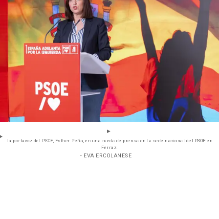
La portavoz del PSOE, Esther Peña, en una rueda de prensa en la sede nacional del PSOE en
Ferraz.
- EVA ERCOLANESE