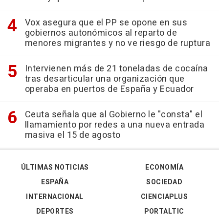
Vox asegura que el PP se opone en sus
gobiernos autonómicos al reparto de
menores migrantes y no ve riesgo de ruptura
Intervienen más de 21 toneladas de cocaína
tras desarticular una organización que
operaba en puertos de España y Ecuador
Ceuta señala que al Gobierno le "consta" el
llamamiento por redes a una nueva entrada
masiva el 15 de agosto
ÚLTIMAS NOTICIAS
ECONOMÍA
ESPAÑA
SOCIEDAD
INTERNACIONAL
CIENCIAPLUS
DEPORTES
PORTALTIC