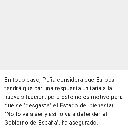
En todo caso, Peña considera que Europa
tendrá que dar una respuesta unitaria a la
nueva situación, pero esto no es motivo para
que se "desgaste" el Estado del bienestar.
"No lo va a ser y así lo va a defender el
Gobierno de España", ha asegurado.