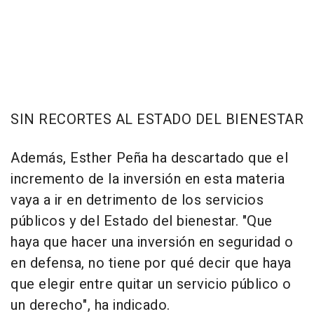
SIN RECORTES AL ESTADO DEL BIENESTAR
Además, Esther Peña ha descartado que el
incremento de la inversión en esta materia
vaya a ir en detrimento de los servicios
públicos y del Estado del bienestar. "Que
haya que hacer una inversión en seguridad o
en defensa, no tiene por qué decir que haya
que elegir entre quitar un servicio público o
un derecho", ha indicado.