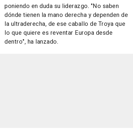
poniendo en duda su liderazgo. "No saben
dónde tienen la mano derecha y dependen de
la ultraderecha, de ese caballo de Troya que
lo que quiere es reventar Europa desde
dentro", ha lanzado.