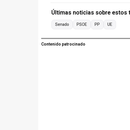
Últimas noticias sobre estos
Senado
PSOE
PP
UE
Contenido patrocinado