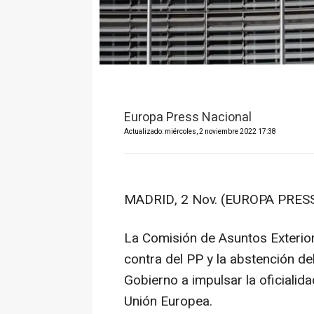
Europa Press Nacional
Actualizado: miércoles, 2 noviembre 2022 17:38
MADRID, 2 Nov. (EUROPA PRESS
La Comisión de Asuntos Exterior
contra del PP y la abstención del
Gobierno a impulsar la oficialidad
Unión Europea.