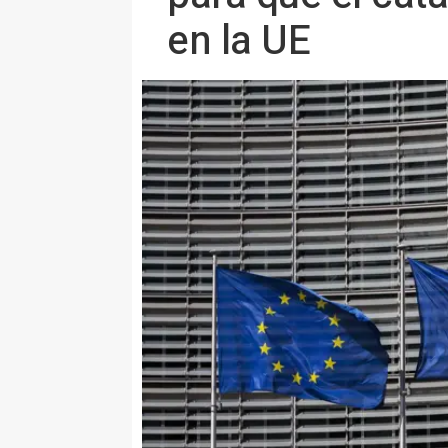
en la UE