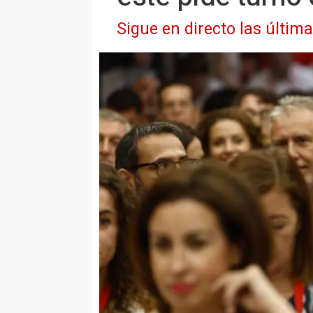
Sigue en directo las últim