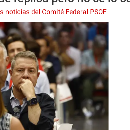
as noticias del Comité Federal PSOE