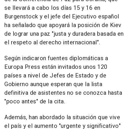
se llevará a cabo los días 15 y 16 en
Burgenstock y el jefe del Ejecutivo español
ha señalado que apoyará la posición de Kiev
de lograr una paz "justa y duradera basada en
el respeto al derecho internacional".
Según indicaron fuentes diplomáticas a
Europa Press están invitados unos 120
países a nivel de Jefes de Estado y de
Gobierno aunque esperan que la lista
definitiva de asistentes no se conozca hasta
"poco antes" de la cita.
Además, han abordado la situación que vive
el país y el aumento "urgente y significativo"