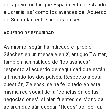
del apoyo militar que España está prestando
a Ucrania, así como los avances del Acuerdo
de Seguridad entre ambos países.
ACUERDO DE SEGURIDAD
Asimismo, según ha indicado el propio
Sánchez en un mensaje en X, antiguo Twitter,
también han hablado de "los avances"
respecto al acuerdo de seguridad que están
ultimando los dos países. Respecto a esta
cuestión, Zelenski se ha felicitado en esta
misma red social de la "conclusión de las
negociaciones", si bien fuentes de Moncloa
aclaran que aún quedan "flecos" por cerrar.