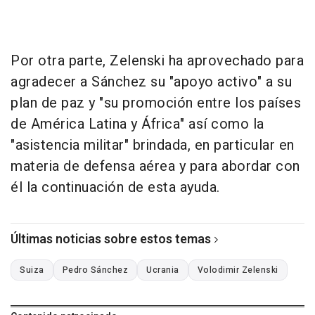
Por otra parte, Zelenski ha aprovechado para
agradecer a Sánchez su "apoyo activo" a su
plan de paz y "su promoción entre los países
de América Latina y África" así como la
"asistencia militar" brindada, en particular en
materia de defensa aérea y para abordar con
él la continuación de esta ayuda.
Últimas noticias sobre estos temas
Suiza
Pedro Sánchez
Ucrania
Volodimir Zelenski