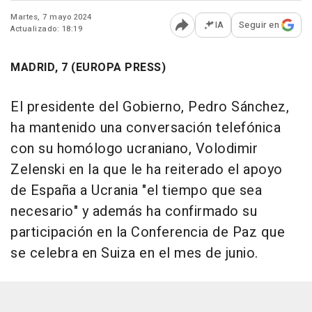
Martes, 7 mayo 2024
IA
Seguir en
Actualizado: 18:19
Abrir opciones para comp
MADRID, 7 (EUROPA PRESS)
El presidente del Gobierno, Pedro Sánchez,
ha mantenido una conversación telefónica
con su homólogo ucraniano, Volodimir
Zelenski en la que le ha reiterado el apoyo
de España a Ucrania "el tiempo que sea
necesario" y además ha confirmado su
participación en la Conferencia de Paz que
se celebra en Suiza en el mes de junio.