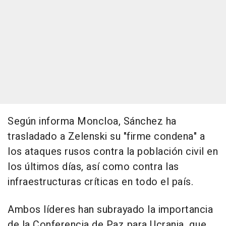
Según informa Moncloa, Sánchez ha
trasladado a Zelenski su "firme condena" a
los ataques rusos contra la población civil en
los últimos días, así como contra las
infraestructuras críticas en todo el país.
Ambos líderes han subrayado la importancia
de la Conferencia de Paz para Ucrania, que