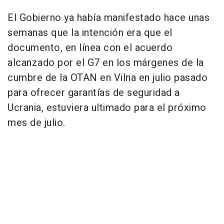
El Gobierno ya había manifestado hace unas
semanas que la intención era que el
documento, en línea con el acuerdo
alcanzado por el G7 en los márgenes de la
cumbre de la OTAN en Vilna en julio pasado
para ofrecer garantías de seguridad a
Ucrania, estuviera ultimado para el próximo
mes de julio.