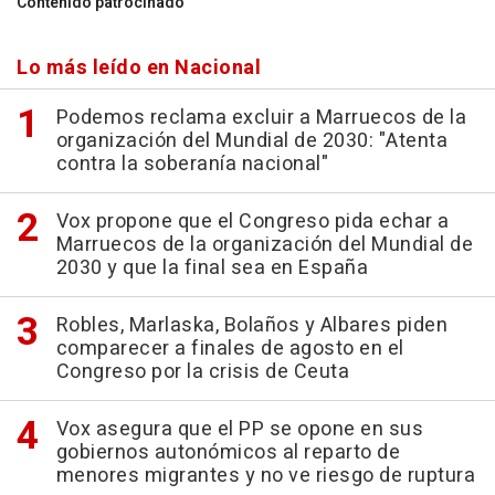
Contenido patrocinado
Lo más leído en Nacional
Podemos reclama excluir a Marruecos de la
organización del Mundial de 2030: "Atenta
contra la soberanía nacional"
Vox propone que el Congreso pida echar a
Marruecos de la organización del Mundial de
2030 y que la final sea en España
Robles, Marlaska, Bolaños y Albares piden
comparecer a finales de agosto en el
Congreso por la crisis de Ceuta
Vox asegura que el PP se opone en sus
gobiernos autonómicos al reparto de
menores migrantes y no ve riesgo de ruptura