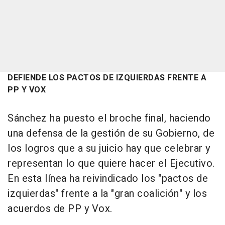
DEFIENDE LOS PACTOS DE IZQUIERDAS FRENTE A
PP Y VOX
Sánchez ha puesto el broche final, haciendo
una defensa de la gestión de su Gobierno, de
los logros que a su juicio hay que celebrar y
representan lo que quiere hacer el Ejecutivo.
En esta línea ha reivindicado los "pactos de
izquierdas" frente a la "gran coalición" y los
acuerdos de PP y Vox.