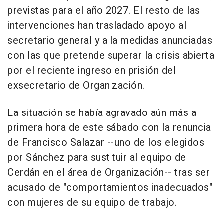
previstas para el año 2027. El resto de las
intervenciones han trasladado apoyo al
secretario general y a la medidas anunciadas
con las que pretende superar la crisis abierta
por el reciente ingreso en prisión del
exsecretario de Organización.
La situación se había agravado aún más a
primera hora de este sábado con la renuncia
de Francisco Salazar --uno de los elegidos
por Sánchez para sustituir al equipo de
Cerdán en el área de Organización-- tras ser
acusado de "comportamientos inadecuados"
con mujeres de su equipo de trabajo.