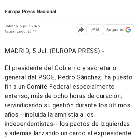
Europa Press Nacional
Sábado, 5 julio 2025
IA
Seguir en
Actualizado: 20:41
Abrir opciones para comp
MADRID, 5 Jul. (EUROPA PRESS) -
El presidente del Gobierno y secretario
general del PSOE, Pedro Sánchez, ha puesto
fin a un Comité Federal especialmente
extenso, más de ocho horas de duración,
reivindicando su gestión durante los últimos
años --incluida la amnistía a los
independentistas-- los pactos de izquierdas
y además lanzando un dardo al expresidente