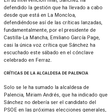
En su intervención final, Sánchez ha
defendido la gestión que ha llevado a cabo
desde que está en La Moncloa,
defendiéndose así de las críticas lanzadas,
fundamentalmente, por el presidente de
Castilla-La Mancha, Emiliano García Page,
casi la única voz crítica que Sánchez ha
escuchado este sábado en el cónclave
celebrado en Ferraz.
CRÍTICAS DE LA ALCALDESA DE PALENCIA
Solo se le ha sumado la alcaldesa de
Palencia, Miriam Andrés, que ha indicado que
Sánchez no debería ser el candidato del
PSOE en las próximas elecciones generales,