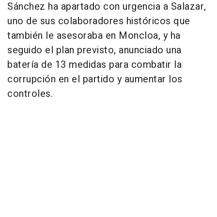
Sánchez ha apartado con urgencia a Salazar,
uno de sus colaboradores históricos que
también le asesoraba en Moncloa, y ha
seguido el plan previsto, anunciado una
batería de 13 medidas para combatir la
corrupción en el partido y aumentar los
controles.