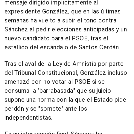
mensaje dirigido implícitamente al
expresidente González, que en las últimas
semanas ha vuelto a subir el tono contra
Sánchez al pedir elecciones anticipadas y un
nuevo candidato para el PSOE, tras el
estallido del escándalo de Santos Cerdán.
Tras el aval de la Ley de Amnistía por parte
del Tribunal Constitucional, González incluso
amenazó con no votar al PSOE si se
consuma la "barrabasada" que su juicio
supone una norma con la que el Estado pide
perdón y se "somete" ante los
independentistas.