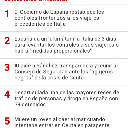
El Gobierno de España restablece los
controles fronterizos a los viajeros
procedentes de Italia
España da un 'ultimátum' a Italia de 3 días
para levantar los controles a sus viajeros o
habrá "medidas proporcionales"
IU pide a Sánchez transparencia y reunir al
Consejo de Seguridad ante los "agujeros
negros" de la crisis de Ceuta
Desarticulada una de las mayores redes de
tráfico de personas y droga en España con
78 detenidos
Muere un joven al caer al mar cuando
intentaba entrar en Ceuta en parapente