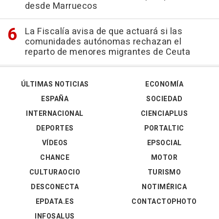
desde Marruecos
La Fiscalía avisa de que actuará si las
comunidades autónomas rechazan el
reparto de menores migrantes de Ceuta
ÚLTIMAS NOTICIAS
ECONOMÍA
ESPAÑA
SOCIEDAD
INTERNACIONAL
CIENCIAPLUS
DEPORTES
PORTALTIC
VÍDEOS
EPSOCIAL
CHANCE
MOTOR
CULTURAOCIO
TURISMO
DESCONECTA
NOTIMÉRICA
EPDATA.ES
CONTACTOPHOTO
INFOSALUS