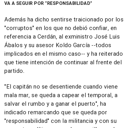
VA A SEGUIR POR "RESPONSABILIDAD"
Además ha dicho sentirse traicionado por los
"corruptos" en los que no debió confiar, en
referencia a Cerdán, al exministro José Luis
Ábalos y su asesor Koldo García --todos
implicados en el mismo caso-- y ha reiterado
que tiene intención de continuar al frente del
partido.
"El capitán no se desentiende cuando viene
mala mar, se queda a capear el temporal, a
salvar el rumbo y a ganar el puerto", ha
indicado remarcando que se queda por
"responsabilidad" con la militancia y con su