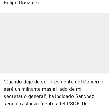
Felipe González.
"Cuando deje de ser presidente del Gobierno
seré un militante más al lado de mi
secretario general", ha indicado Sánchez
según trasladan fuentes del PSOE. Un