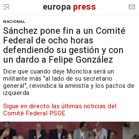
europa
press
NACIONAL
Sánchez pone fin a un Comité
Federal de ocho horas
defendiendo su gestión y con
un dardo a Felipe González
Dice que cuando deje Moncloa será un
militante más "al lado de su secretario
general", reivindica la amnistía y los pactos de
izquierda
Sigue en directo las últimas noticias del
Comité Federal PSOE