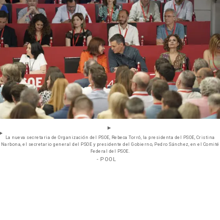
La nueva secretaria de Organización del PSOE, Rebeca Torró, la presidenta del PSOE, Cristina
Narbona, el secretario general del PSOE y presidente del Gobierno, Pedro Sánchez, en el Comité
Federal del PSOE.
- POOL