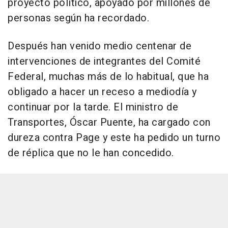
proyecto político, apoyado por millones de
personas según ha recordado.
Después han venido medio centenar de
intervenciones de integrantes del Comité
Federal, muchas más de lo habitual, que ha
obligado a hacer un receso a mediodía y
continuar por la tarde. El ministro de
Transportes, Óscar Puente, ha cargado con
dureza contra Page y este ha pedido un turno
de réplica que no le han concedido.