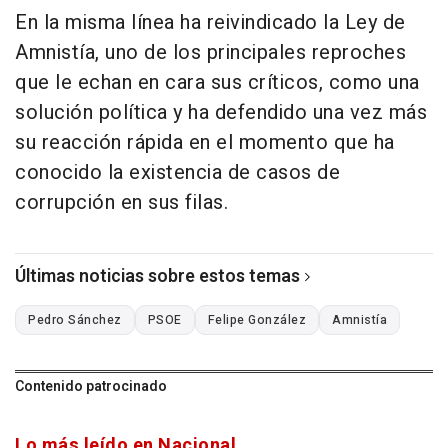
En la misma línea ha reivindicado la Ley de
Amnistía, uno de los principales reproches
que le echan en cara sus críticos, como una
solución política y ha defendido una vez más
su reacción rápida en el momento que ha
conocido la existencia de casos de
corrupción en sus filas.
Últimas noticias sobre estos temas
Pedro Sánchez
PSOE
Felipe González
Amnistía
Contenido patrocinado
Lo más leído en Nacional