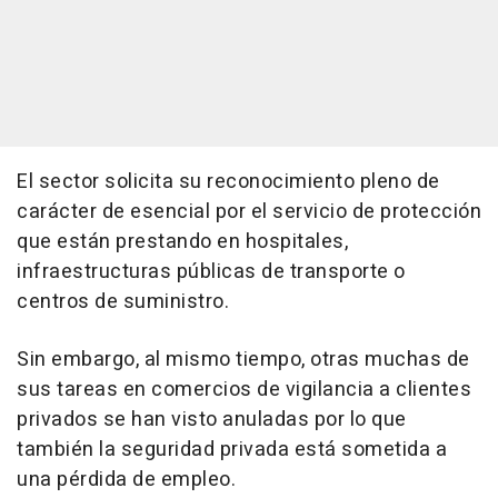
El sector solicita su reconocimiento pleno de
carácter de esencial por el servicio de protección
que están prestando en hospitales,
infraestructuras públicas de transporte o
centros de suministro.
Sin embargo, al mismo tiempo, otras muchas de
sus tareas en comercios de vigilancia a clientes
privados se han visto anuladas por lo que
también la seguridad privada está sometida a
una pérdida de empleo.