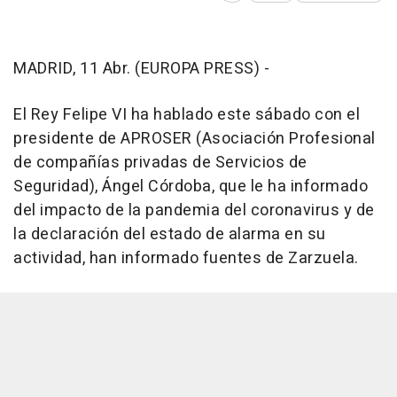
MADRID, 11 Abr. (EUROPA PRESS) -
El Rey Felipe VI ha hablado este sábado con el
presidente de APROSER (Asociación Profesional
de compañías privadas de Servicios de
Seguridad), Ángel Córdoba, que le ha informado
del impacto de la pandemia del coronavirus y de
la declaración del estado de alarma en su
actividad, han informado fuentes de Zarzuela.