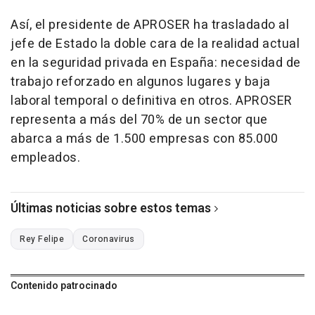
Así, el presidente de APROSER ha trasladado al
jefe de Estado la doble cara de la realidad actual
en la seguridad privada en España: necesidad de
trabajo reforzado en algunos lugares y baja
laboral temporal o definitiva en otros. APROSER
representa a más del 70% de un sector que
abarca a más de 1.500 empresas con 85.000
empleados.
Últimas noticias sobre estos temas
Rey Felipe
Coronavirus
Contenido patrocinado