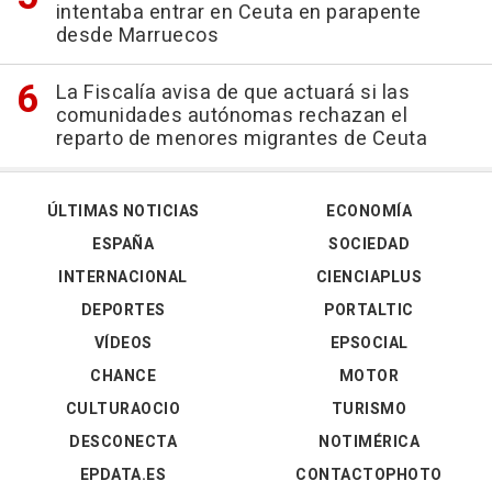
intentaba entrar en Ceuta en parapente
desde Marruecos
La Fiscalía avisa de que actuará si las
comunidades autónomas rechazan el
reparto de menores migrantes de Ceuta
ÚLTIMAS NOTICIAS
ECONOMÍA
ESPAÑA
SOCIEDAD
INTERNACIONAL
CIENCIAPLUS
DEPORTES
PORTALTIC
VÍDEOS
EPSOCIAL
CHANCE
MOTOR
CULTURAOCIO
TURISMO
DESCONECTA
NOTIMÉRICA
EPDATA.ES
CONTACTOPHOTO