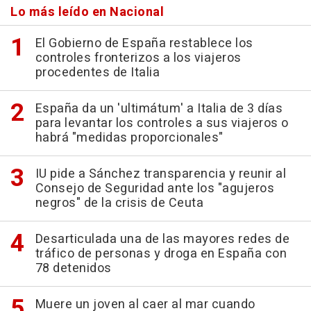
Lo más leído en Nacional
El Gobierno de España restablece los
controles fronterizos a los viajeros
procedentes de Italia
España da un 'ultimátum' a Italia de 3 días
para levantar los controles a sus viajeros o
habrá "medidas proporcionales"
IU pide a Sánchez transparencia y reunir al
Consejo de Seguridad ante los "agujeros
negros" de la crisis de Ceuta
Desarticulada una de las mayores redes de
tráfico de personas y droga en España con
78 detenidos
Muere un joven al caer al mar cuando