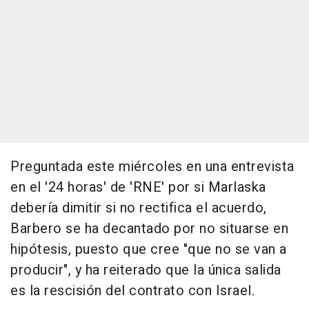
Preguntada este miércoles en una entrevista
en el '24 horas' de 'RNE' por si Marlaska
debería dimitir si no rectifica el acuerdo,
Barbero se ha decantado por no situarse en
hipótesis, puesto que cree "que no se van a
producir", y ha reiterado que la única salida
es la rescisión del contrato con Israel.