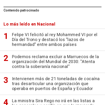
Contenido patrocinado
Lo más leído en Nacional
Felipe VI felicitó al rey Mohammed VI por el
Día del Trono y destacó los "lazos de
hermandad" entre ambos países
Podemos reclama excluir a Marruecos de la
organización del Mundial de 2030: "Atenta
contra la soberanía nacional"
Intervienen más de 21 toneladas de cocaína
tras desarticular una organización que
operaba en puertos de España y Ecuador
La ministra Sira Rego no irá en las listas a