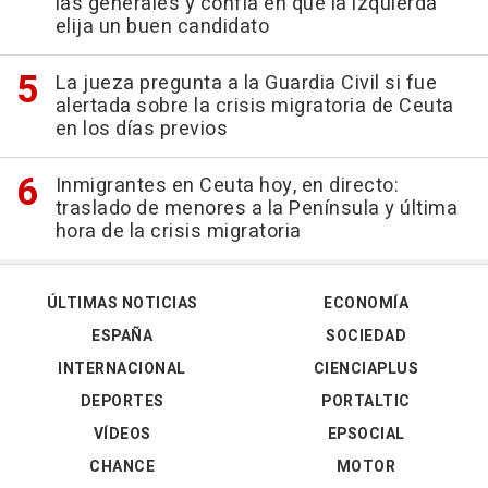
las generales y confía en que la izquierda
elija un buen candidato
La jueza pregunta a la Guardia Civil si fue
alertada sobre la crisis migratoria de Ceuta
en los días previos
Inmigrantes en Ceuta hoy, en directo:
traslado de menores a la Península y última
hora de la crisis migratoria
ÚLTIMAS NOTICIAS
ECONOMÍA
ESPAÑA
SOCIEDAD
INTERNACIONAL
CIENCIAPLUS
DEPORTES
PORTALTIC
VÍDEOS
EPSOCIAL
CHANCE
MOTOR