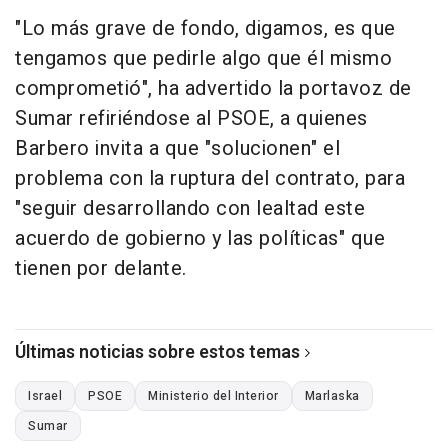
"Lo más grave de fondo, digamos, es que
tengamos que pedirle algo que él mismo
comprometió", ha advertido la portavoz de
Sumar refiriéndose al PSOE, a quienes
Barbero invita a que "solucionen" el
problema con la ruptura del contrato, para
"seguir desarrollando con lealtad este
acuerdo de gobierno y las políticas" que
tienen por delante.
Últimas noticias sobre estos temas
Israel
PSOE
Ministerio del Interior
Marlaska
Sumar