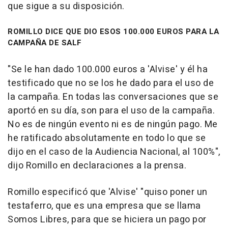
que sigue a su disposición.
ROMILLO DICE QUE DIO ESOS 100.000 EUROS PARA LA
CAMPAÑA DE SALF
"Se le han dado 100.000 euros a 'Alvise' y él ha
testificado que no se los he dado para el uso de
la campaña. En todas las conversaciones que se
aportó en su día, son para el uso de la campaña.
No es de ningún evento ni es de ningún pago. Me
he ratificado absolutamente en todo lo que se
dijo en el caso de la Audiencia Nacional, al 100%",
dijo Romillo en declaraciones a la prensa.
Romillo especificó que 'Alvise' "quiso poner un
testaferro, que es una empresa que se llama
Somos Libres, para que se hiciera un pago por