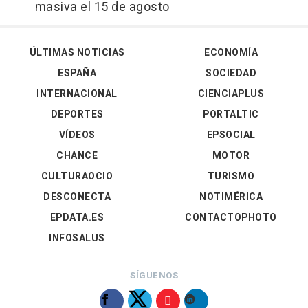
masiva el 15 de agosto
ÚLTIMAS NOTICIAS
ECONOMÍA
ESPAÑA
SOCIEDAD
INTERNACIONAL
CIENCIAPLUS
DEPORTES
PORTALTIC
VÍDEOS
EPSOCIAL
CHANCE
MOTOR
CULTURAOCIO
TURISMO
DESCONECTA
NOTIMÉRICA
EPDATA.ES
CONTACTOPHOTO
INFOSALUS
SÍGUENOS