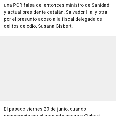
una PCR falsa del entonces ministro de Sanidad
y actual presidente catalán, Salvador Illa; y otra
por el presunto acoso a la fiscal delegada de
delitos de odio, Susana Gisbert.
El pasado viernes 20 de junio, cuando