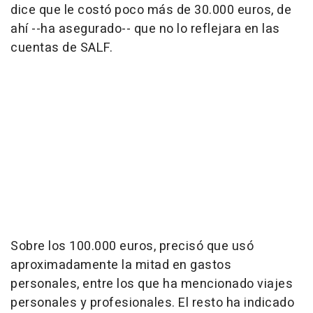
dice que le costó poco más de 30.000 euros, de
ahí --ha asegurado-- que no lo reflejara en las
cuentas de SALF.
Sobre los 100.000 euros, precisó que usó
aproximadamente la mitad en gastos
personales, entre los que ha mencionado viajes
personales y profesionales. El resto ha indicado