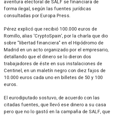
aventura electoral de SALF se financiara de
forma ilegal, según las fuentes jurídicas
consultadas por Europa Press.
Pérez explicó que recibió 100.000 euros de
Romillo, alias 'CryptoSpain', por la charla que dio
sobre "libertad financiera" en el Hipódromo de
Madrid en un acto organizado por el empresario,
detallando que el dinero se lo dieron dos
trabajadores de éste en sus instalaciones de
Centinel, en un maletín negro con diez fajos de
10.000 euros cada uno en billetes de 50 y 100
euros.
El eurodiputado sostuvo, de acuerdo con las
citadas fuentes, que llevó ese dinero a su casa
pero que no lo gastó en la campaña de SALF, que