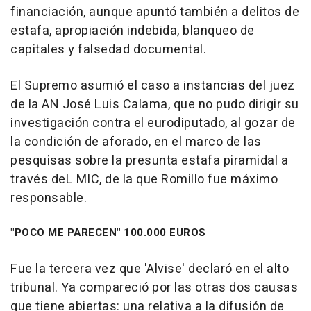
financiación, aunque apuntó también a delitos de
estafa, apropiación indebida, blanqueo de
capitales y falsedad documental.
El Supremo asumió el caso a instancias del juez
de la AN José Luis Calama, que no pudo dirigir su
investigación contra el eurodiputado, al gozar de
la condición de aforado, en el marco de las
pesquisas sobre la presunta estafa piramidal a
través deL MIC, de la que Romillo fue máximo
responsable.
"POCO ME PARECEN" 100.000 EUROS
Fue la tercera vez que 'Alvise' declaró en el alto
tribunal. Ya compareció por las otras dos causas
que tiene abiertas: una relativa a la difusión de