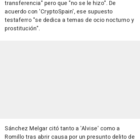
transferencia" pero que "no se le hizo". De
acuerdo con 'CryptoSpain', ese supuesto
testaferro "se dedica a temas de ocio nocturno y
prostitución".
Sánchez Melgar citó tanto a 'Alvise' como a
Romillo tras abrir causa por un presunto delito de