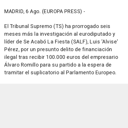
MADRID, 6 Ago. (EUROPA PRESS) -
El Tribunal Supremo (TS) ha prorrogado seis
meses más la investigación al eurodiputado y
líder de Se Acabó La Fiesta (SALF), Luis 'Alvise'
Pérez, por un presunto delito de financiación
ilegal tras recibir 100.000 euros del empresario
Álvaro Romillo para su partido a la espera de
tramitar el suplicatorio al Parlamento Europeo.