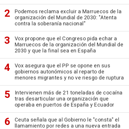
Podemos reclama excluir a Marruecos de la
organización del Mundial de 2030: "Atenta
contra la soberanía nacional"
Vox propone que el Congreso pida echar a
Marruecos de la organización del Mundial de
2030 y que la final sea en España
Vox asegura que el PP se opone en sus
gobiernos autonómicos al reparto de
menores migrantes y no ve riesgo de ruptura
Intervienen más de 21 toneladas de cocaína
tras desarticular una organización que
operaba en puertos de España y Ecuador
Ceuta señala que al Gobierno le "consta" el
llamamiento por redes a una nueva entrada