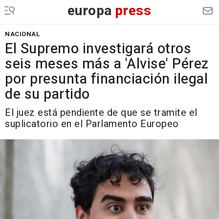
europa
press
NACIONAL
El Supremo investigará otros
seis meses más a 'Alvise' Pérez
por presunta financiación ilegal
de su partido
El juez está pendiente de que se tramite el
suplicatorio en el Parlamento Europeo