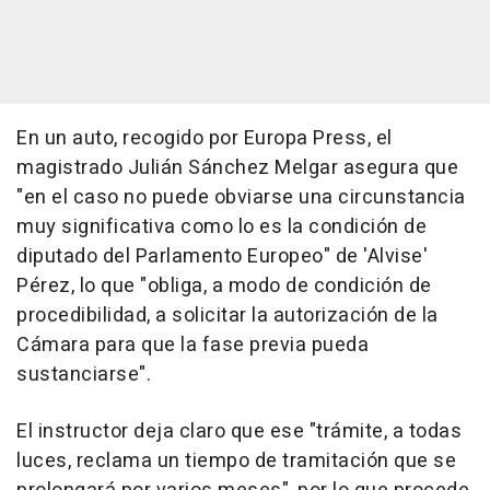
En un auto, recogido por Europa Press, el
magistrado Julián Sánchez Melgar asegura que
"en el caso no puede obviarse una circunstancia
muy significativa como lo es la condición de
diputado del Parlamento Europeo" de 'Alvise'
Pérez, lo que "obliga, a modo de condición de
procedibilidad, a solicitar la autorización de la
Cámara para que la fase previa pueda
sustanciarse".
El instructor deja claro que ese "trámite, a todas
luces, reclama un tiempo de tramitación que se