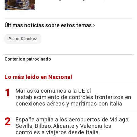
Últimas noticias sobre estos temas
Pedro Sánchez
Contenido patrocinado
Lo más leído en Nacional
Marlaska comunica a la UE el
restablecimiento de controles fronterizos en
conexiones aéreas y marítimas con Italia
España amplía a los aeropuertos de Málaga,
Sevilla, Bilbao, Alicante y Valencia los
controles a viajeros desde Italia