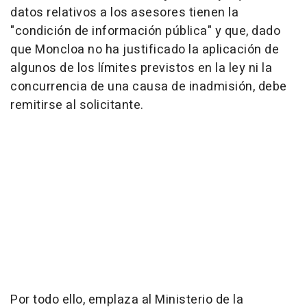
datos relativos a los asesores tienen la
"condición de información pública" y que, dado
que Moncloa no ha justificado la aplicación de
algunos de los límites previstos en la ley ni la
concurrencia de una causa de inadmisión, debe
remitirse al solicitante.
Por todo ello, emplaza al Ministerio de la