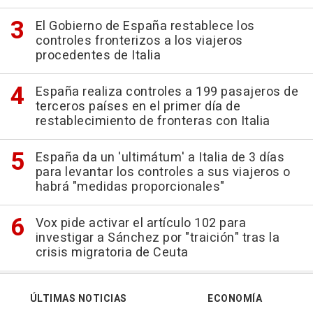
El Gobierno de España restablece los
controles fronterizos a los viajeros
procedentes de Italia
España realiza controles a 199 pasajeros de
terceros países en el primer día de
restablecimiento de fronteras con Italia
España da un 'ultimátum' a Italia de 3 días
para levantar los controles a sus viajeros o
habrá "medidas proporcionales"
Vox pide activar el artículo 102 para
investigar a Sánchez por "traición" tras la
crisis migratoria de Ceuta
ÚLTIMAS NOTICIAS
ECONOMÍA