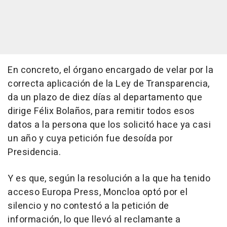
En concreto, el órgano encargado de velar por la
correcta aplicación de la Ley de Transparencia,
da un plazo de diez días al departamento que
dirige Félix Bolaños, para remitir todos esos
datos a la persona que los solicitó hace ya casi
un año y cuya petición fue desoída por
Presidencia.
Y es que, según la resolución a la que ha tenido
acceso Europa Press, Moncloa optó por el
silencio y no contestó a la petición de
información, lo que llevó al reclamante a