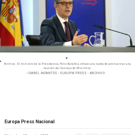
Archivo - El ministro de la Presidencia, Félix Bolaños, ofrece una rueda de prensa tras una
reunión del Consejo de Ministros.
- ISABEL INFANTES - EUROPA PRESS - ARCHIVO
Europa Press Nacional