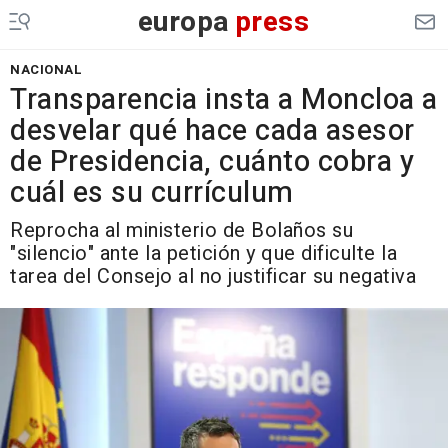
europa
press
NACIONAL
Transparencia insta a Moncloa a
desvelar qué hace cada asesor
de Presidencia, cuánto cobra y
cuál es su currículum
Reprocha al ministerio de Bolaños su
"silencio" ante la petición y que dificulte la
tarea del Consejo al no justificar su negativa