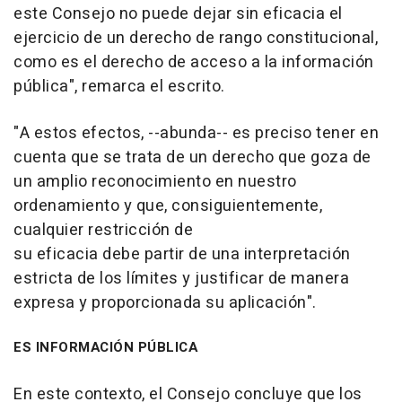
este Consejo no puede dejar sin eficacia el
ejercicio de un derecho de rango constitucional,
como es el derecho de acceso a la información
pública", remarca el escrito.
"A estos efectos, --abunda-- es preciso tener en
cuenta que se trata de un derecho que goza de
un amplio reconocimiento en nuestro
ordenamiento y que, consiguientemente,
cualquier restricción de
su eficacia debe partir de una interpretación
estricta de los límites y justificar de manera
expresa y proporcionada su aplicación".
ES INFORMACIÓN PÚBLICA
En este contexto, el Consejo concluye que los