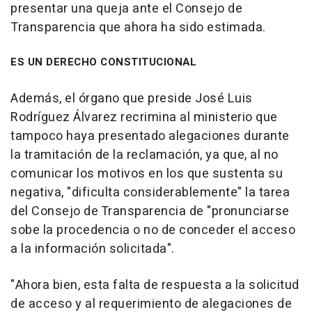
presentar una queja ante el Consejo de
Transparencia que ahora ha sido estimada.
ES UN DERECHO CONSTITUCIONAL
Además, el órgano que preside José Luis
Rodríguez Álvarez recrimina al ministerio que
tampoco haya presentado alegaciones durante
la tramitación de la reclamación, ya que, al no
comunicar los motivos en los que sustenta su
negativa, "dificulta considerablemente" la tarea
del Consejo de Transparencia de "pronunciarse
sobe la procedencia o no de conceder el acceso
a la información solicitada".
"Ahora bien, esta falta de respuesta a la solicitud
de acceso y al requerimiento de alegaciones de