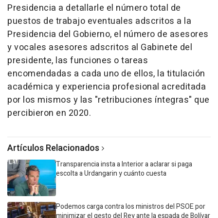
Presidencia a detallarle el número total de
puestos de trabajo eventuales adscritos a la
Presidencia del Gobierno, el número de asesores
y vocales asesores adscritos al Gabinete del
presidente, las funciones o tareas
encomendadas a cada uno de ellos, la titulación
académica y experiencia profesional acreditada
por los mismos y las "retribuciones íntegras" que
percibieron en 2020.
Artículos Relacionados
Transparencia insta a Interior a aclarar si paga
escolta a Urdangarin y cuánto cuesta
Podemos carga contra los ministros del PSOE por
minimizar el gesto del Rey ante la espada de Bolívar