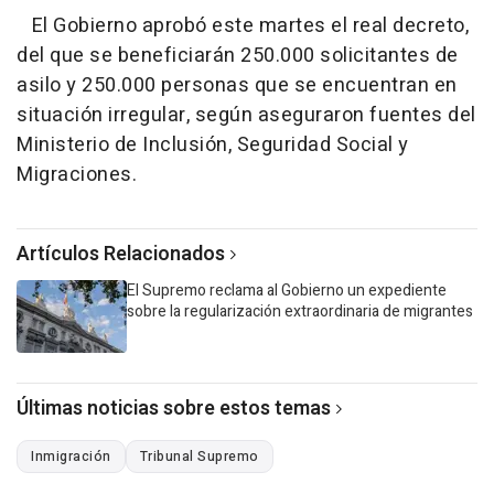
El Gobierno aprobó este martes el real decreto,
del que se beneficiarán 250.000 solicitantes de
asilo y 250.000 personas que se encuentran en
situación irregular, según aseguraron fuentes del
Ministerio de Inclusión, Seguridad Social y
Migraciones.
Artículos Relacionados
El Supremo reclama al Gobierno un expediente
sobre la regularización extraordinaria de migrantes
Últimas noticias sobre estos temas
Inmigración
Tribunal Supremo