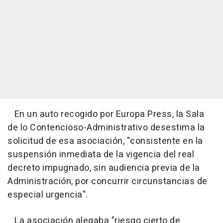
En un auto recogido por Europa Press, la Sala
de lo Contencioso-Administrativo desestima la
solicitud de esa asociación, "consistente en la
suspensión inmediata de la vigencia del real
decreto impugnado, sin audiencia previa de la
Administración, por concurrir circunstancias de
especial urgencia".
La asociación alegaba "riesgo cierto de