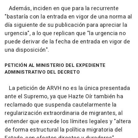
Además, inciden en que para la recurrente
"bastaría con la entrada en vigor de una norma al
día siguiente de su publicación para apreciar la
urgencia", a lo que replican que "la urgencia no
puede derivar de la fecha de entrada en vigor de
una disposición".
PETICIÓN AL MINISTERIO DEL EXPEDIENTE
ADMINISTRATIVO DEL DECRETO
La petición de ARVH no es la única presentada
ante el Supremo, ya que Hazte Oír también ha
reclamado que suspenda cautelarmente la
regularización extraordinaria de migrantes, al
entender que excede los límites legales y "altera
de forma estructural la política migratoria del