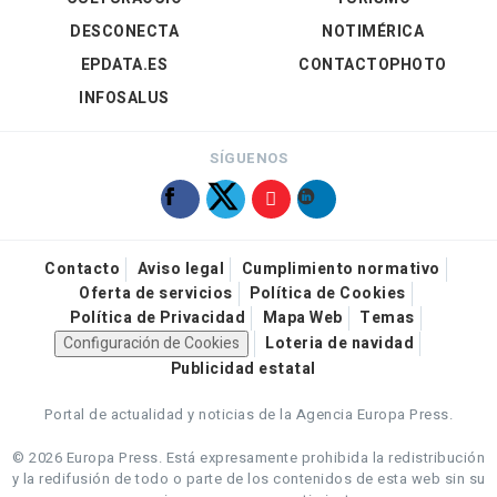
DESCONECTA
NOTIMÉRICA
EPDATA.ES
CONTACTOPHOTO
INFOSALUS
SÍGUENOS
Contacto
Aviso legal
Cumplimiento normativo
Oferta de servicios
Política de Cookies
Política de Privacidad
Mapa Web
Temas
Configuración de Cookies
Loteria de navidad
Publicidad estatal
Portal de actualidad y noticias de la Agencia Europa Press.
© 2026 Europa Press.
Está expresamente prohibida la redistribución
y la redifusión de todo o parte de los contenidos de esta web sin su