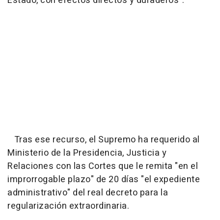
Estado, con efectos directos y duraderos".
Tras ese recurso, el Supremo ha requerido al
Ministerio de la Presidencia, Justicia y
Relaciones con las Cortes que le remita "en el
improrrogable plazo" de 20 días "el expediente
administrativo" del real decreto para la
regularización extraordinaria.