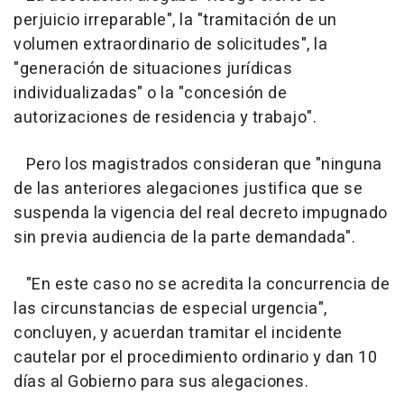
perjuicio irreparable", la "tramitación de un
volumen extraordinario de solicitudes", la
"generación de situaciones jurídicas
individualizadas" o la "concesión de
autorizaciones de residencia y trabajo".
Pero los magistrados consideran que "ninguna
de las anteriores alegaciones justifica que se
suspenda la vigencia del real decreto impugnado
sin previa audiencia de la parte demandada".
"En este caso no se acredita la concurrencia de
las circunstancias de especial urgencia",
concluyen, y acuerdan tramitar el incidente
cautelar por el procedimiento ordinario y dan 10
días al Gobierno para sus alegaciones.