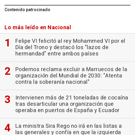
Contenido patrocinado
Lo más leído en Nacional
Felipe VI felicitó al rey Mohammed VI por el
Día del Trono y destacó los "lazos de
hermandad" entre ambos países
Podemos reclama excluir a Marruecos de la
organización del Mundial de 2030: "Atenta
contra la soberanía nacional"
Intervienen más de 21 toneladas de cocaína
tras desarticular una organización que
operaba en puertos de España y Ecuador
La ministra Sira Rego no irá en las listas a
las generales y confía en que la izquierda