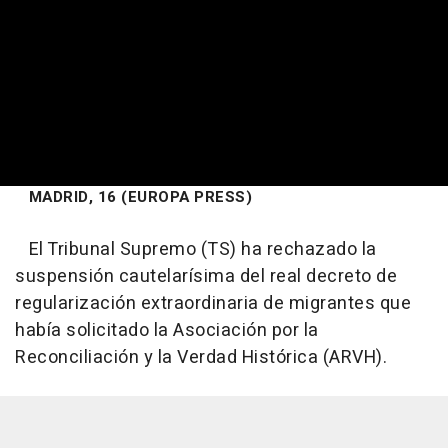
MADRID, 16 (EUROPA PRESS)
El Tribunal Supremo (TS) ha rechazado la
suspensión cautelarísima del real decreto de
regularización extraordinaria de migrantes que
había solicitado la Asociación por la
Reconciliación y la Verdad Histórica (ARVH).