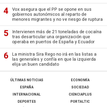
Vox asegura que el PP se opone en sus
gobiernos autonómicos al reparto de
menores migrantes y no ve riesgo de ruptura
Intervienen más de 21 toneladas de cocaína
tras desarticular una organización que
operaba en puertos de España y Ecuador
La ministra Sira Rego no irá en las listas a
las generales y confía en que la izquierda
elija un buen candidato
ÚLTIMAS NOTICIAS
ECONOMÍA
ESPAÑA
SOCIEDAD
INTERNACIONAL
CIENCIAPLUS
DEPORTES
PORTALTIC