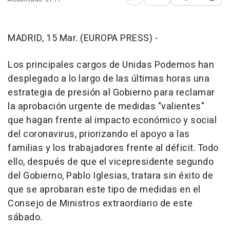
Abrir opciones para comp
MADRID, 15 Mar. (EUROPA PRESS) -
Los principales cargos de Unidas Podemos han
desplegado a lo largo de las últimas horas una
estrategia de presión al Gobierno para reclamar
la aprobación urgente de medidas "valientes"
que hagan frente al impacto económico y social
del coronavirus, priorizando el apoyo a las
familias y los trabajadores frente al déficit. Todo
ello, después de que el vicepresidente segundo
del Gobierno, Pablo Iglesias, tratara sin éxito de
que se aprobaran este tipo de medidas en el
Consejo de Ministros extraordiario de este
sábado.