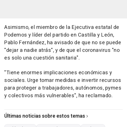
Asimismo, el miembro de la Ejecutiva estatal de
Podemos y líder del partido en Castilla y León,
Pablo Fernández, ha avisado de que no se puede
"dejar a nadie atrás", y de que el coronavirus "no
es solo una cuestión sanitaria".
"Tiene enormes implicaciones económicas y
sociales. Urge tomar medidas e invertir recursos
para proteger a trabajadores, autónomos, pymes
y colectivos más vulnerables", ha reclamado.
Últimas noticias sobre estos temas