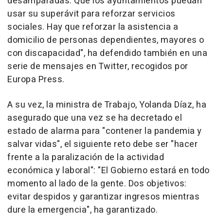
desamparadas. Que los ayuntamientos puedan
usar su superávit para reforzar servicios
sociales. Hay que reforzar la asistencia a
domicilio de personas dependientes, mayores o
con discapacidad", ha defendido también en una
serie de mensajes en Twitter, recogidos por
Europa Press.
A su vez, la ministra de Trabajo, Yolanda Díaz, ha
asegurado que una vez se ha decretado el
estado de alarma para "contener la pandemia y
salvar vidas", el siguiente reto debe ser "hacer
frente a la paralización de la actividad
económica y laboral": "El Gobierno estará en todo
momento al lado de la gente. Dos objetivos:
evitar despidos y garantizar ingresos mientras
dure la emergencia", ha garantizado.