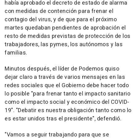
había aprobado el decreto de estado de alarma
con medidas de contención para frenar el
contagio del virus, y de que para el próximo
martes quedaban pendientes de aprobación el
resto de medidas previstas de protección de los
trabajadores, las pymes, los autónomos y las
familias.
Minutos después, el líder de Podemos quiso
dejar claro a través de varios mensajes en las
redes sociales que el Gobierno debe hacer todo
lo posible "para frenar tanto el impacto sanitario
como el impacto social y económico del COVID-
19". "Debatir es nuestra obligación tanto como lo
es estar unidos tras el presidente", defendió.
"Vamos a seguir trabajando para que se