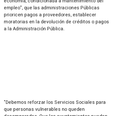
economía, condicionada a mantenimiento del
empleo", que las administraciones Públicas
prioricen pagos a proveedores, establecer
moratorias en la devolución de créditos o pagos
a la Administración Pública.
"Debemos reforzar los Servicios Sociales para
que personas vulnerables no queden