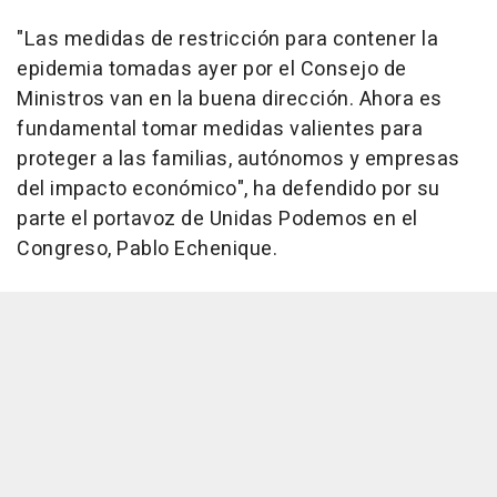
"Las medidas de restricción para contener la
epidemia tomadas ayer por el Consejo de
Ministros van en la buena dirección. Ahora es
fundamental tomar medidas valientes para
proteger a las familias, autónomos y empresas
del impacto económico", ha defendido por su
parte el portavoz de Unidas Podemos en el
Congreso, Pablo Echenique.