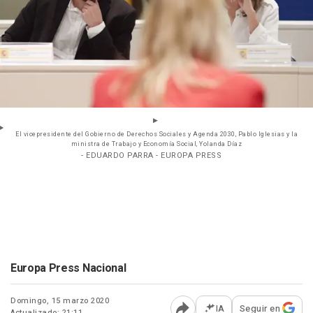
El vicepresidente del Gobierno de Derechos Sociales y Agenda 2030, Pablo Iglesias y la
ministra de Trabajo y Economía Social, Yolanda Díaz
- EDUARDO PARRA - EUROPA PRESS
Europa Press Nacional
Domingo, 15 marzo 2020
IA
Seguir en
Actualizado: 21:11