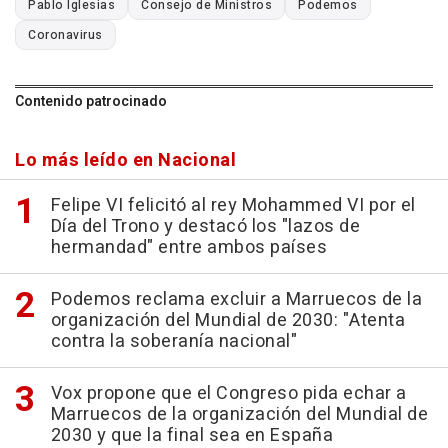
Pablo Iglesias
Consejo de Ministros
Podemos
Coronavirus
Contenido patrocinado
Lo más leído en Nacional
Felipe VI felicitó al rey Mohammed VI por el
Día del Trono y destacó los "lazos de
hermandad" entre ambos países
Podemos reclama excluir a Marruecos de la
organización del Mundial de 2030: "Atenta
contra la soberanía nacional"
Vox propone que el Congreso pida echar a
Marruecos de la organización del Mundial de
2030 y que la final sea en España