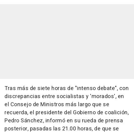
Tras más de siete horas de "intenso debate", con
discrepancias entre socialistas y 'morados', en
el Consejo de Ministros más largo que se
recuerda, el presidente del Gobierno de coalición,
Pedro Sánchez, informó en su rueda de prensa
posterior, pasadas las 21.00 horas, de que se