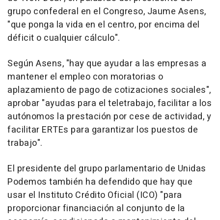
grupo confederal en el Congreso, Jaume Asens,
"que ponga la vida en el centro, por encima del
déficit o cualquier cálculo".
Según Asens, "hay que ayudar a las empresas a
mantener el empleo con moratorias o
aplazamiento de pago de cotizaciones sociales",
aprobar "ayudas para el teletrabajo, facilitar a los
autónomos la prestación por cese de actividad, y
facilitar ERTEs para garantizar los puestos de
trabajo".
El presidente del grupo parlamentario de Unidas
Podemos también ha defendido que hay que
usar el Instituto Crédito Oficial (ICO) "para
proporcionar financiación al conjunto de la