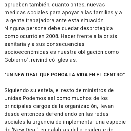
aprueben también, cuanto antes, nuevas
medidas sociales para apoyar a las familias y a
la gente trabajadora ante esta situación.
Ninguna persona debe quedar desprotegida
como ocurrió en 2008. Hacer frente a la crisis
sanitaria y a sus consecuencias
socioeconómicas es nuestra obligación como
Gobierno", reivindicó Iglesias.
"UN NEW DEAL QUE PONGA LA VIDA EN EL CENTRO"
Siguiendo su estela, el resto de ministros de
Unidas Podemos así como muchos de los
principales cargos de la organización, llevan
desde entonces defendiendo en las redes
sociales la urgencia de implementar una especie
de 'New Deal', en palabras del presidente del