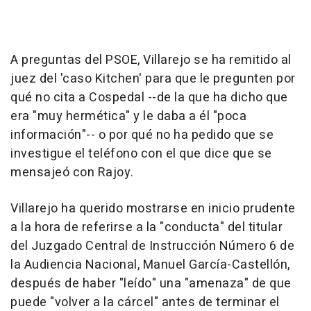
A preguntas del PSOE, Villarejo se ha remitido al
juez del 'caso Kitchen' para que le pregunten por
qué no cita a Cospedal --de la que ha dicho que
era "muy hermética" y le daba a él "poca
información"-- o por qué no ha pedido que se
investigue el teléfono con el que dice que se
mensajeó con Rajoy.
Villarejo ha querido mostrarse en inicio prudente
a la hora de referirse a la "conducta" del titular
del Juzgado Central de Instrucción Número 6 de
la Audiencia Nacional, Manuel García-Castellón,
después de haber "leído" una "amenaza" de que
puede "volver a la cárcel" antes de terminar el