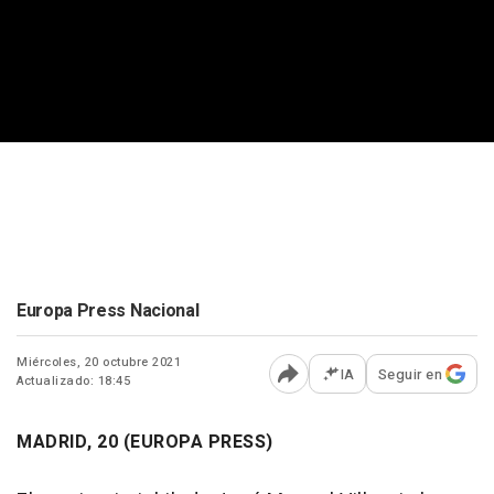
Europa Press Nacional
Miércoles, 20 octubre 2021
IA
Seguir en
Actualizado: 18:45
Abrir opciones para comp
MADRID, 20 (EUROPA PRESS)