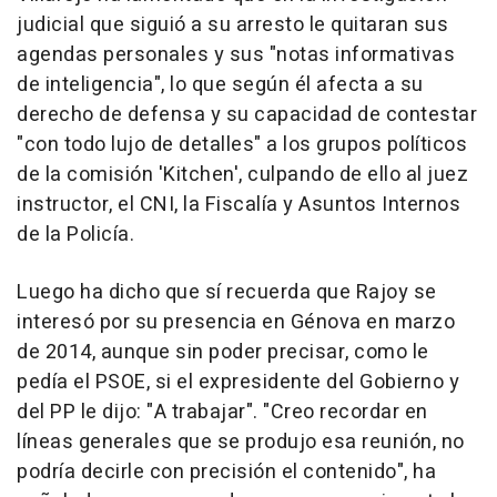
judicial que siguió a su arresto le quitaran sus
agendas personales y sus "notas informativas
de inteligencia", lo que según él afecta a su
derecho de defensa y su capacidad de contestar
"con todo lujo de detalles" a los grupos políticos
de la comisión 'Kitchen', culpando de ello al juez
instructor, el CNI, la Fiscalía y Asuntos Internos
de la Policía.
Luego ha dicho que sí recuerda que Rajoy se
interesó por su presencia en Génova en marzo
de 2014, aunque sin poder precisar, como le
pedía el PSOE, si el expresidente del Gobierno y
del PP le dijo: "A trabajar". "Creo recordar en
líneas generales que se produjo esa reunión, no
podría decirle con precisión el contenido", ha