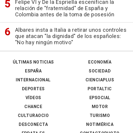
Felipe VI y De la Espriella escenifican la
relación de "fraternidad" de España y
Colombia antes de la toma de posesión
Albares insta a Italia a retirar unos controles
que atacan "la dignidad" de los españoles:
"No hay ningún motivo"
ÚLTIMAS NOTICIAS
ECONOMÍA
ESPAÑA
SOCIEDAD
INTERNACIONAL
CIENCIAPLUS
DEPORTES
PORTALTIC
VÍDEOS
EPSOCIAL
CHANCE
MOTOR
CULTURAOCIO
TURISMO
DESCONECTA
NOTIMÉRICA