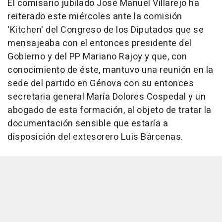
El comisario jubilado José Manuel Villarejo ha
reiterado este miércoles ante la comisión
'Kitchen' del Congreso de los Diputados que se
mensajeaba con el entonces presidente del
Gobierno y del PP Mariano Rajoy y que, con
conocimiento de éste, mantuvo una reunión en la
sede del partido en Génova con su entonces
secretaria general María Dolores Cospedal y un
abogado de esta formación, al objeto de tratar la
documentación sensible que estaría a
disposición del extesorero Luis Bárcenas.