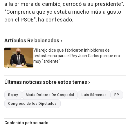
a la primera de cambio, derrocó a su presidente".
"Comprenda que yo estaba mucho más a gusto
con el PSOE", ha confesado.
Artículos Relacionados
Villarejo dice que fabricaron inhibidores de
testosterona para el Rey Juan Carlos porque era
muy "ardiente"
Últimas noticias sobre estos temas
Rajoy
María Dolores De Cospedal
Luis Bárcenas
PP
Congreso de los Diputados
Contenido patrocinado