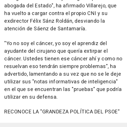
abogada del Estado", ha afirmado Villarejo, que
ha vuelto a cargar contra el propio CNI y su
exdirector Félix Sánz Roldán, desviando la
atención de Sáenz de Santamaría.
"Yo no soy el cáncer, yo soy el aprendiz del
ayudante del cirujano que quería extirpar el
cáncer. Ustedes tienen ese cáncer ahí y como no
resuelvan eso tendrán siempre problemas", ha
advertido, lamentando a su vez que no se le deje
utilizar sus "notas informativas de inteligencia"
en el que se encuentran las "pruebas" que podría
utilizar en su defensa.
RECONOCE LA "GRANDEZA POLÍTICA DEL PSOE"