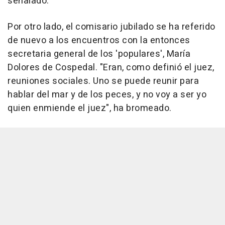
señalado.
Por otro lado, el comisario jubilado se ha referido
de nuevo a los encuentros con la entonces
secretaria general de los 'populares', María
Dolores de Cospedal. "Eran, como definió el juez,
reuniones sociales. Uno se puede reunir para
hablar del mar y de los peces, y no voy a ser yo
quien enmiende el juez", ha bromeado.