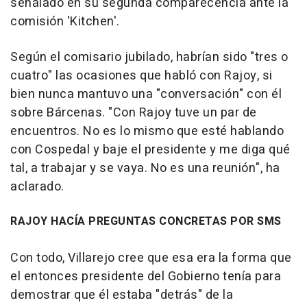
señalado en su segunda comparecencia ante la
comisión 'Kitchen'.
Según el comisario jubilado, habrían sido "tres o
cuatro" las ocasiones que habló con Rajoy, si
bien nunca mantuvo una "conversación" con él
sobre Bárcenas. "Con Rajoy tuve un par de
encuentros. No es lo mismo que esté hablando
con Cospedal y baje el presidente y me diga qué
tal, a trabajar y se vaya. No es una reunión", ha
aclarado.
RAJOY HACÍA PREGUNTAS CONCRETAS POR SMS
Con todo, Villarejo cree que esa era la forma que
el entonces presidente del Gobierno tenía para
demostrar que él estaba "detrás" de la