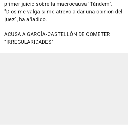
primer juicio sobre la macrocausa 'Tándem'.
"Dios me valga si me atrevo a dar una opinión del
juez", ha añadido.
ACUSA A GARCÍA-CASTELLÓN DE COMETER
"IRREGULARIDADES"