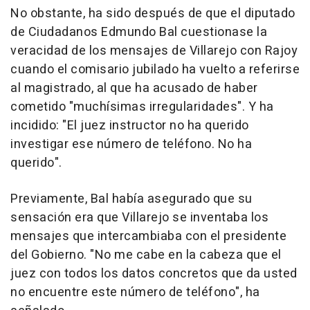
No obstante, ha sido después de que el diputado
de Ciudadanos Edmundo Bal cuestionase la
veracidad de los mensajes de Villarejo con Rajoy
cuando el comisario jubilado ha vuelto a referirse
al magistrado, al que ha acusado de haber
cometido "muchísimas irregularidades". Y ha
incidido: "El juez instructor no ha querido
investigar ese número de teléfono. No ha
querido".
Previamente, Bal había asegurado que su
sensación era que Villarejo se inventaba los
mensajes que intercambiaba con el presidente
del Gobierno. "No me cabe en la cabeza que el
juez con todos los datos concretos que da usted
no encuentre este número de teléfono", ha