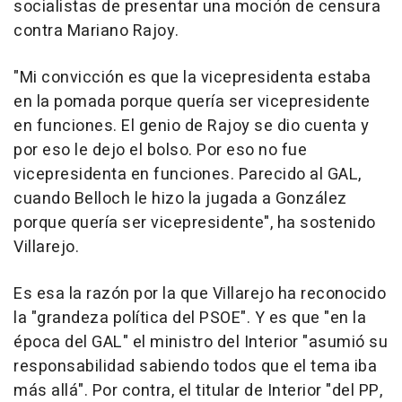
socialistas de presentar una moción de censura
contra Mariano Rajoy.
"Mi convicción es que la vicepresidenta estaba
en la pomada porque quería ser vicepresidente
en funciones. El genio de Rajoy se dio cuenta y
por eso le dejo el bolso. Por eso no fue
vicepresidenta en funciones. Parecido al GAL,
cuando Belloch le hizo la jugada a González
porque quería ser vicepresidente", ha sostenido
Villarejo.
Es esa la razón por la que Villarejo ha reconocido
la "grandeza política del PSOE". Y es que "en la
época del GAL" el ministro del Interior "asumió su
responsabilidad sabiendo todos que el tema iba
más allá". Por contra, el titular de Interior "del PP,