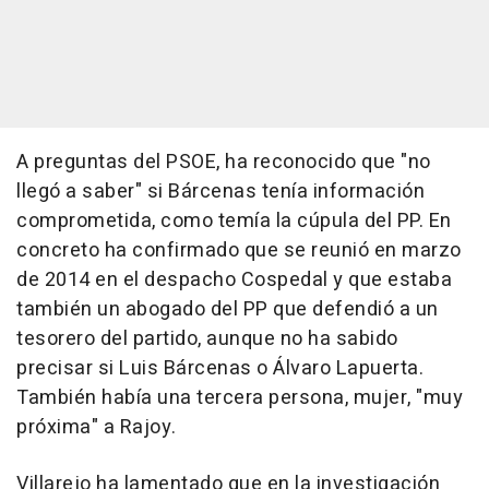
A preguntas del PSOE, ha reconocido que "no
llegó a saber" si Bárcenas tenía información
comprometida, como temía la cúpula del PP. En
concreto ha confirmado que se reunió en marzo
de 2014 en el despacho Cospedal y que estaba
también un abogado del PP que defendió a un
tesorero del partido, aunque no ha sabido
precisar si Luis Bárcenas o Álvaro Lapuerta.
También había una tercera persona, mujer, "muy
próxima" a Rajoy.
Villarejo ha lamentado que en la investigación