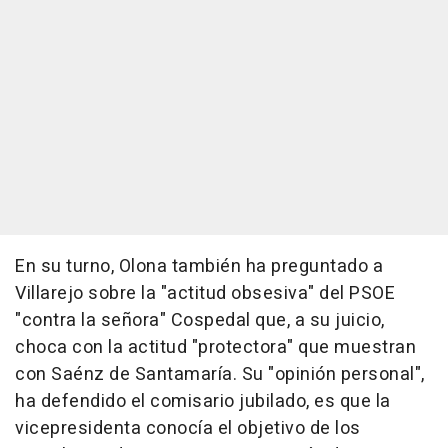
En su turno, Olona también ha preguntado a
Villarejo sobre la "actitud obsesiva" del PSOE
"contra la señora" Cospedal que, a su juicio,
choca con la actitud "protectora" que muestran
con Saénz de Santamaría. Su "opinión personal",
ha defendido el comisario jubilado, es que la
vicepresidenta conocía el objetivo de los