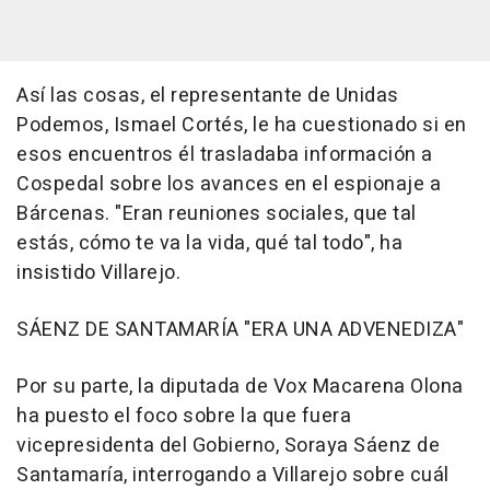
Así las cosas, el representante de Unidas
Podemos, Ismael Cortés, le ha cuestionado si en
esos encuentros él trasladaba información a
Cospedal sobre los avances en el espionaje a
Bárcenas. "Eran reuniones sociales, que tal
estás, cómo te va la vida, qué tal todo", ha
insistido Villarejo.
SÁENZ DE SANTAMARÍA "ERA UNA ADVENEDIZA"
Por su parte, la diputada de Vox Macarena Olona
ha puesto el foco sobre la que fuera
vicepresidenta del Gobierno, Soraya Sáenz de
Santamaría, interrogando a Villarejo sobre cuál