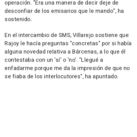
operación. "Era una manera de decir deje de
desconfiar de los emisarios que le mando", ha
sostenido.
En el intercambio de SMS, Villarejo sostiene que
Rajoy le hacía preguntas "concretas" por si había
alguna novedad relativa a Bárcenas, a lo que él
contestaba con un 'sí' o 'no'. "Llegué a
enfadarme porque me da la impresión de que no
se fiaba de los interlocutores", ha apuntado.