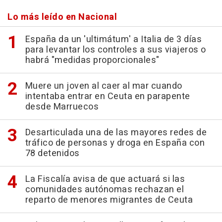
Lo más leído en Nacional
España da un 'ultimátum' a Italia de 3 días
para levantar los controles a sus viajeros o
habrá "medidas proporcionales"
Muere un joven al caer al mar cuando
intentaba entrar en Ceuta en parapente
desde Marruecos
Desarticulada una de las mayores redes de
tráfico de personas y droga en España con
78 detenidos
La Fiscalía avisa de que actuará si las
comunidades autónomas rechazan el
reparto de menores migrantes de Ceuta