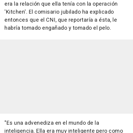
era la relación que ella tenía con la operación
'Kitchen'. El comisario jubilado ha explicado
entonces que el CNI, que reportaría a ésta, le
habría tomado engañado y tomado el pelo.
"Es una advenediza en el mundo de la
inteligencia. Ella era muy inteligente pero como