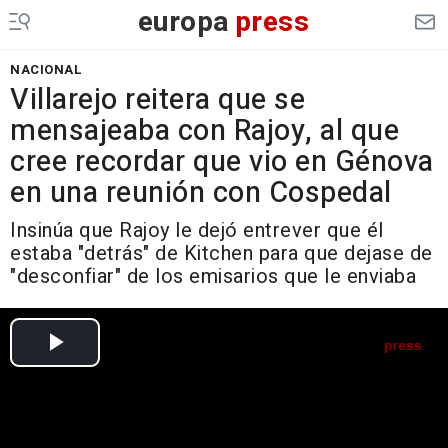
europa
press
NACIONAL
Villarejo reitera que se
mensajeaba con Rajoy, al que
cree recordar que vio en Génova
en una reunión con Cospedal
Insinúa que Rajoy le dejó entrever que él
estaba "detrás" de Kitchen para que dejase de
"desconfiar" de los emisarios que le enviaba