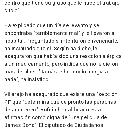
centro que tiene su grupo que le hace el trabajo
sucio".
Ha explicado que un día se levantó y se
encontraba "terriblemente mal" y le llevaron al
hospital. Preguntado si intentaron envenenarle,
ha insinuado que sí. Según ha dicho, le
aseguraron que había sido una reacción alérgica
a un medicamento, pero indica que no le dieron
más detalles. "Jamás le he tenido alergia a
nada", ha insistido.
Villarejo ha asegurado que existe una "sección
PI" que "determina que de pronto las personas
desaparecen". Rufián ha calificado esta
afirmación como digna de "una película de
James Bond". El diputado de Ciudadanos