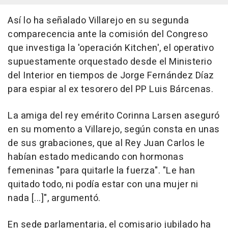
Así lo ha señalado Villarejo en su segunda
comparecencia ante la comisión del Congreso
que investiga la 'operación Kitchen', el operativo
supuestamente orquestado desde el Ministerio
del Interior en tiempos de Jorge Fernández Díaz
para espiar al ex tesorero del PP Luis Bárcenas.
La amiga del rey emérito Corinna Larsen aseguró
en su momento a Villarejo, según consta en unas
de sus grabaciones, que al Rey Juan Carlos le
habían estado medicando con hormonas
femeninas "para quitarle la fuerza". "Le han
quitado todo, ni podía estar con una mujer ni
nada [...]", argumentó.
En sede parlamentaria, el comisario jubilado ha