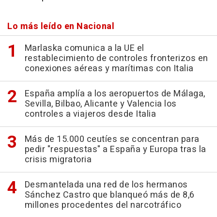
Lo más leído en Nacional
Marlaska comunica a la UE el
restablecimiento de controles fronterizos en
conexiones aéreas y marítimas con Italia
España amplía a los aeropuertos de Málaga,
Sevilla, Bilbao, Alicante y Valencia los
controles a viajeros desde Italia
Más de 15.000 ceutíes se concentran para
pedir "respuestas" a España y Europa tras la
crisis migratoria
Desmantelada una red de los hermanos
Sánchez Castro que blanqueó más de 8,6
millones procedentes del narcotráfico