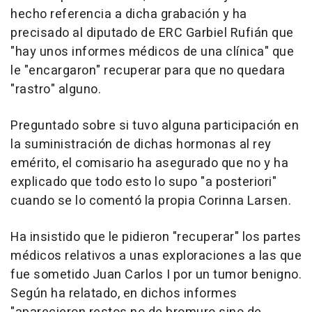
hecho referencia a dicha grabación y ha
precisado al diputado de ERC Garbiel Rufián que
"hay unos informes médicos de una clínica" que
le "encargaron" recuperar para que no quedara
"rastro" alguno.
Preguntado sobre si tuvo alguna participación en
la suministración de dichas hormonas al rey
emérito, el comisario ha asegurado que no y ha
explicado que todo esto lo supo "a posteriori"
cuando se lo comentó la propia Corinna Larsen.
Ha insistido que le pidieron "recuperar" los partes
médicos relativos a unas exploraciones a las que
fue sometido Juan Carlos I por un tumor benigno.
Según ha relatado, en dichos informes