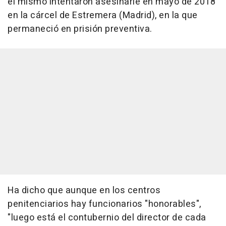
él mismo intentaron asesinarle en mayo de 2018
en la cárcel de Estremera (Madrid), en la que
permaneció en prisión preventiva.
Ha dicho que aunque en los centros
penitenciarios hay funcionarios "honorables",
"luego está el contubernio del director de cada