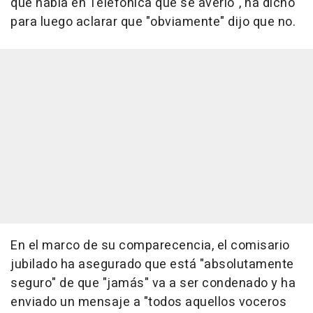
que había en Telefónica que se averió", ha dicho
para luego aclarar que "obviamente" dijo que no.
En el marco de su comparecencia, el comisario
jubilado ha asegurado que está "absolutamente
seguro" de que "jamás" va a ser condenado y ha
enviado un mensaje a "todos aquellos voceros