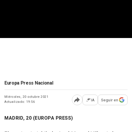
Europa Press Nacional
Miércoles, 20 octubre 2021
IA
Seguir en
Actualizado: 19:56
Abrir opciones para comp
MADRID, 20 (EUROPA PRESS)