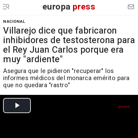
europa
press
NACIONAL
Villarejo dice que fabricaron
inhibidores de testosterona para
el Rey Juan Carlos porque era
muy "ardiente"
Asegura que le pidieron "recuperar" los
informes médicos del monarca emérito para
que no quedara "rastro"