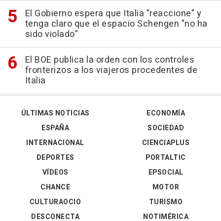
El Gobierno espera que Italia "reaccione" y
tenga claro que el espacio Schengen "no ha
sido violado"
El BOE publica la orden con los controles
fronterizos a los viajeros procedentes de
Italia
ÚLTIMAS NOTICIAS
ECONOMÍA
ESPAÑA
SOCIEDAD
INTERNACIONAL
CIENCIAPLUS
DEPORTES
PORTALTIC
VÍDEOS
EPSOCIAL
CHANCE
MOTOR
CULTURAOCIO
TURISMO
DESCONECTA
NOTIMÉRICA