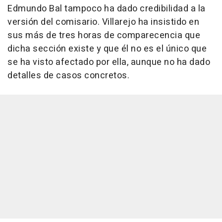
Edmundo Bal tampoco ha dado credibilidad a la
versión del comisario. Villarejo ha insistido en
sus más de tres horas de comparecencia que
dicha sección existe y que él no es el único que
se ha visto afectado por ella, aunque no ha dado
detalles de casos concretos.