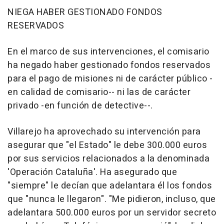
NIEGA HABER GESTIONADO FONDOS
RESERVADOS
En el marco de sus intervenciones, el comisario
ha negado haber gestionado fondos reservados
para el pago de misiones ni de carácter público -
en calidad de comisario-- ni las de carácter
privado -en función de detective--.
Villarejo ha aprovechado su intervención para
asegurar que "el Estado" le debe 300.000 euros
por sus servicios relacionados a la denominada
'Operación Cataluña'. Ha asegurado que
"siempre" le decían que adelantara él los fondos
que "nunca le llegaron". "Me pidieron, incluso, que
adelantara 500.000 euros por un servidor secreto