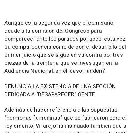
Aunque es la segunda vez que el comisario
acude a la comisión del Congreso para
comparecer ante los partidos políticos, esta vez
su comparecencia coincide con el desarrollo del
primer juicio que se sigue en su contra por tres
piezas de la treintena que se investigan en la
Audiencia Nacional, en el 'caso Tándem'.
DENUNCIA LA EXISTENCIA DE UNA SECCIÓN
DEDICADA A "DESAPARECER" GENTE
Además de hacer referencia a las supuestas
"hormonas femeninas" que se fabricaron para el
rey emérito, Villarejo ha insinuado también que a