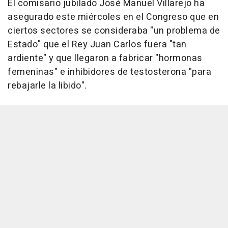
El comisario jubilado José Manuel Villarejo ha
asegurado este miércoles en el Congreso que en
ciertos sectores se consideraba "un problema de
Estado" que el Rey Juan Carlos fuera "tan
ardiente" y que llegaron a fabricar "hormonas
femeninas" e inhibidores de testosterona "para
rebajarle la libido".