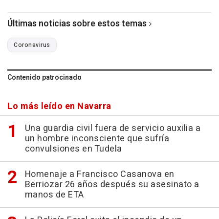
Últimas noticias sobre estos temas
Coronavirus
Contenido patrocinado
Lo más leído en Navarra
Una guardia civil fuera de servicio auxilia a
un hombre inconsciente que sufría
convulsiones en Tudela
Homenaje a Francisco Casanova en
Berriozar 26 años después su asesinato a
manos de ETA