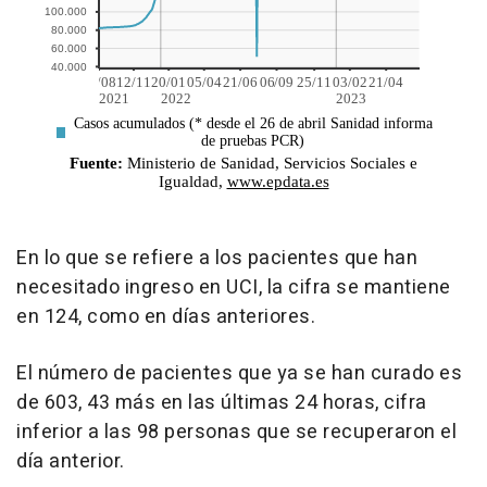
En lo que se refiere a los pacientes que han
necesitado ingreso en UCI, la cifra se mantiene
en 124, como en días anteriores.
El número de pacientes que ya se han curado es
de 603, 43 más en las últimas 24 horas, cifra
inferior a las 98 personas que se recuperaron el
día anterior.