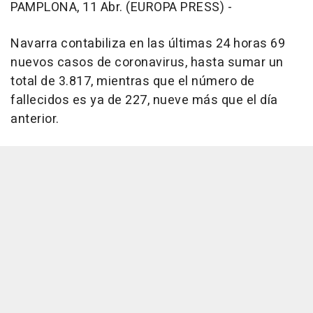
PAMPLONA, 11 Abr. (EUROPA PRESS) -
Navarra contabiliza en las últimas 24 horas 69
nuevos casos de coronavirus, hasta sumar un
total de 3.817, mientras que el número de
fallecidos es ya de 227, nueve más que el día
anterior.