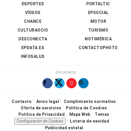
DEPORTES
PORTALTIC
VÍDEOS
EPSOCIAL
CHANCE
MOTOR
CULTURAOCIO
TURISMO
DESCONECTA
NOTIMÉRICA
EPDATA.ES
CONTACTOPHOTO
INFOSALUS
SÍGUENOS
Contacto
Aviso legal
Cumplimiento normativo
Oferta de servicios
Política de Cookies
Política de Privacidad
Mapa Web
Temas
Configuración de Cookies
Loteria de navidad
Publicidad estatal