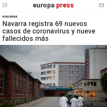
europa
press
NAVARRA
Navarra registra 69 nuevos
casos de coronavirus y nueve
fallecidos más