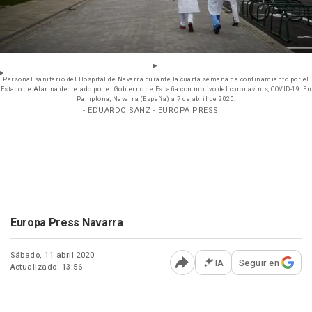
Personal sanitario del Hospital de Navarra durante la cuarta semana de confinamiento por el
Estado de Alarma decretado por el Gobierno de España con motivo del coronavirus, COVID-19. En
Pamplona, Navarra (España) a 7 de abril de 2020.
- EDUARDO SANZ - EUROPA PRESS
Europa Press Navarra
Sábado, 11 abril 2020
IA
Seguir en
Actualizado: 13:56
Abrir opciones para comp