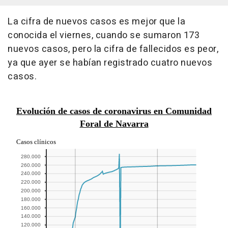
La cifra de nuevos casos es mejor que la
conocida el viernes, cuando se sumaron 173
nuevos casos, pero la cifra de fallecidos es peor,
ya que ayer se habían registrado cuatro nuevos
casos.