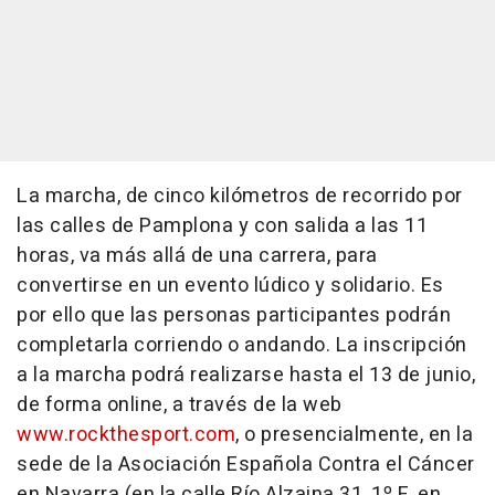
La marcha, de cinco kilómetros de recorrido por
las calles de Pamplona y con salida a las 11
horas, va más allá de una carrera, para
convertirse en un evento lúdico y solidario. Es
por ello que las personas participantes podrán
completarla corriendo o andando. La inscripción
a la marcha podrá realizarse hasta el 13 de junio,
de forma online, a través de la web
www.rockthesport.com
, o presencialmente, en la
sede de la Asociación Española Contra el Cáncer
en Navarra (en la calle Río Alzaina 31, 1º F, en