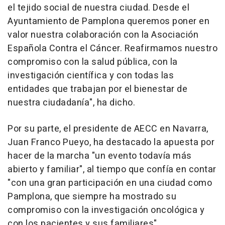
el tejido social de nuestra ciudad. Desde el
Ayuntamiento de Pamplona queremos poner en
valor nuestra colaboración con la Asociación
Española Contra el Cáncer. Reafirmamos nuestro
compromiso con la salud pública, con la
investigación científica y con todas las
entidades que trabajan por el bienestar de
nuestra ciudadanía", ha dicho.
Por su parte, el presidente de AECC en Navarra,
Juan Franco Pueyo, ha destacado la apuesta por
hacer de la marcha "un evento todavía más
abierto y familiar", al tiempo que confía en contar
"con una gran participación en una ciudad como
Pamplona, que siempre ha mostrado su
compromiso con la investigación oncológica y
con los pacientes y sus familiares".