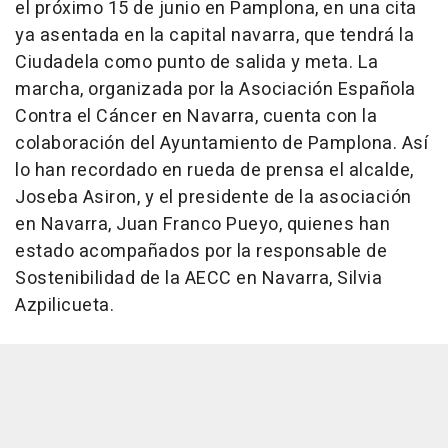
el próximo 15 de junio en Pamplona, en una cita
ya asentada en la capital navarra, que tendrá la
Ciudadela como punto de salida y meta. La
marcha, organizada por la Asociación Española
Contra el Cáncer en Navarra, cuenta con la
colaboración del Ayuntamiento de Pamplona. Así
lo han recordado en rueda de prensa el alcalde,
Joseba Asiron, y el presidente de la asociación
en Navarra, Juan Franco Pueyo, quienes han
estado acompañados por la responsable de
Sostenibilidad de la AECC en Navarra, Silvia
Azpilicueta.