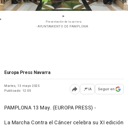
Presentación de la carrera.
- AYUNTAMIENTO DE PAMPLONA
Europa Press Navarra
Martes, 13 mayo 2025
IA
Seguir en
Publicado: 12:05
Abrir opciones para comp
PAMPLONA 13 May. (EUROPA PRESS) -
La Marcha Contra el Cáncer celebra su XI edición