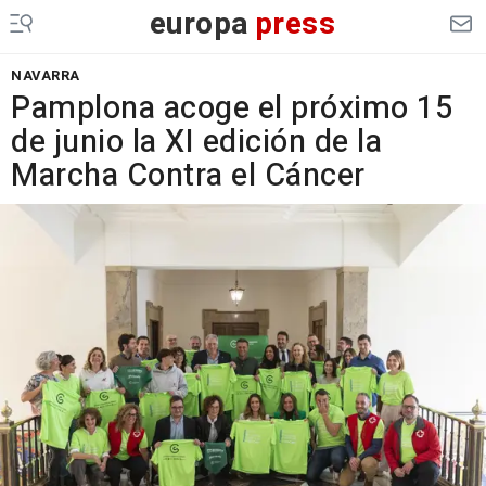
europa
press
NAVARRA
Pamplona acoge el próximo 15
de junio la XI edición de la
Marcha Contra el Cáncer