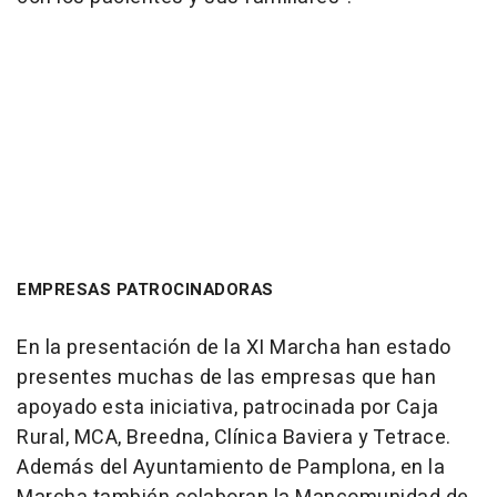
EMPRESAS PATROCINADORAS
En la presentación de la XI Marcha han estado
presentes muchas de las empresas que han
apoyado esta iniciativa, patrocinada por Caja
Rural, MCA, Breedna, Clínica Baviera y Tetrace.
Además del Ayuntamiento de Pamplona, en la