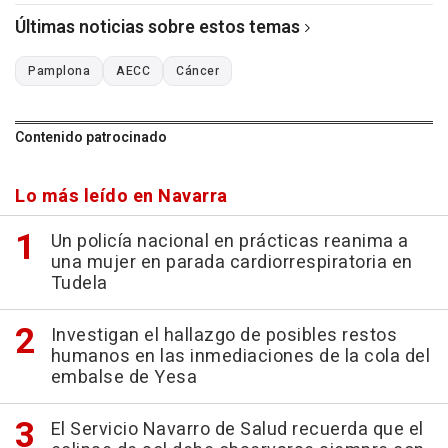
Últimas noticias sobre estos temas
Pamplona
AECC
Cáncer
Contenido patrocinado
Lo más leído en Navarra
Un policía nacional en prácticas reanima a
una mujer en parada cardiorrespiratoria en
Tudela
Investigan el hallazgo de posibles restos
humanos en las inmediaciones de la cola del
embalse de Yesa
El Servicio Navarro de Salud recuerda que el