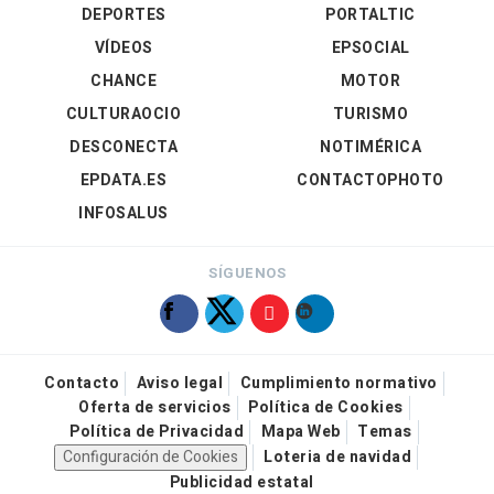
DEPORTES
PORTALTIC
VÍDEOS
EPSOCIAL
CHANCE
MOTOR
CULTURAOCIO
TURISMO
DESCONECTA
NOTIMÉRICA
EPDATA.ES
CONTACTOPHOTO
INFOSALUS
SÍGUENOS
Contacto
Aviso legal
Cumplimiento normativo
Oferta de servicios
Política de Cookies
Política de Privacidad
Mapa Web
Temas
Configuración de Cookies
Loteria de navidad
Publicidad estatal