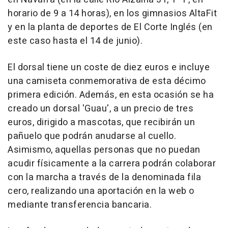
horario de 9 a 14 horas), en los gimnasios AltaFit
y en la planta de deportes de El Corte Inglés (en
este caso hasta el 14 de junio).
El dorsal tiene un coste de diez euros e incluye
una camiseta conmemorativa de esta décimo
primera edición. Además, en esta ocasión se ha
creado un dorsal 'Guau', a un precio de tres
euros, dirigido a mascotas, que recibirán un
pañuelo que podrán anudarse al cuello.
Asimismo, aquellas personas que no puedan
acudir físicamente a la carrera podrán colaborar
con la marcha a través de la denominada fila
cero, realizando una aportación en la web o
mediante transferencia bancaria.