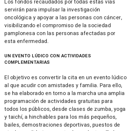
Los fondos recaudados por todas estas vías
servirán para impulsar la investigación
oncológica y apoyar a las personas con cáncer,
visibilizando el compromiso de la sociedad
pamplonesa con las personas afectadas por
esta enfermedad.
UN EVENTO LÚDICO CON ACTIVIDADES
COMPLEMENTARIAS
El objetivo es convertir la cita en un evento lúdico
al que acudir con amistades y familia. Para ello,
se ha elaborado en torno a la marcha una amplia
programación de actividades gratuitas para
todos los públicos, desde clases de zumba, yoga
y taichí, a hinchables para los más pequeños,
bailes, demostraciones deportivas, puestos de