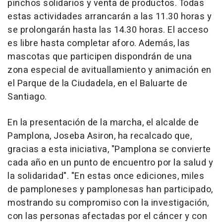
pinchos solidarios y venta de productos. Todas
estas actividades arrancarán a las 11.30 horas y
se prolongarán hasta las 14.30 horas. El acceso
es libre hasta completar aforo. Además, las
mascotas que participen dispondrán de una
zona especial de avituallamiento y animación en
el Parque de la Ciudadela, en el Baluarte de
Santiago.
En la presentación de la marcha, el alcalde de
Pamplona, Joseba Asiron, ha recalcado que,
gracias a esta iniciativa, "Pamplona se convierte
cada año en un punto de encuentro por la salud y
la solidaridad". "En estas once ediciones, miles
de pamploneses y pamplonesas han participado,
mostrando su compromiso con la investigación,
con las personas afectadas por el cáncer y con