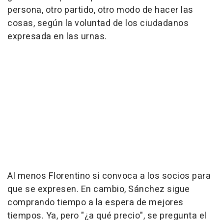
persona, otro partido, otro modo de hacer las
cosas, según la voluntad de los ciudadanos
expresada en las urnas.
Al menos Florentino si convoca a los socios para
que se expresen. En cambio, Sánchez sigue
comprando tiempo a la espera de mejores
tiempos. Ya, pero "¿a qué precio", se pregunta el