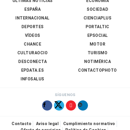
ÚLTIMAS NOTICIAS
ECONOMÍA
ESPAÑA
SOCIEDAD
INTERNACIONAL
CIENCIAPLUS
DEPORTES
PORTALTIC
VÍDEOS
EPSOCIAL
CHANCE
MOTOR
CULTURAOCIO
TURISMO
DESCONECTA
NOTIMÉRICA
EPDATA.ES
CONTACTOPHOTO
INFOSALUS
SÍGUENOS
Contacto
Aviso legal
Cumplimiento normativo