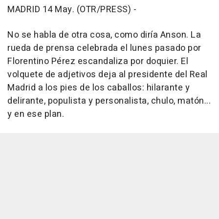
MADRID 14 May. (OTR/PRESS) -
No se habla de otra cosa, como diría Anson. La
rueda de prensa celebrada el lunes pasado por
Florentino Pérez escandaliza por doquier. El
volquete de adjetivos deja al presidente del Real
Madrid a los pies de los caballos: hilarante y
delirante, populista y personalista, chulo, matón...
y en ese plan.