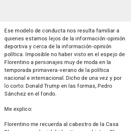
Ese modelo de conducta nos resulta familiar a
quienes estamos lejos de la información-opinión
deportiva y cerca de la información-opinión
política. Imposible no haber visto en el espejo de
Florentino a personajes muy de moda en la
temporada primavera-verano de la política
nacional e internacional. Dicho de una vez y por
lo corto: Donald Trump en las formas, Pedro
Sánchez en el fondo.
Me explico:
Florentino me recuerda al cabestro de la Casa