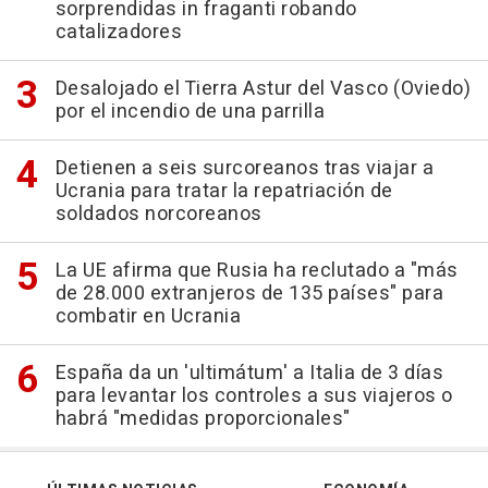
sorprendidas in fraganti robando
catalizadores
Desalojado el Tierra Astur del Vasco (Oviedo)
por el incendio de una parrilla
Detienen a seis surcoreanos tras viajar a
Ucrania para tratar la repatriación de
soldados norcoreanos
La UE afirma que Rusia ha reclutado a "más
de 28.000 extranjeros de 135 países" para
combatir en Ucrania
España da un 'ultimátum' a Italia de 3 días
para levantar los controles a sus viajeros o
habrá "medidas proporcionales"