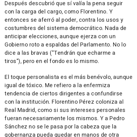
Después descubrió que sí valía la pena seguir
con la carga del cargo, como Florentino. Y
entonces se aferró al poder, contra los usos y
costumbres del sistema democrático. Nada de
anticipar elecciones, aunque ejerza con un
Gobierno roto a espaldas del Parlamento. No lo
dice a las bravas ("Tendrán que echarme a
tiros"), pero en el fondo es lo mismo.
El toque personalista es el más benévolo, aunque
igual de tóxico. Me refiero a la enfermiza
tendencia de ciertos dirigentes a confundirse
con la institución. Florentino Pérez coloniza al
Real Madrid, como si sus intereses personales
fueran necesariamente los mismos. Y a Pedro
Sánchez no se le pasa por la cabeza que la
gobernanza pueda quedar en manos de otra