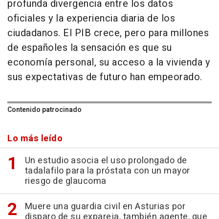
profunda divergencia entre los datos
oficiales y la experiencia diaria de los
ciudadanos. El PIB crece, pero para millones
de españoles la sensación es que su
economía personal, su acceso a la vivienda y
sus expectativas de futuro han empeorado.
Contenido patrocinado
Lo más leído
Un estudio asocia el uso prolongado de
tadalafilo para la próstata con un mayor
riesgo de glaucoma
Muere una guardia civil en Asturias por
disparo de su expareja, también agente, que