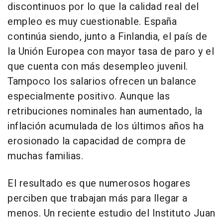
discontinuos por lo que la calidad real del
empleo es muy cuestionable. España
continúa siendo, junto a Finlandia, el país de
la Unión Europea con mayor tasa de paro y el
que cuenta con más desempleo juvenil.
Tampoco los salarios ofrecen un balance
especialmente positivo. Aunque las
retribuciones nominales han aumentado, la
inflación acumulada de los últimos años ha
erosionado la capacidad de compra de
muchas familias.
El resultado es que numerosos hogares
perciben que trabajan más para llegar a
menos. Un reciente estudio del Instituto Juan