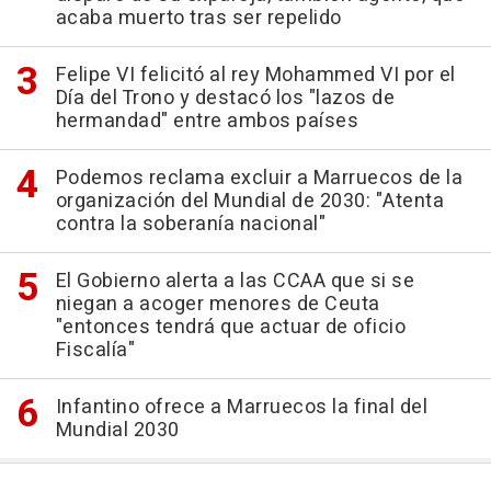
acaba muerto tras ser repelido
Felipe VI felicitó al rey Mohammed VI por el
Día del Trono y destacó los "lazos de
hermandad" entre ambos países
Podemos reclama excluir a Marruecos de la
organización del Mundial de 2030: "Atenta
contra la soberanía nacional"
El Gobierno alerta a las CCAA que si se
niegan a acoger menores de Ceuta
"entonces tendrá que actuar de oficio
Fiscalía"
Infantino ofrece a Marruecos la final del
Mundial 2030