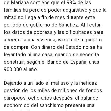
de Mariana sostiene que el 98% de las
familias ha perdido poder adquisitivo y que la
mitad no llega a fin de mes durante este
periodo de gobierno de Sánchez. Ahí están
los datos de pobreza y las dificultades para
acceder a una vivienda, ya sea de alquiler o
de compra. Con dinero del Estado no se ha
levantado ni una casa, cuando se necesita
construir, según el Banco de España, unas
900.000 al año.
Dejando a un lado el mal uso y la ineficaz
gestión de los miles de millones de fondos
europeos, ocho años después, el balance
económico del sanchismo presenta una