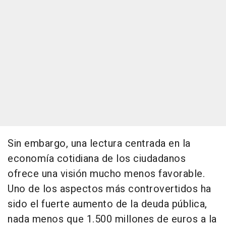
Sin embargo, una lectura centrada en la
economía cotidiana de los ciudadanos
ofrece una visión mucho menos favorable.
Uno de los aspectos más controvertidos ha
sido el fuerte aumento de la deuda pública,
nada menos que 1.500 millones de euros a la