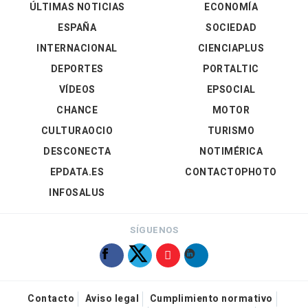
ÚLTIMAS NOTICIAS
ECONOMÍA
ESPAÑA
SOCIEDAD
INTERNACIONAL
CIENCIAPLUS
DEPORTES
PORTALTIC
VÍDEOS
EPSOCIAL
CHANCE
MOTOR
CULTURAOCIO
TURISMO
DESCONECTA
NOTIMÉRICA
EPDATA.ES
CONTACTOPHOTO
INFOSALUS
SÍGUENOS
Contacto
Aviso legal
Cumplimiento normativo