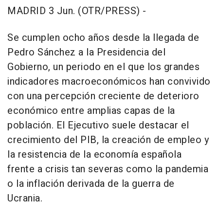
MADRID 3 Jun. (OTR/PRESS) -
Se cumplen ocho años desde la llegada de
Pedro Sánchez a la Presidencia del
Gobierno, un periodo en el que los grandes
indicadores macroeconómicos han convivido
con una percepción creciente de deterioro
económico entre amplias capas de la
población. El Ejecutivo suele destacar el
crecimiento del PIB, la creación de empleo y
la resistencia de la economía española
frente a crisis tan severas como la pandemia
o la inflación derivada de la guerra de
Ucrania.