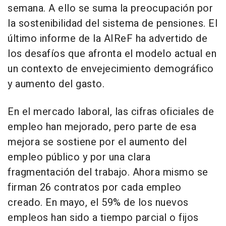
semana. A ello se suma la preocupación por
la sostenibilidad del sistema de pensiones. El
último informe de la AIReF ha advertido de
los desafíos que afronta el modelo actual en
un contexto de envejecimiento demográfico
y aumento del gasto.
En el mercado laboral, las cifras oficiales de
empleo han mejorado, pero parte de esa
mejora se sostiene por el aumento del
empleo público y por una clara
fragmentación del trabajo. Ahora mismo se
firman 26 contratos por cada empleo
creado. En mayo, el 59% de los nuevos
empleos han sido a tiempo parcial o fijos