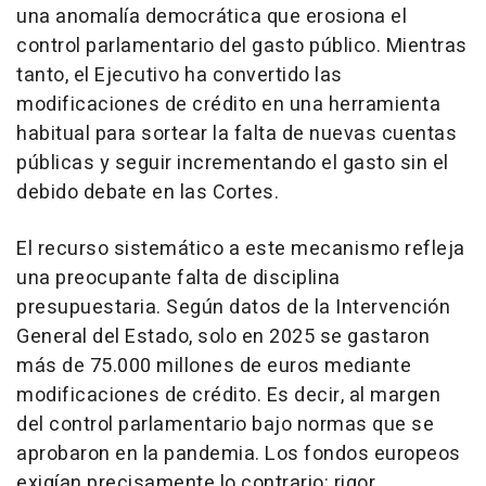
una anomalía democrática que erosiona el
control parlamentario del gasto público. Mientras
tanto, el Ejecutivo ha convertido las
modificaciones de crédito en una herramienta
habitual para sortear la falta de nuevas cuentas
públicas y seguir incrementando el gasto sin el
debido debate en las Cortes.
El recurso sistemático a este mecanismo refleja
una preocupante falta de disciplina
presupuestaria. Según datos de la Intervención
General del Estado, solo en 2025 se gastaron
más de 75.000 millones de euros mediante
modificaciones de crédito. Es decir, al margen
del control parlamentario bajo normas que se
aprobaron en la pandemia. Los fondos europeos
exigían precisamente lo contrario: rigor,