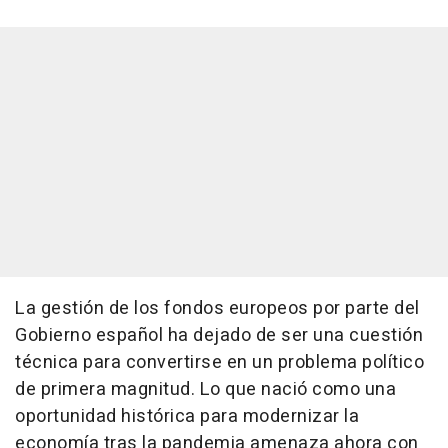
La gestión de los fondos europeos por parte del
Gobierno español ha dejado de ser una cuestión
técnica para convertirse en un problema político
de primera magnitud. Lo que nació como una
oportunidad histórica para modernizar la
economía tras la pandemia amenaza ahora con