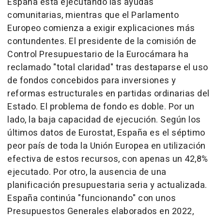
España está ejecutando las ayudas
comunitarias, mientras que el Parlamento
Europeo comienza a exigir explicaciones más
contundentes. El presidente de la comisión de
Control Presupuestario de la Eurocámara ha
reclamado "total claridad" tras destaparse el uso
de fondos concebidos para inversiones y
reformas estructurales en partidas ordinarias del
Estado. El problema de fondo es doble. Por un
lado, la baja capacidad de ejecución. Según los
últimos datos de Eurostat, España es el séptimo
peor país de toda la Unión Europea en utilización
efectiva de estos recursos, con apenas un 42,8%
ejecutado. Por otro, la ausencia de una
planificación presupuestaria seria y actualizada.
España continúa "funcionando" con unos
Presupuestos Generales elaborados en 2022,