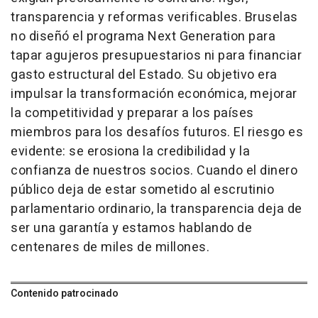
transparencia y reformas verificables. Bruselas
no diseñó el programa Next Generation para
tapar agujeros presupuestarios ni para financiar
gasto estructural del Estado. Su objetivo era
impulsar la transformación económica, mejorar
la competitividad y preparar a los países
miembros para los desafíos futuros. El riesgo es
evidente: se erosiona la credibilidad y la
confianza de nuestros socios. Cuando el dinero
público deja de estar sometido al escrutinio
parlamentario ordinario, la transparencia deja de
ser una garantía y estamos hablando de
centenares de miles de millones.
Contenido patrocinado