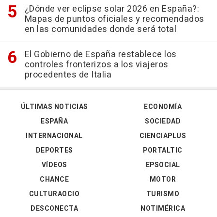
¿Dónde ver eclipse solar 2026 en España?:
Mapas de puntos oficiales y recomendados
en las comunidades donde será total
El Gobierno de España restablece los
controles fronterizos a los viajeros
procedentes de Italia
ÚLTIMAS NOTICIAS
ECONOMÍA
ESPAÑA
SOCIEDAD
INTERNACIONAL
CIENCIAPLUS
DEPORTES
PORTALTIC
VÍDEOS
EPSOCIAL
CHANCE
MOTOR
CULTURAOCIO
TURISMO
DESCONECTA
NOTIMÉRICA