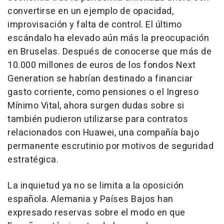
convertirse en un ejemplo de opacidad,
improvisación y falta de control. El último
escándalo ha elevado aún más la preocupación
en Bruselas. Después de conocerse que más de
10.000 millones de euros de los fondos Next
Generation se habrían destinado a financiar
gasto corriente, como pensiones o el Ingreso
Mínimo Vital, ahora surgen dudas sobre si
también pudieron utilizarse para contratos
relacionados con Huawei, una compañía bajo
permanente escrutinio por motivos de seguridad
estratégica.
La inquietud ya no se limita a la oposición
española. Alemania y Países Bajos han
expresado reservas sobre el modo en que