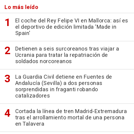
Lo más leído
El coche del Rey Felipe VI en Mallorca: así es
el deportivo de edición limitada 'Made in
Spain'
Detienen a seis surcoreanos tras viajar a
Ucrania para tratar la repatriación de
soldados norcoreanos
La Guardia Civil detiene en Fuentes de
Andalucía (Sevilla) a dos personas
sorprendidas in fraganti robando
catalizadores
Cortada la línea de tren Madrid-Extremadura
tras el arrollamiento mortal de una persona
en Talavera