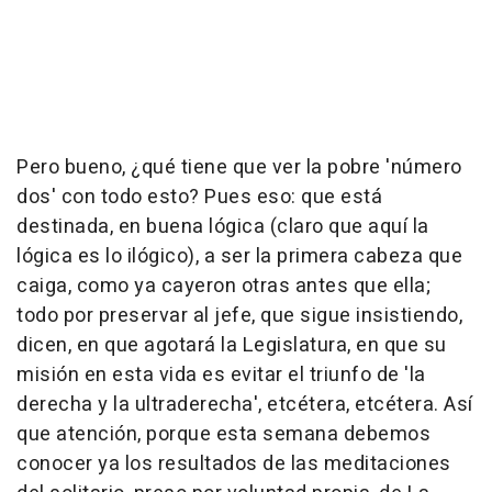
Pero bueno, ¿qué tiene que ver la pobre 'número
dos' con todo esto? Pues eso: que está
destinada, en buena lógica (claro que aquí la
lógica es lo ilógico), a ser la primera cabeza que
caiga, como ya cayeron otras antes que ella;
todo por preservar al jefe, que sigue insistiendo,
dicen, en que agotará la Legislatura, en que su
misión en esta vida es evitar el triunfo de 'la
derecha y la ultraderecha', etcétera, etcétera. Así
que atención, porque esta semana debemos
conocer ya los resultados de las meditaciones