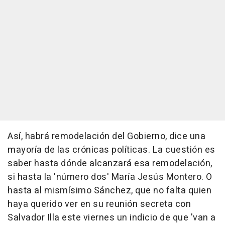
Así, habrá remodelación del Gobierno, dice una
mayoría de las crónicas políticas. La cuestión es
saber hasta dónde alcanzará esa remodelación,
si hasta la 'número dos' María Jesús Montero. O
hasta al mismísimo Sánchez, que no falta quien
haya querido ver en su reunión secreta con
Salvador Illa este viernes un indicio de que 'van a