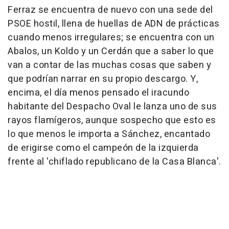
Ferraz se encuentra de nuevo con una sede del
PSOE hostil, llena de huellas de ADN de prácticas
cuando menos irregulares; se encuentra con un
Abalos, un Koldo y un Cerdán que a saber lo que
van a contar de las muchas cosas que saben y
que podrían narrar en su propio descargo. Y,
encima, el día menos pensado el iracundo
habitante del Despacho Oval le lanza uno de sus
rayos flamígeros, aunque sospecho que esto es
lo que menos le importa a Sánchez, encantado
de erigirse como el campeón de la izquierda
frente al 'chiflado republicano de la Casa Blanca'.