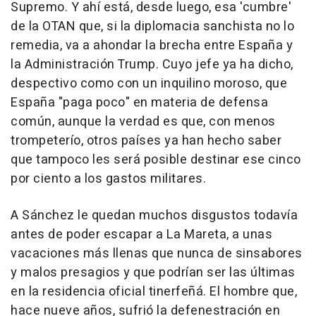
Supremo. Y ahí está, desde luego, esa 'cumbre'
de la OTAN que, si la diplomacia sanchista no lo
remedia, va a ahondar la brecha entre España y
la Administración Trump. Cuyo jefe ya ha dicho,
despectivo como con un inquilino moroso, que
España "paga poco" en materia de defensa
común, aunque la verdad es que, con menos
trompeterío, otros países ya han hecho saber
que tampoco les será posible destinar ese cinco
por ciento a los gastos militares.
A Sánchez le quedan muchos disgustos todavía
antes de poder escapar a La Mareta, a unas
vacaciones más llenas que nunca de sinsabores
y malos presagios y que podrían ser las últimas
en la residencia oficial tinerfeñá. El hombre que,
hace nueve años, sufrió la defenestración en