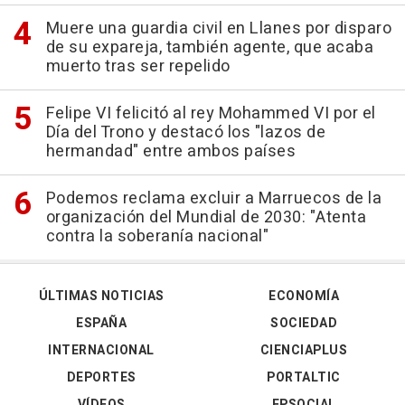
Muere una guardia civil en Llanes por disparo
de su expareja, también agente, que acaba
muerto tras ser repelido
Felipe VI felicitó al rey Mohammed VI por el
Día del Trono y destacó los "lazos de
hermandad" entre ambos países
Podemos reclama excluir a Marruecos de la
organización del Mundial de 2030: "Atenta
contra la soberanía nacional"
ÚLTIMAS NOTICIAS
ECONOMÍA
ESPAÑA
SOCIEDAD
INTERNACIONAL
CIENCIAPLUS
DEPORTES
PORTALTIC
VÍDEOS
EPSOCIAL