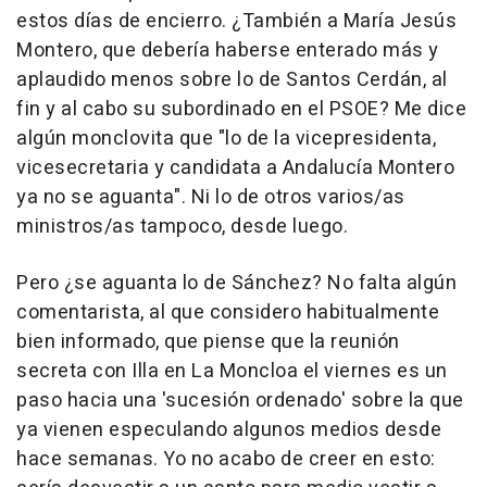
estos días de encierro. ¿También a María Jesús
Montero, que debería haberse enterado más y
aplaudido menos sobre lo de Santos Cerdán, al
fin y al cabo su subordinado en el PSOE? Me dice
algún monclovita que "lo de la vicepresidenta,
vicesecretaria y candidata a Andalucía Montero
ya no se aguanta". Ni lo de otros varios/as
ministros/as tampoco, desde luego.
Pero ¿se aguanta lo de Sánchez? No falta algún
comentarista, al que considero habitualmente
bien informado, que piense que la reunión
secreta con Illa en La Moncloa el viernes es un
paso hacia una 'sucesión ordenado' sobre la que
ya vienen especulando algunos medios desde
hace semanas. Yo no acabo de creer en esto: