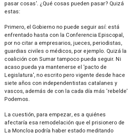
pasar cosas'. ¿Qué cosas pueden pasar? Quizá
estas:
Primero, el Gobierno no puede seguir así: está
enfrentado hasta con la Conferencia Episcopal,
por no citar a empresarios, jueces, periodistas,
guardias civiles o médicos, por ejemplo. Quizá la
coalición con Sumar tampoco pueda seguir. Ni
acaso pueda ya mantenerse el 'pacto de
Legislatura', no escrito pero vigente desde hace
siete años con independentistas catalanes y
vascos, además de con la cada día más 'rebelde'
Podemos.
La cuestión, para empezar, es a quiénes
afectaría esa remodelación que el prisionero de
La Moncloa podría haber estado meditando