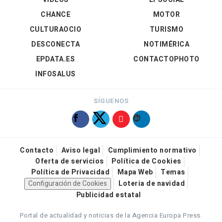
CHANCE
MOTOR
CULTURAOCIO
TURISMO
DESCONECTA
NOTIMÉRICA
EPDATA.ES
CONTACTOPHOTO
INFOSALUS
SÍGUENOS
Contacto
Aviso legal
Cumplimiento normativo
Oferta de servicios
Política de Cookies
Política de Privacidad
Mapa Web
Temas
Configuración de Cookies
Loteria de navidad
Publicidad estatal
Portal de actualidad y noticias de la Agencia Europa Press.