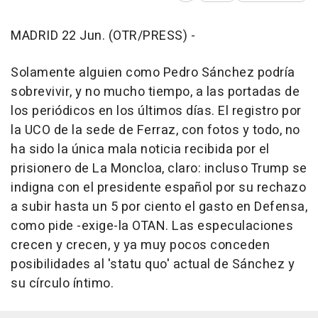
MADRID 22 Jun. (OTR/PRESS) -
Solamente alguien como Pedro Sánchez podría
sobrevivir, y no mucho tiempo, a las portadas de
los periódicos en los últimos días. El registro por
la UCO de la sede de Ferraz, con fotos y todo, no
ha sido la única mala noticia recibida por el
prisionero de La Moncloa, claro: incluso Trump se
indigna con el presidente español por su rechazo
a subir hasta un 5 por ciento el gasto en Defensa,
como pide -exige-la OTAN. Las especulaciones
crecen y crecen, y ya muy pocos conceden
posibilidades al 'statu quo' actual de Sánchez y
su círculo íntimo.