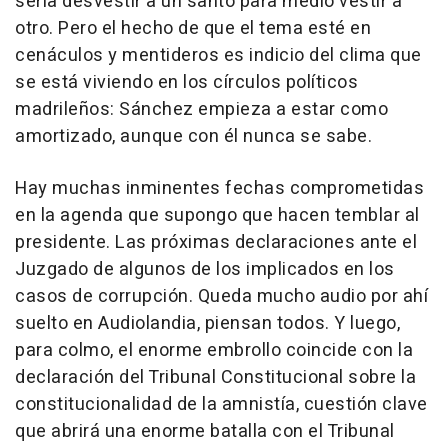
sería desvestir a un santo para medio vestir a
otro. Pero el hecho de que el tema esté en
cenáculos y mentideros es indicio del clima que
se está viviendo en los círculos políticos
madrileños: Sánchez empieza a estar como
amortizado, aunque con él nunca se sabe.
Hay muchas inminentes fechas comprometidas
en la agenda que supongo que hacen temblar al
presidente. Las próximas declaraciones ante el
Juzgado de algunos de los implicados en los
casos de corrupción. Queda mucho audio por ahí
suelto en Audiolandia, piensan todos. Y luego,
para colmo, el enorme embrollo coincide con la
declaración del Tribunal Constitucional sobre la
constitucionalidad de la amnistía, cuestión clave
que abrirá una enorme batalla con el Tribunal