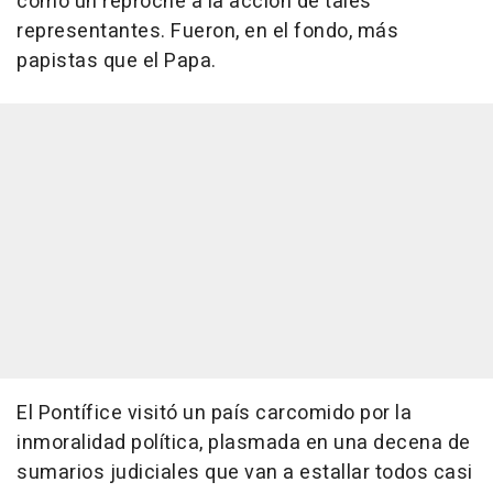
como un reproche a la acción de tales
representantes. Fueron, en el fondo, más
papistas que el Papa.
El Pontífice visitó un país carcomido por la
inmoralidad política, plasmada en una decena de
sumarios judiciales que van a estallar todos casi