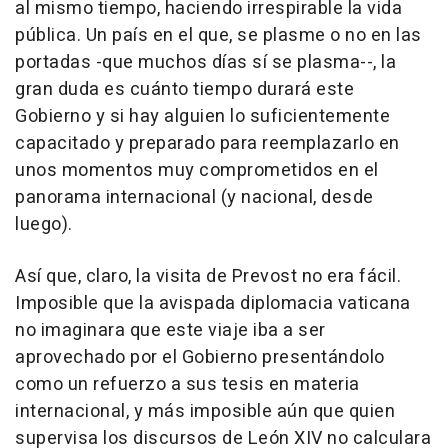
al mismo tiempo, haciendo irrespirable la vida
pública. Un país en el que, se plasme o no en las
portadas -que muchos días sí se plasma--, la
gran duda es cuánto tiempo durará este
Gobierno y si hay alguien lo suficientemente
capacitado y preparado para reemplazarlo en
unos momentos muy comprometidos en el
panorama internacional (y nacional, desde
luego).
Así que, claro, la visita de Prevost no era fácil.
Imposible que la avispada diplomacia vaticana
no imaginara que este viaje iba a ser
aprovechado por el Gobierno presentándolo
como un refuerzo a sus tesis en materia
internacional, y más imposible aún que quien
supervisa los discursos de León XIV no calculara