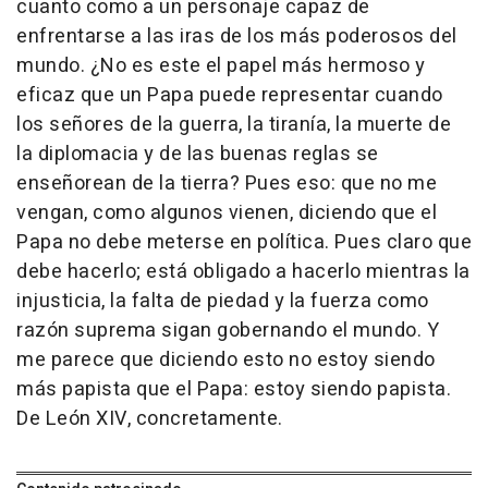
cuanto como a un personaje capaz de
enfrentarse a las iras de los más poderosos del
mundo. ¿No es este el papel más hermoso y
eficaz que un Papa puede representar cuando
los señores de la guerra, la tiranía, la muerte de
la diplomacia y de las buenas reglas se
enseñorean de la tierra? Pues eso: que no me
vengan, como algunos vienen, diciendo que el
Papa no debe meterse en política. Pues claro que
debe hacerlo; está obligado a hacerlo mientras la
injusticia, la falta de piedad y la fuerza como
razón suprema sigan gobernando el mundo. Y
me parece que diciendo esto no estoy siendo
más papista que el Papa: estoy siendo papista.
De León XIV, concretamente.