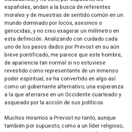
españoles, andan a la busca de referentes
morales y de muestras de sentido común en un
mundo dominado por locos, asesinos o
genocidas, y no creo exagerar un milímetro en
esta definición. Analizando con cuidado cada
uno de los pasos dados por Prevost en su aún
breve pontificado, me parece que este hombre,
de apariencia tan normal si no estuviese
revestido como representante de un inmenso
poder espiritual, se ha convertido en algo así
como un gobernante alternativo, una esperanza
a la que aferrarse en un Occidente cuarteado y
asqueado por la acción de sus políticos.
Muchos miramos a Prevost no tanto, aunque
también por supuesto, como a un líder religioso,