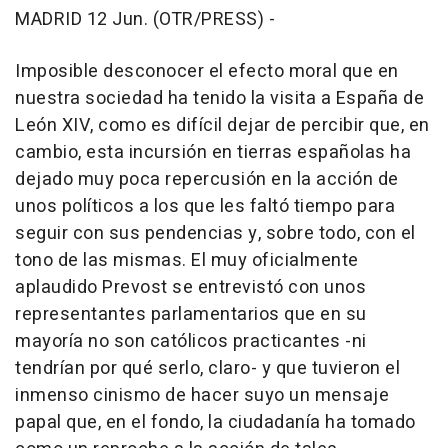
MADRID 12 Jun. (OTR/PRESS) -
Imposible desconocer el efecto moral que en
nuestra sociedad ha tenido la visita a España de
León XIV, como es difícil dejar de percibir que, en
cambio, esta incursión en tierras españolas ha
dejado muy poca repercusión en la acción de
unos políticos a los que les faltó tiempo para
seguir con sus pendencias y, sobre todo, con el
tono de las mismas. El muy oficialmente
aplaudido Prevost se entrevistó con unos
representantes parlamentarios que en su
mayoría no son católicos practicantes -ni
tendrían por qué serlo, claro- y que tuvieron el
inmenso cinismo de hacer suyo un mensaje
papal que, en el fondo, la ciudadanía ha tomado