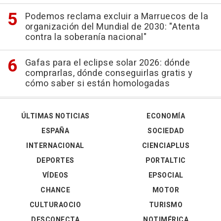
Podemos reclama excluir a Marruecos de la
organización del Mundial de 2030: "Atenta
contra la soberanía nacional"
Gafas para el eclipse solar 2026: dónde
comprarlas, dónde conseguirlas gratis y
cómo saber si están homologadas
ÚLTIMAS NOTICIAS
ECONOMÍA
ESPAÑA
SOCIEDAD
INTERNACIONAL
CIENCIAPLUS
DEPORTES
PORTALTIC
VÍDEOS
EPSOCIAL
CHANCE
MOTOR
CULTURAOCIO
TURISMO
DESCONECTA
NOTIMÉRICA