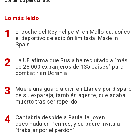
Contenido patrocinado
Lo más leído
El coche del Rey Felipe VI en Mallorca: así es
el deportivo de edición limitada 'Made in
Spain'
La UE afirma que Rusia ha reclutado a "más
de 28.000 extranjeros de 135 países" para
combatir en Ucrania
Muere una guardia civil en Llanes por disparo
de su expareja, también agente, que acaba
muerto tras ser repelido
Cantabria despide a Paula, la joven
asesinada en Perines, y su padre invita a
"trabajar por el perdón"