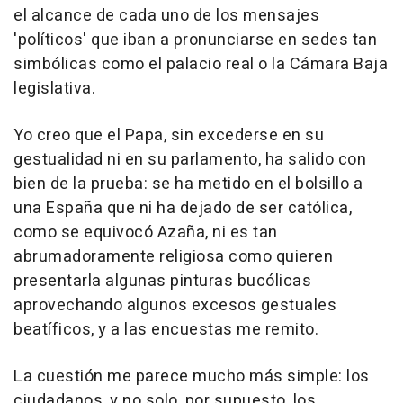
el alcance de cada uno de los mensajes
'políticos' que iban a pronunciarse en sedes tan
simbólicas como el palacio real o la Cámara Baja
legislativa.
Yo creo que el Papa, sin excederse en su
gestualidad ni en su parlamento, ha salido con
bien de la prueba: se ha metido en el bolsillo a
una España que ni ha dejado de ser católica,
como se equivocó Azaña, ni es tan
abrumadoramente religiosa como quieren
presentarla algunas pinturas bucólicas
aprovechando algunos excesos gestuales
beatíficos, y a las encuestas me remito.
La cuestión me parece mucho más simple: los
ciudadanos, y no solo, por supuesto, los