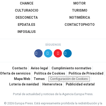
CHANCE
MOTOR
CULTURAOCIO
TURISMO
DESCONECTA
NOTIMÉRICA
EPDATA.ES
CONTACTOPHOTO
INFOSALUS
SÍGUENOS
Contacto
Aviso legal
Cumplimiento normativo
Oferta de servicios
Política de Cookies
Política de Privacidad
Mapa Web
Temas
Configuración de Cookies
Loteria de navidad
Hemeroteca
Publicidad estatal
Portal de actualidad y noticias de la Agencia Europa Press.
© 2026 Europa Press.
Está expresamente prohibida la redistribución y la