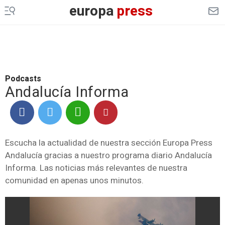
europa
press
Podcasts
Andalucía Informa
Escucha la actualidad de nuestra sección Europa Press
Andalucía gracias a nuestro programa diario Andalucía
Informa. Las noticias más relevantes de nuestra
comunidad en apenas unos minutos.