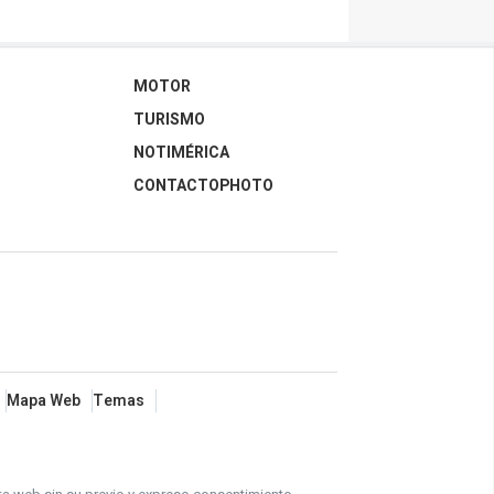
MOTOR
TURISMO
NOTIMÉRICA
CONTACTOPHOTO
Mapa Web
Temas