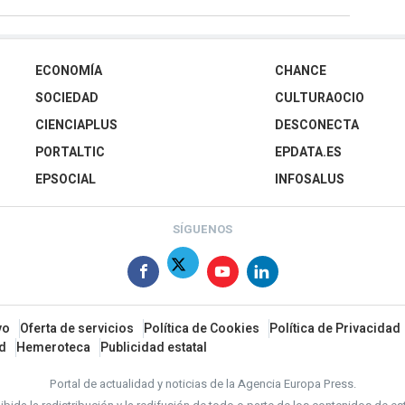
ECONOMÍA
CHANCE
SOCIEDAD
CULTURAOCIO
CIENCIAPLUS
DESCONECTA
PORTALTIC
EPDATA.ES
EPSOCIAL
INFOSALUS
SÍGUENOS
vo
Oferta de servicios
Política de Cookies
Política de Privacidad
ad
Hemeroteca
Publicidad estatal
Portal de actualidad y noticias de la Agencia Europa Press.