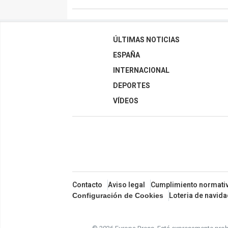
ÚLTIMAS NOTICIAS
ESPAÑA
INTERNACIONAL
DEPORTES
VÍDEOS
Contacto
Aviso legal
Cumplimiento normati
Loteria de navid
Configuración de Cookies