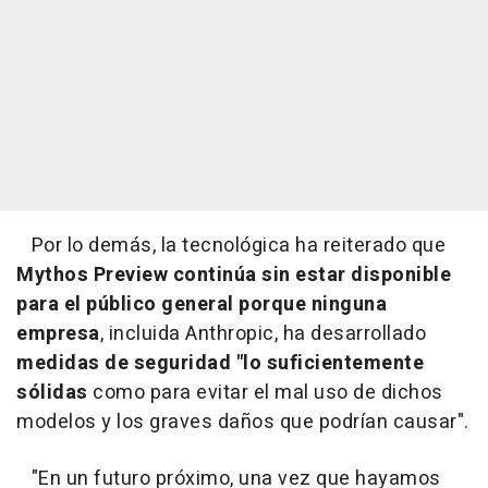
Por lo demás, la tecnológica ha reiterado que
Mythos Preview continúa sin estar disponible
para el público general porque ninguna
empresa
, incluida Anthropic, ha desarrollado
medidas de seguridad "lo suficientemente
sólidas
como para evitar el mal uso de dichos
modelos y los graves daños que podrían causar".
"En un futuro próximo, una vez que hayamos