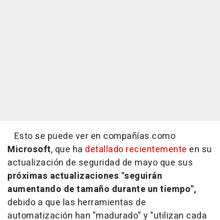
Esto se puede ver en compañías como
Microsoft
, que ha
detallado recientemente
en su
actualización de seguridad de mayo que sus
próximas actualizaciones "seguirán
aumentando de tamaño durante un tiempo",
debido a que las herramientas de
automatización han "madurado" y "utilizan cada