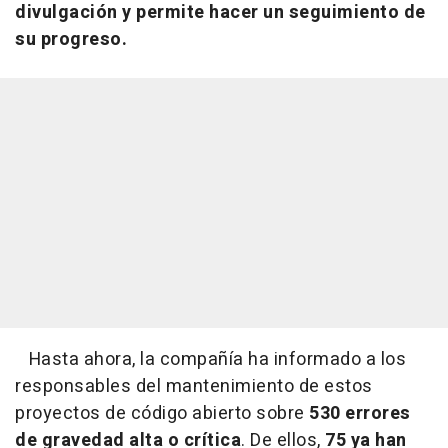
divulgación y permite hacer un seguimiento de
su progreso.
Hasta ahora, la compañía ha informado a los
responsables del mantenimiento de estos
proyectos de código abierto sobre
530 errores
de gravedad alta o crítica
. De ellos,
75 ya han