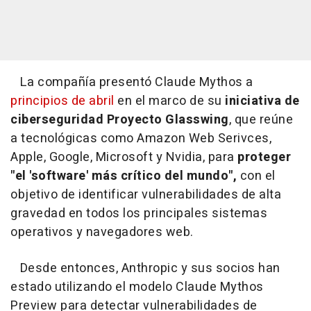
La compañía presentó Claude Mythos a
principios de abril
en el marco de su
iniciativa de
ciberseguridad Proyecto Glasswing
, que reúne
a tecnológicas como Amazon Web Serivces,
Apple, Google, Microsoft y Nvidia, para
proteger
"el 'software' más crítico del mundo",
con el
objetivo de identificar vulnerabilidades de alta
gravedad en todos los principales sistemas
operativos y navegadores web.
Desde entonces, Anthropic y sus socios han
estado utilizando el modelo Claude Mythos
Preview para detectar vulnerabilidades de