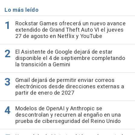
Lo más leído
Rockstar Games ofrecerá un nuevo avance
extendido de Grand Theft Auto VI el jueves
27 de agosto en Netflix y YouTube
El Asistente de Google dejará de estar
disponible el 4 de septiembre completando
la transición a Gemini
Gmail dejará de permitir enviar correos
electrónicos desde direcciones externas a
partir de enero de 2027
Modelos de OpenAI y Anthropic se
descontrolan y recurren al engaño en una
prueba de ciberseguridad del Reino Unido