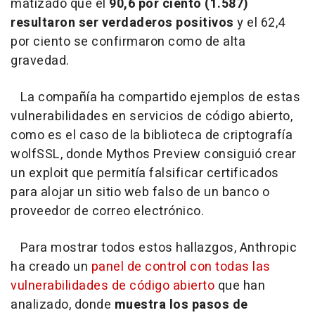
matizado que el
90,6 por ciento (1.587)
resultaron ser verdaderos positivos
y el 62,4
por ciento se confirmaron como de alta
gravedad.
La compañía ha compartido ejemplos de estas
vulnerabilidades en servicios de código abierto,
como es el caso de la biblioteca de criptografía
wolfSSL, donde Mythos Preview consiguió crear
un exploit que permitía falsificar certificados
para alojar un sitio web falso de un banco o
proveedor de correo electrónico.
Para mostrar todos estos hallazgos, Anthropic
ha creado un
panel de control con todas las
vulnerabilidades de código abierto
que han
analizado, donde
muestra los pasos de