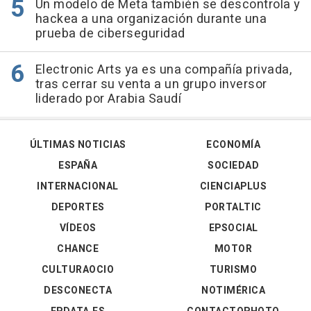
Un modelo de Meta también se descontrola y
hackea a una organización durante una
prueba de ciberseguridad
Electronic Arts ya es una compañía privada,
tras cerrar su venta a un grupo inversor
liderado por Arabia Saudí
ÚLTIMAS NOTICIAS
ECONOMÍA
ESPAÑA
SOCIEDAD
INTERNACIONAL
CIENCIAPLUS
DEPORTES
PORTALTIC
VÍDEOS
EPSOCIAL
CHANCE
MOTOR
CULTURAOCIO
TURISMO
DESCONECTA
NOTIMÉRICA