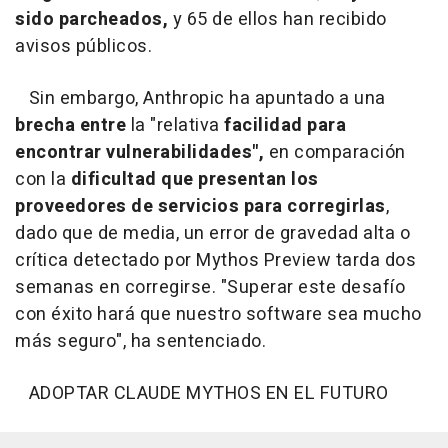
sido parcheados,
y 65 de ellos han recibido
avisos públicos.
Sin embargo, Anthropic ha apuntado a una
brecha entre
la "relativa
facilidad para
encontrar vulnerabilidades",
en comparación
con la
dificultad que presentan los
proveedores de servicios para corregirlas
,
dado que de media, un error de gravedad alta o
crítica detectado por Mythos Preview tarda dos
semanas en corregirse. "Superar este desafío
con éxito hará que nuestro software sea mucho
más seguro", ha sentenciado.
ADOPTAR CLAUDE MYTHOS EN EL FUTURO