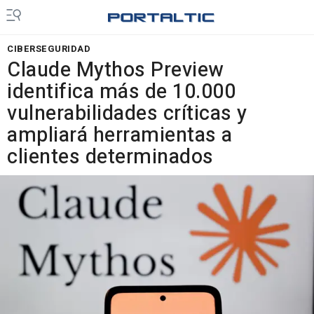
CIBERSEGURIDAD
Claude Mythos Preview
identifica más de 10.000
vulnerabilidades críticas y
ampliará herramientas a
clientes determinados