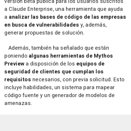
versión beta pública para los usuarios suscritos
a Claude Enterprise, una herramienta que ayuda
a
analizar las bases de código de las empresas
en busca de vulnerabilidades
y, además,
generar propuestas de solución.
Además, también ha señalado que están
poniendo
algunas herramientas de Mythos
Preview
a disposición de los
equipos de
seguridad de clientes que cumplan los
requisitos
necesarios, con previa solicitud. Esto
incluye habilidades, un sistema para mapear
código fuente y un generador de modelos de
amenazas.