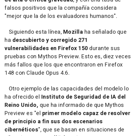
falsos positivos que la compañía considera
"mejor que la de los evaluadores humanos".
Siguiendo esta línea,
Mozilla
ha señalado que
ha
descubierto y corregido 271
vulnerabilidades en Firefox 150
durante sus
pruebas con Mythos Preview. Esto es, diez veces
más fallos que los que encontraron en Firefox
148 con Claude Opus 4.6.
Otro ejemplo de las capacidades del modelo lo
ha ofrecido el
Instituto de Seguridad de IA del
Reino Unido,
que ha informado de que Mythos
Preview es "el
primer modelo capaz de resolver
de principio a fin sus dos escenarios
cibernéticos
", que se basan en situaciones de