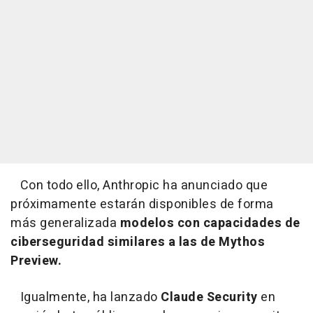
Con todo ello, Anthropic ha anunciado que
próximamente estarán disponibles de forma
más generalizada
modelos con capacidades de
ciberseguridad similares a las de Mythos
Preview.
Igualmente, ha lanzado
Claude Security
en