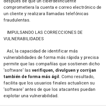
después de que un ciberdelincuente
comprometiera la cuenta e correo electrónico de
un cliente y realizara llamadas telefónicas
fraudulentas.
IMPULSANDO LAS CORRECCIONES DE
VULNERABILIDADES
Así, la capacidad de identificar más
vulnerabilidades de forma más rápida y precisa
permite que las compañías que sostienen dicho
'software' las
verifiquen, divulguen y corrijan
también de forma más ágil
. Como resultado,
facilita que los usuarios finales actualicen su
'software' antes de que los atacantes puedan
explotar una vulnerabilidad.