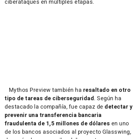
ciberataques en múltiples etapas.
Mythos Preview también ha
resaltado en otro
tipo de tareas de ciberseguridad
. Según ha
destacado la compañía, fue capaz de
detectar y
prevenir una transferencia bancaria
fraudulenta de 1,5 millones de dólares
en uno
de los bancos asociados al proyecto Glasswing,