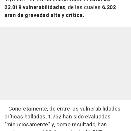
23.019 vulnerabilidades
, de las cuales
6.202
eran de gravedad alta y crítica.
Concretamente, de entre las vulnerabilidades
críticas halladas, 1.752 han sido evaluadas
"minuciosamente" y, como resultado, han