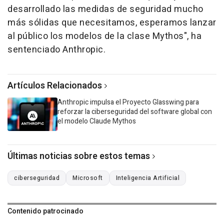
desarrollado las medidas de seguridad mucho
más sólidas que necesitamos, esperamos lanzar
al público los modelos de la clase Mythos", ha
sentenciado Anthropic.
Artículos Relacionados
Anthropic impulsa el Proyecto Glasswing para
reforzar la ciberseguridad del software global con
el modelo Claude Mythos
Últimas noticias sobre estos temas
ciberseguridad
Microsoft
Inteligencia Artificial
Contenido patrocinado