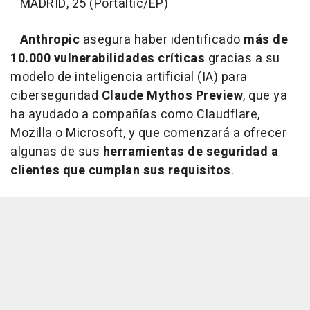
MADRID, 25 (Portaltic/EP)
Anthropic
asegura haber identificado
más de
10.000 vulnerabilidades críticas
gracias a su
modelo de inteligencia artificial (IA) para
ciberseguridad
Claude Mythos Preview
, que ya
ha ayudado a compañías como Claudflare,
Mozilla o Microsoft, y que comenzará a ofrecer
algunas de sus
herramientas de seguridad a
clientes que cumplan sus requisitos
.