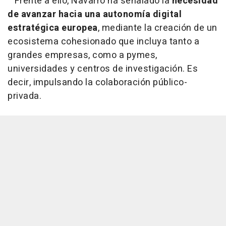
Frente a ello, Navarro ha señalado la
necesidad
de avanzar hacia una autonomía digital
estratégica europea
, mediante la creación de un
ecosistema cohesionado que incluya tanto a
grandes empresas, como a pymes,
universidades y centros de investigación. Es
decir, impulsando la colaboración público-
privada.