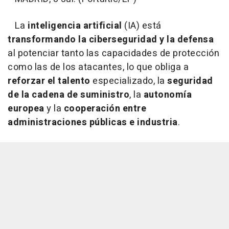
La
inteligencia artificial
(IA) está
transformando la ciberseguridad y la defensa
al potenciar tanto las capacidades de protección
como las de los atacantes, lo que obliga a
reforzar el talento
especializado, la
seguridad
de la cadena de suministro
, la
autonomía
europea
y la
cooperación entre
administraciones públicas e industria
.