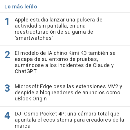
Lo más leído
Apple estudia lanzar una pulsera de
actividad sin pantalla, en una
reestructuración de su gama de
'smartwatches'
El modelo de IA chino Kimi K3 también se
escapa de su entorno de pruebas,
sumándose a los incidentes de Claude y
ChatGPT
Microsoft Edge cesa las extensiones MV2 y
despide a bloqueadores de anuncios como
uBlock Origin
DJI Osmo Pocket 4P: una cámara total que
apuntala el ecosistema para creadores de la
marca