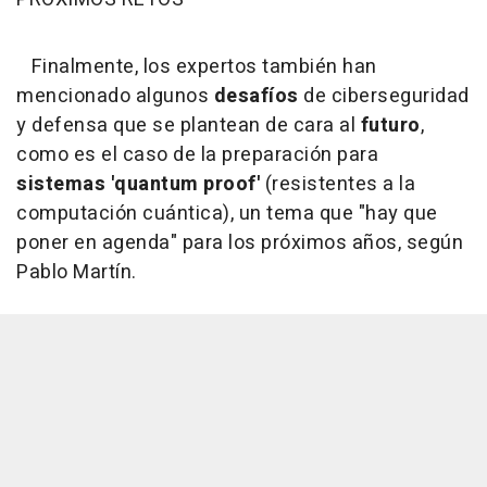
Finalmente, los expertos también han
mencionado algunos
desafíos
de ciberseguridad
y defensa que se plantean de cara al
futuro
,
como es el caso de la preparación para
sistemas 'quantum proof'
(resistentes a la
computación cuántica), un tema que "hay que
poner en agenda" para los próximos años, según
Pablo Martín.