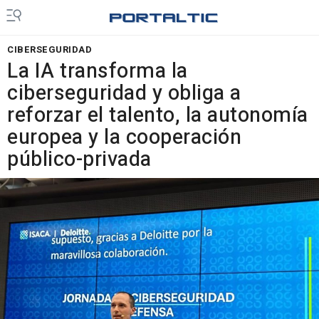
CIBERSEGURIDAD
La IA transforma la
ciberseguridad y obliga a
reforzar el talento, la autonomía
europea y la cooperación
público-privada