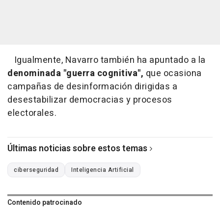
Igualmente, Navarro también ha apuntado a la
denominada "guerra cognitiva",
que ocasiona
campañas de desinformación dirigidas a
desestabilizar democracias y procesos
electorales.
Últimas noticias sobre estos temas
ciberseguridad
Inteligencia Artificial
Contenido patrocinado