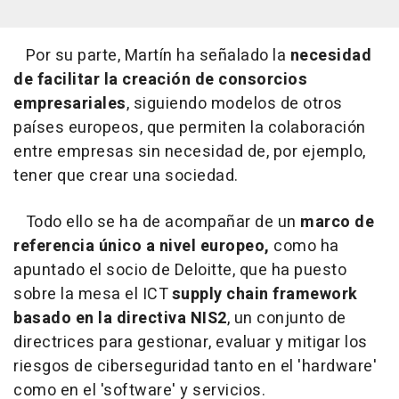
Por su parte, Martín ha señalado la
necesidad
de facilitar la creación de consorcios
empresariales
, siguiendo modelos de otros
países europeos, que permiten la colaboración
entre empresas sin necesidad de, por ejemplo,
tener que crear una sociedad.
Todo ello se ha de acompañar de un
marco de
referencia único a nivel europeo,
como ha
apuntado el socio de Deloitte, que ha puesto
sobre la mesa el ICT
supply chain framework
basado en la directiva NIS2
, un conjunto de
directrices para gestionar, evaluar y mitigar los
riesgos de ciberseguridad tanto en el 'hardware'
como en el 'software' y servicios.