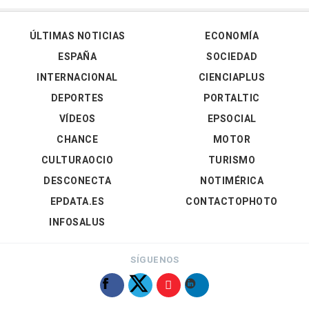
ÚLTIMAS NOTICIAS
ECONOMÍA
ESPAÑA
SOCIEDAD
INTERNACIONAL
CIENCIAPLUS
DEPORTES
PORTALTIC
VÍDEOS
EPSOCIAL
CHANCE
MOTOR
CULTURAOCIO
TURISMO
DESCONECTA
NOTIMÉRICA
EPDATA.ES
CONTACTOPHOTO
INFOSALUS
SÍGUENOS