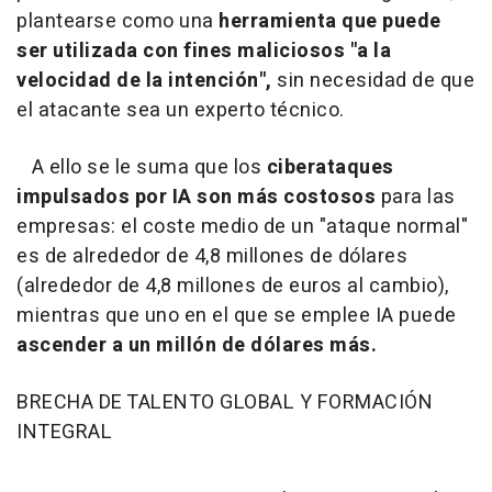
plantearse como una
herramienta que puede
ser utilizada con fines maliciosos "a la
velocidad de la intención",
sin necesidad de que
el atacante sea un experto técnico.
A ello se le suma que los
ciberataques
impulsados por IA son más costosos
para las
empresas: el coste medio de un "ataque normal"
es de alrededor de 4,8 millones de dólares
(alrededor de 4,8 millones de euros al cambio),
mientras que uno en el que se emplee IA puede
ascender a un millón de dólares más.
BRECHA DE TALENTO GLOBAL Y FORMACIÓN
INTEGRAL