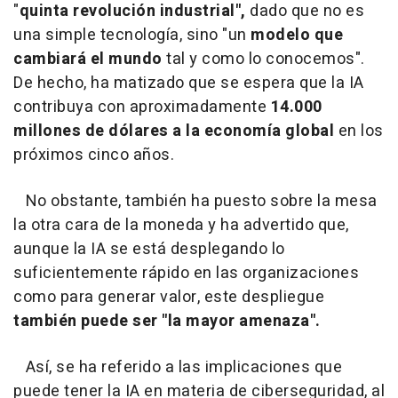
"
quinta revolución industrial",
dado que no es
una simple tecnología, sino "un
modelo que
cambiará el mundo
tal y como lo conocemos".
De hecho, ha matizado que se espera que la IA
contribuya con aproximadamente
14.000
millones de dólares a la economía global
en los
próximos cinco años.
No obstante, también ha puesto sobre la mesa
la otra cara de la moneda y ha advertido que,
aunque la IA se está desplegando lo
suficientemente rápido en las organizaciones
como para generar valor, este despliegue
también puede ser "la mayor amenaza".
Así, se ha referido a las implicaciones que
puede tener la IA en materia de ciberseguridad, al