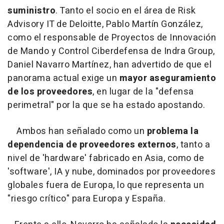
suministro
. Tanto el socio en el área de Risk
Advisory IT de Deloitte, Pablo Martín González,
como el responsable de Proyectos de Innovación
de Mando y Control Ciberdefensa de Indra Group,
Daniel Navarro Martínez, han advertido de que el
panorama actual exige un
mayor aseguramiento
de los proveedores
, en lugar de la "defensa
perimetral" por la que se ha estado apostando.
Ambos han señalado como un
problema la
dependencia de proveedores externos
, tanto a
nivel de 'hardware' fabricado en Asia, como de
'software', IA y nube, dominados por proveedores
globales fuera de Europa, lo que representa un
"riesgo crítico" para Europa y España.