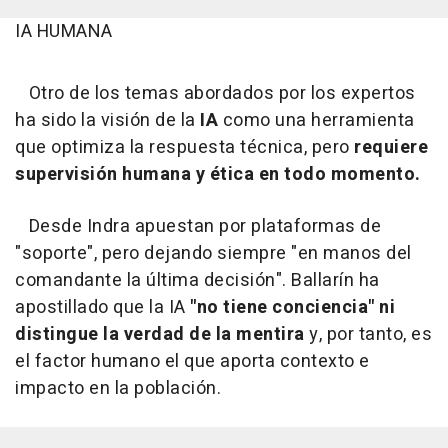
IA HUMANA
Otro de los temas abordados por los expertos
ha sido la visión de la
IA
como una herramienta
que optimiza la respuesta técnica, pero
requiere
supervisión humana y ética en todo momento.
Desde Indra apuestan por plataformas de
"soporte", pero dejando siempre "en manos del
comandante la última decisión". Ballarín ha
apostillado que la IA
"no tiene conciencia" ni
distingue la verdad de la mentira
y, por tanto, es
el factor humano el que aporta contexto e
impacto en la población.