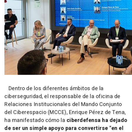
Dentro de los diferentes ámbitos de la
ciberseguridad, el responsable de la oficina de
Relaciones Institucionales del Mando Conjunto
del Ciberespacio (MCCE), Enrique Pérez de Tena,
ha manifestado cómo la
ciberdefensa ha dejado
de ser un simple apoyo para convertirse "en el