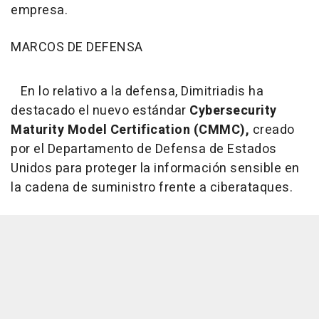
empresa.
MARCOS DE DEFENSA
En lo relativo a la defensa, Dimitriadis ha
destacado el nuevo estándar
Cybersecurity
Maturity Model Certification (CMMC),
creado
por el Departamento de Defensa de Estados
Unidos para proteger la información sensible en
la cadena de suministro frente a ciberataques.