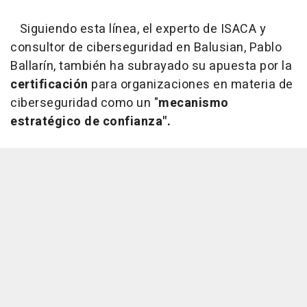
Siguiendo esta línea, el experto de ISACA y
consultor de ciberseguridad en Balusian, Pablo
Ballarín, también ha subrayado su apuesta por la
certificación
para organizaciones en materia de
ciberseguridad como un "
mecanismo
estratégico de confianza".