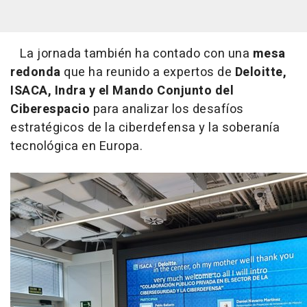
La jornada también ha contado con una
mesa
redonda
que ha reunido a expertos de
Deloitte,
ISACA, Indra y el Mando Conjunto del
Ciberespacio
para analizar los desafíos
estratégicos de la ciberdefensa y la soberanía
tecnológica en Europa.