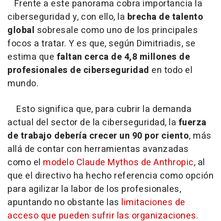
Frente a este panorama cobra importancia la
ciberseguridad y, con ello, la
brecha de talento
global
sobresale como uno de los principales
focos a tratar. Y es que, según Dimitriadis, se
estima que
faltan cerca de 4,8 millones de
profesionales de ciberseguridad
en todo el
mundo.
Esto significa que, para cubrir la demanda
actual del sector de la ciberseguridad, la
fuerza
de trabajo debería crecer un 90 por ciento
, más
allá de contar con herramientas avanzadas
como el
modelo Claude Mythos de Anthropic
, al
que el directivo ha hecho referencia como opción
para agilizar la labor de los profesionales,
apuntando no obstante las
limitaciones de
acceso que pueden sufrir las organizaciones.