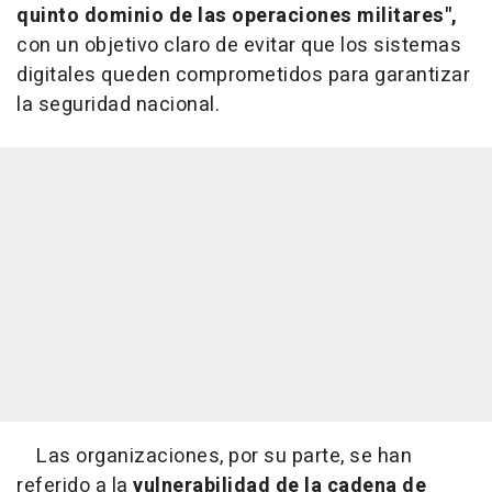
quinto dominio de las operaciones militares",
con un objetivo claro de evitar que los sistemas
digitales queden comprometidos para garantizar
la seguridad nacional.
Las organizaciones, por su parte, se han
referido a la
vulnerabilidad de la cadena de