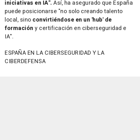
iniciativas en IA".
Así, ha asegurado que España
puede posicionarse "no solo creando talento
local, sino
convirtiéndose en un 'hub' de
formación
y certificación en ciberseguridad e
IA".
ESPAÑA EN LA CIBERSEGURIDAD Y LA
CIBERDEFENSA