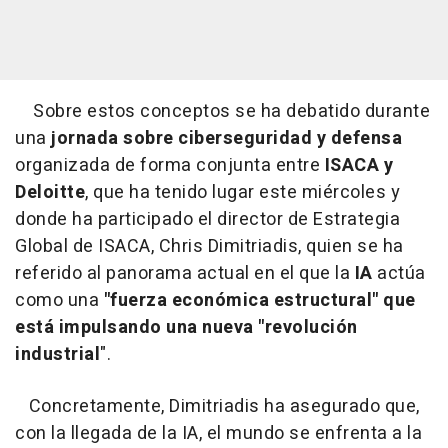
Sobre estos conceptos se ha debatido durante
una
jornada sobre ciberseguridad y defensa
organizada de forma conjunta entre
ISACA y
Deloitte
, que ha tenido lugar este miércoles y
donde ha participado el director de Estrategia
Global de ISACA, Chris Dimitriadis, quien se ha
referido al panorama actual en el que la
IA
actúa
como una
"fuerza económica estructural" que
está impulsando una nueva "revolución
industrial
".
Concretamente, Dimitriadis ha asegurado que,
con la llegada de la IA, el mundo se enfrenta a la