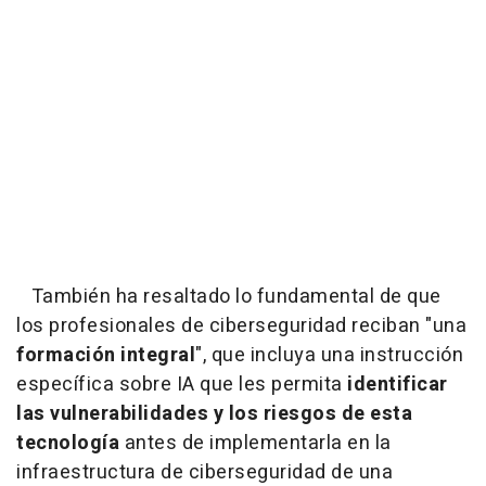
También ha resaltado lo fundamental de que
los profesionales de ciberseguridad reciban "una
formación integral
", que incluya una instrucción
específica sobre IA que les permita
identificar
las vulnerabilidades y los riesgos de esta
tecnología
antes de implementarla en la
infraestructura de ciberseguridad de una