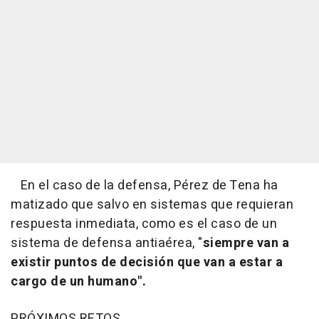
En el caso de la defensa, Pérez de Tena ha
matizado que salvo en sistemas que requieran
respuesta inmediata, como es el caso de un
sistema de defensa antiaérea, "
siempre van a
existir puntos de decisión que van a estar a
cargo de un humano".
PRÓXIMOS RETOS