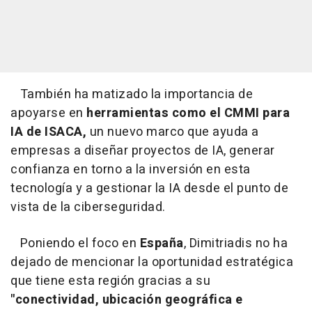
También ha matizado la importancia de
apoyarse en
herramientas como el CMMI para
IA de ISACA,
un nuevo marco que ayuda a
empresas a diseñar proyectos de IA, generar
confianza en torno a la inversión en esta
tecnología y a gestionar la IA desde el punto de
vista de la ciberseguridad.
Poniendo el foco en
España
, Dimitriadis no ha
dejado de mencionar la oportunidad estratégica
que tiene esta región gracias a su
"conectividad, ubicación geográfica e