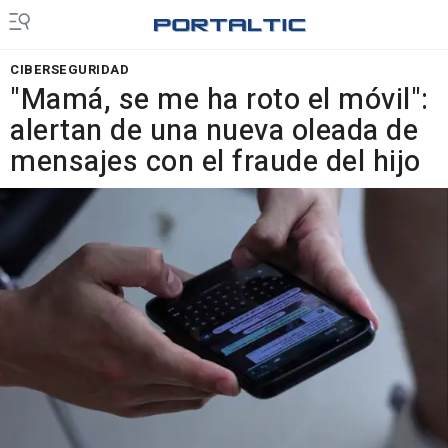
CIBERSEGURIDAD
"Mamá, se me ha roto el móvil":
alertan de una nueva oleada de
mensajes con el fraude del hijo