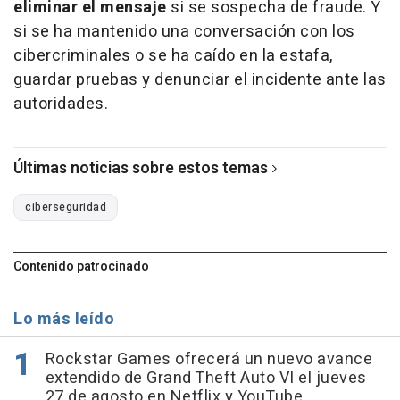
eliminar el mensaje
si se sospecha de fraude. Y
si se ha mantenido una conversación con los
cibercriminales o se ha caído en la estafa,
guardar pruebas y denunciar el incidente ante las
autoridades.
Últimas noticias sobre estos temas
ciberseguridad
Contenido patrocinado
Lo más leído
Rockstar Games ofrecerá un nuevo avance
extendido de Grand Theft Auto VI el jueves
27 de agosto en Netflix y YouTube