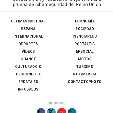
prueba de ciberseguridad del Reino Unido
ÚLTIMAS NOTICIAS
ECONOMÍA
ESPAÑA
SOCIEDAD
INTERNACIONAL
CIENCIAPLUS
DEPORTES
PORTALTIC
VÍDEOS
EPSOCIAL
CHANCE
MOTOR
CULTURAOCIO
TURISMO
DESCONECTA
NOTIMÉRICA
EPDATA.ES
CONTACTOPHOTO
INFOSALUS
SÍGUENOS