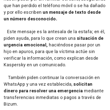
que han perdido el teléfono móvil o se ha dañado
y por ello escriben
un mensaje de texto desde
un número desconocido.
Este mensaje es la antesala de la estafa; en él,
piden ayuda, para lo que crean una
situación de
urgencia emocional,
haciéndose pasar por un
hijo en apuros, para que la víctima actúe sin
verificar la información, como explican desde
Kaspersky en un comunicado.
También piden continuar la conversación en
WhatsApp y una vez establecida,
solicitan
dinero para resolver una emergencia
mediante
transferencias inmediatas o pagos a través de
Bizum.