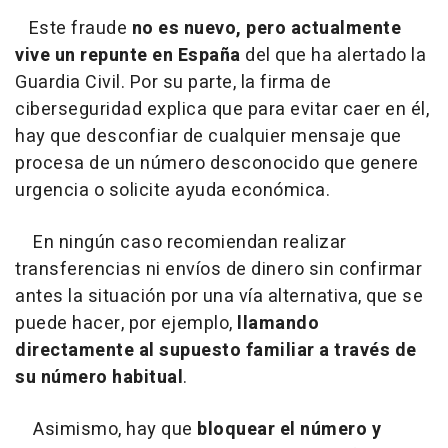
Este fraude
no es nuevo, pero actualmente
vive un repunte en España
del que ha alertado la
Guardia Civil. Por su parte, la firma de
ciberseguridad explica que para evitar caer en él,
hay que desconfiar de cualquier mensaje que
procesa de un número desconocido que genere
urgencia o solicite ayuda económica.
En ningún caso recomiendan realizar
transferencias ni envíos de dinero sin confirmar
antes la situación por una vía alternativa, que se
puede hacer, por ejemplo,
llamando
directamente al supuesto familiar a través de
su número habitual
.
Asimismo, hay que
bloquear el número y