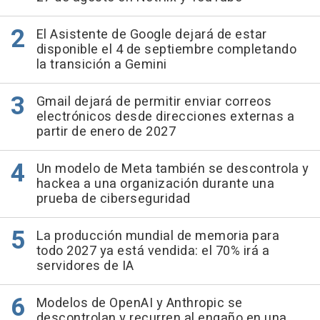
El Asistente de Google dejará de estar
disponible el 4 de septiembre completando
la transición a Gemini
Gmail dejará de permitir enviar correos
electrónicos desde direcciones externas a
partir de enero de 2027
Un modelo de Meta también se descontrola y
hackea a una organización durante una
prueba de ciberseguridad
La producción mundial de memoria para
todo 2027 ya está vendida: el 70% irá a
servidores de IA
Modelos de OpenAI y Anthropic se
descontrolan y recurren al engaño en una