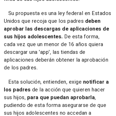
Su propuesta es una ley federal en Estados
Unidos que recoja que los padres
deben
aprobar las descargas de aplicaciones de
sus hijos adolescentes.
De esta forma,
cada vez que un menor de 16 años quiera
descargar una 'app', las tiendas de
aplicaciones deberán obtener la aprobación
de los padres.
Esta solución, entienden, exige
notificar a
los padres
de la acción que quieren hacer
sus hijos,
para que puedan aprobarla
,
pudiendo de esta forma asegurarse de que
sus hijos adolescentes no accedan a