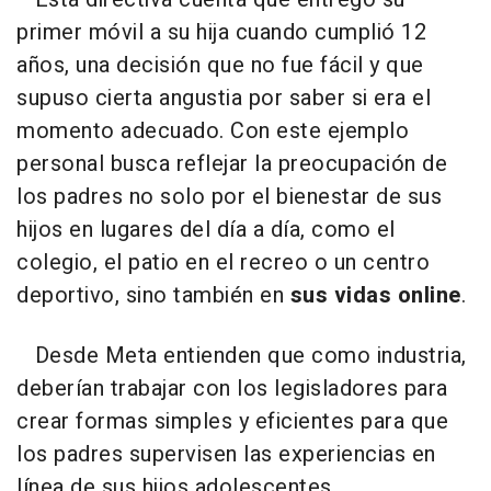
primer móvil a su hija cuando cumplió 12
años, una decisión que no fue fácil y que
supuso cierta angustia por saber si era el
momento adecuado. Con este ejemplo
personal busca reflejar la preocupación de
los padres no solo por el bienestar de sus
hijos en lugares del día a día, como el
colegio, el patio en el recreo o un centro
deportivo, sino también en
sus vidas online
.
Desde Meta entienden que como industria,
deberían trabajar con los legisladores para
crear formas simples y eficientes para que
los padres supervisen las experiencias en
línea de sus hijos adolescentes.