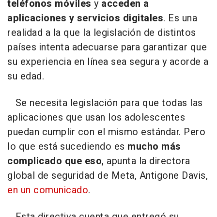
teléfonos móviles
y
acceden a
aplicaciones y servicios digitales
. Es una
realidad a la que la legislación de distintos
países intenta adecuarse para garantizar que
su experiencia en línea sea segura y acorde a
su edad.
Se necesita legislación para que todas las
aplicaciones que usan los adolescentes
puedan cumplir con el mismo estándar. Pero
lo que está sucediendo es
mucho más
complicado que eso
, apunta la directora
global de seguridad de Meta, Antigone Davis,
en un comunicado
.
Esta directiva cuenta que entregó su