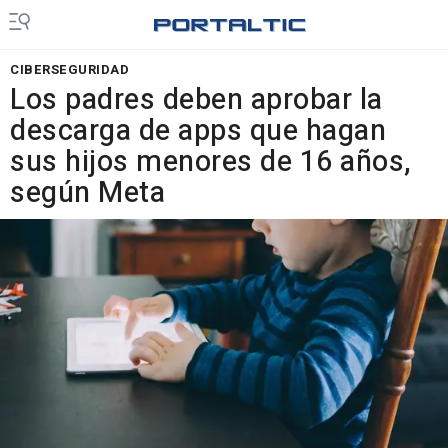
CIBERSEGURIDAD
Los padres deben aprobar la
descarga de apps que hagan
sus hijos menores de 16 años,
según Meta