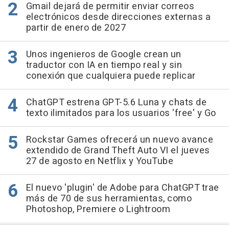
Gmail dejará de permitir enviar correos
electrónicos desde direcciones externas a
partir de enero de 2027
Unos ingenieros de Google crean un
traductor con IA en tiempo real y sin
conexión que cualquiera puede replicar
ChatGPT estrena GPT-5.6 Luna y chats de
texto ilimitados para los usuarios 'free' y Go
Rockstar Games ofrecerá un nuevo avance
extendido de Grand Theft Auto VI el jueves
27 de agosto en Netflix y YouTube
El nuevo 'plugin' de Adobe para ChatGPT trae
más de 70 de sus herramientas, como
Photoshop, Premiere o Lightroom