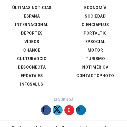
ÚLTIMAS NOTICIAS
ECONOMÍA
ESPAÑA
SOCIEDAD
INTERNACIONAL
CIENCIAPLUS
DEPORTES
PORTALTIC
VÍDEOS
EPSOCIAL
CHANCE
MOTOR
CULTURAOCIO
TURISMO
DESCONECTA
NOTIMÉRICA
EPDATA.ES
CONTACTOPHOTO
INFOSALUS
SÍGUENOS