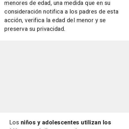
menores de edad, una medida que en su
consideración notifica a los padres de esta
acción, verifica la edad del menor y se
preserva su privacidad.
Los
niños y adolescentes utilizan los