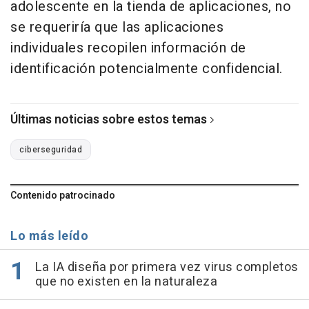
adolescente en la tienda de aplicaciones, no
se requeriría que las aplicaciones
individuales recopilen información de
identificación potencialmente confidencial.
Últimas noticias sobre estos temas
ciberseguridad
Contenido patrocinado
Lo más leído
La IA diseña por primera vez virus completos
que no existen en la naturaleza