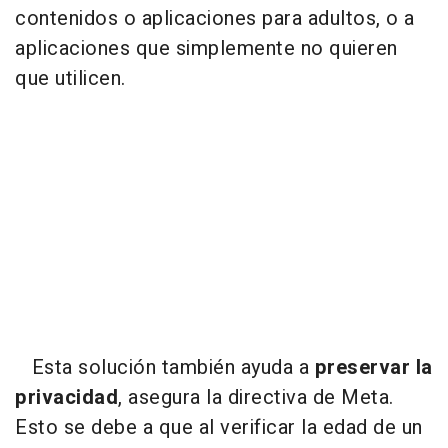
contenidos o aplicaciones para adultos, o a
aplicaciones que simplemente no quieren
que utilicen.
Esta solución también ayuda a
preservar la
privacidad
, asegura la directiva de Meta.
Esto se debe a que al verificar la edad de un