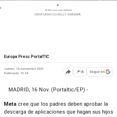
Niños con una tableta
- UNSPLASH/CC/KELLY SIKKEMA
Europa Press PortalTIC
Jueves, 16 noviembre 2023
IA
Seguir en
Publicado: 12:54
Abrir opciones para comp
MADRID, 16 Nov. (Portaltic/EP) -
Meta
cree que los padres deben aprobar la
descarga de aplicaciones que hagan sus hijos