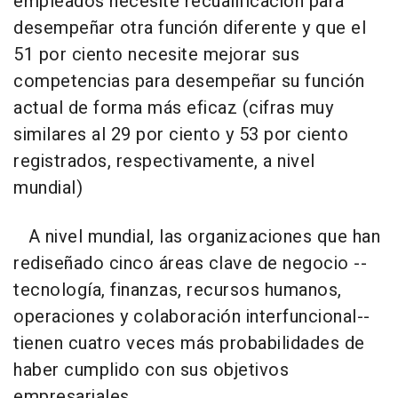
empleados necesite recualificación para
desempeñar otra función diferente y que el
51 por ciento necesite mejorar sus
competencias para desempeñar su función
actual de forma más eficaz (cifras muy
similares al 29 por ciento y 53 por ciento
registrados, respectivamente, a nivel
mundial)
A nivel mundial, las organizaciones que han
rediseñado cinco áreas clave de negocio --
tecnología, finanzas, recursos humanos,
operaciones y colaboración interfuncional--
tienen cuatro veces más probabilidades de
haber cumplido con sus objetivos
empresariales.