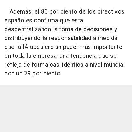
Además, el 80 por ciento de los directivos
españoles confirma que está
descentralizando la toma de decisiones y
distribuyendo la responsabilidad a medida
que la IA adquiere un papel más importante
en toda la empresa; una tendencia que se
refleja de forma casi idéntica a nivel mundial
con un 79 por ciento.