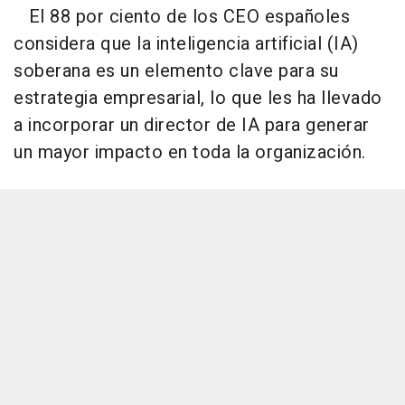
El 88 por ciento de los CEO españoles
considera que la inteligencia artificial (IA)
soberana es un elemento clave para su
estrategia empresarial, lo que les ha llevado
a incorporar un director de IA para generar
un mayor impacto en toda la organización.