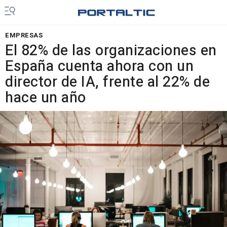
EMPRESAS
El 82% de las organizaciones en
España cuenta ahora con un
director de IA, frente al 22% de
hace un año