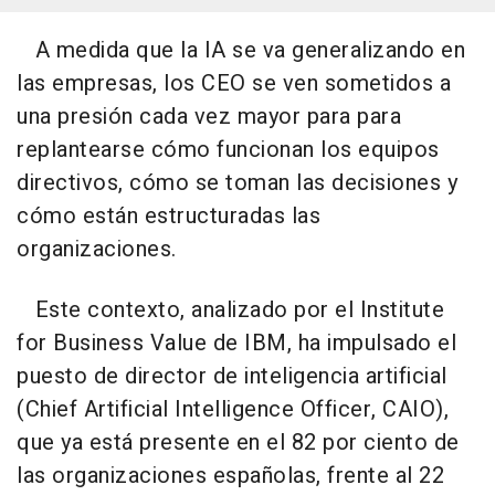
A medida que la IA se va generalizando en
las empresas, los CEO se ven sometidos a
una presión cada vez mayor para para
replantearse cómo funcionan los equipos
directivos, cómo se toman las decisiones y
cómo están estructuradas las
organizaciones.
Este contexto, analizado por el Institute
for Business Value de IBM, ha impulsado el
puesto de director de inteligencia artificial
(Chief Artificial Intelligence Officer, CAIO),
que ya está presente en el 82 por ciento de
las organizaciones españolas, frente al 22