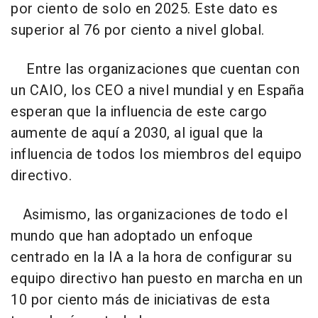
por ciento de solo en 2025. Este dato es
superior al 76 por ciento a nivel global.
Entre las organizaciones que cuentan con
un CAIO, los CEO a nivel mundial y en España
esperan que la influencia de este cargo
aumente de aquí a 2030, al igual que la
influencia de todos los miembros del equipo
directivo.
Asimismo, las organizaciones de todo el
mundo que han adoptado un enfoque
centrado en la IA a la hora de configurar su
equipo directivo han puesto en marcha en un
10 por ciento más de iniciativas de esta