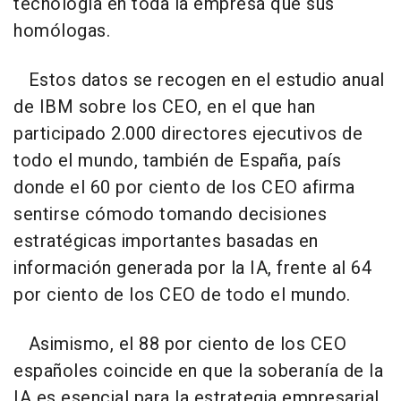
tecnología en toda la empresa que sus
homólogas.
Estos datos se recogen en el estudio anual
de IBM sobre los CEO, en el que han
participado 2.000 directores ejecutivos de
todo el mundo, también de España, país
donde el 60 por ciento de los CEO afirma
sentirse cómodo tomando decisiones
estratégicas importantes basadas en
información generada por la IA, frente al 64
por ciento de los CEO de todo el mundo.
Asimismo, el 88 por ciento de los CEO
españoles coincide en que la soberanía de la
IA es esencial para la estrategia empresarial,