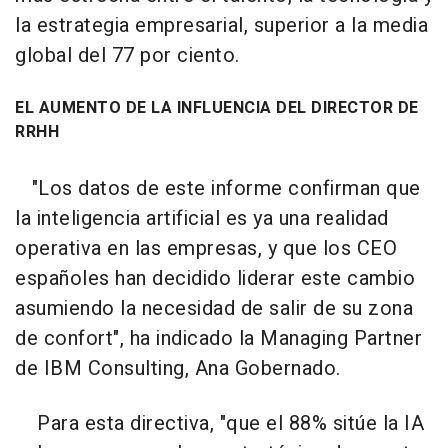
la estrategia empresarial, superior a la media
global del 77 por ciento.
EL AUMENTO DE LA INFLUENCIA DEL DIRECTOR DE
RRHH
"Los datos de este informe confirman que
la inteligencia artificial es ya una realidad
operativa en las empresas, y que los CEO
españoles han decidido liderar este cambio
asumiendo la necesidad de salir de su zona
de confort", ha indicado la Managing Partner
de IBM Consulting, Ana Gobernado.
Para esta directiva, "que el 88% sitúe la IA