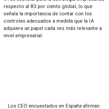
respecto al 83 por ciento global, lo que
señala la importancia de contar con los
controles adecuados a medida que la IA
adquiere un papel cada vez más relevante a
nivel empresarial.
Los CEO encuestados en España afirman