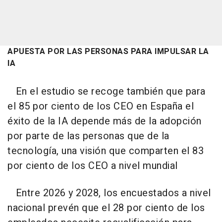
APUESTA POR LAS PERSONAS PARA IMPULSAR LA
IA
En el estudio se recoge también que para
el 85 por ciento de los CEO en España el
éxito de la IA depende más de la adopción
por parte de las personas que de la
tecnología, una visión que comparten el 83
por ciento de los CEO a nivel mundial
Entre 2026 y 2028, los encuestados a nivel
nacional prevén que el 28 por ciento de los