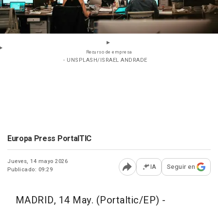
Recurso de empresa
- UNSPLASH/ISRAEL ANDRADE
Europa Press PortalTIC
Jueves, 14 mayo 2026
IA
Seguir en
Publicado: 09:29
Abrir opciones para comp
MADRID, 14 May. (Portaltic/EP) -