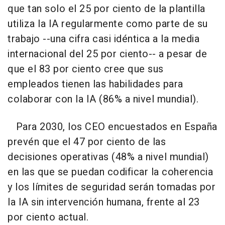
que tan solo el 25 por ciento de la plantilla
utiliza la IA regularmente como parte de su
trabajo --una cifra casi idéntica a la media
internacional del 25 por ciento-- a pesar de
que el 83 por ciento cree que sus
empleados tienen las habilidades para
colaborar con la IA (86% a nivel mundial).
Para 2030, los CEO encuestados en España
prevén que el 47 por ciento de las
decisiones operativas (48% a nivel mundial)
en las que se puedan codificar la coherencia
y los límites de seguridad serán tomadas por
la IA sin intervención humana, frente al 23
por ciento actual.