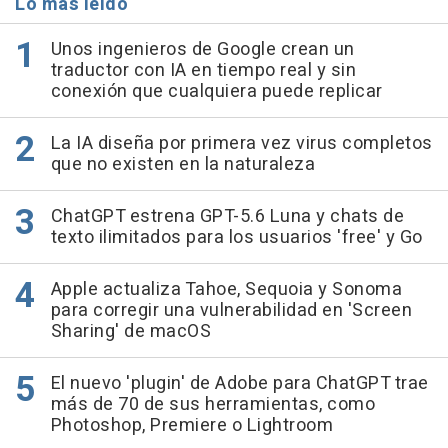
Lo más leído
Unos ingenieros de Google crean un
traductor con IA en tiempo real y sin
conexión que cualquiera puede replicar
La IA diseña por primera vez virus completos
que no existen en la naturaleza
ChatGPT estrena GPT-5.6 Luna y chats de
texto ilimitados para los usuarios 'free' y Go
Apple actualiza Tahoe, Sequoia y Sonoma
para corregir una vulnerabilidad en 'Screen
Sharing' de macOS
El nuevo 'plugin' de Adobe para ChatGPT trae
más de 70 de sus herramientas, como
Photoshop, Premiere o Lightroom