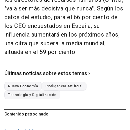
"va a ser más decisiva que nunca". Según los
datos del estudio, para el 66 por ciento de
los CEO encuestados en España, su
influencia aumentará en los próximos años,
una cifra que supera la media mundial,
situada en el 59 por ciento.
Últimas noticias sobre estos temas
Nueva Economía
Inteligencia Artificial
Tecnología y Digitalización
Contenido patrocinado