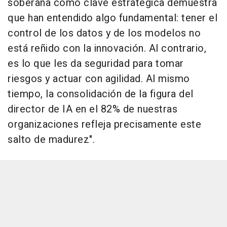
soberana como clave estratégica demuestra
que han entendido algo fundamental: tener el
control de los datos y de los modelos no
está reñido con la innovación. Al contrario,
es lo que les da seguridad para tomar
riesgos y actuar con agilidad. Al mismo
tiempo, la consolidación de la figura del
director de IA en el 82% de nuestras
organizaciones refleja precisamente este
salto de madurez".