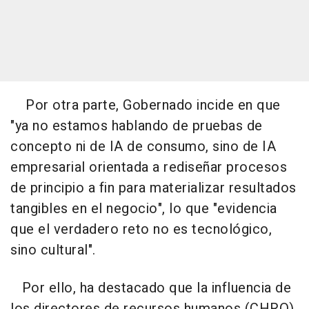
Por otra parte, Gobernado incide en que
"ya no estamos hablando de pruebas de
concepto ni de IA de consumo, sino de IA
empresarial orientada a rediseñar procesos
de principio a fin para materializar resultados
tangibles en el negocio", lo que "evidencia
que el verdadero reto no es tecnológico,
sino cultural".
Por ello, ha destacado que la influencia de
los directores de recursos humanos (CHRO)