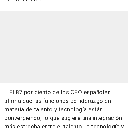
El 87 por ciento de los CEO españoles
afirma que las funciones de liderazgo en
materia de talento y tecnología están
convergiendo, lo que sugiere una integración
más estrecha entre el talento, la tecnología y