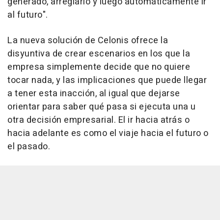
generado, arreglarlo y luego automáticamente ir
al futuro".
La nueva solución de Celonis ofrece la
disyuntiva de crear escenarios en los que la
empresa simplemente decide que no quiere
tocar nada, y las implicaciones que puede llegar
a tener esta inacción, al igual que dejarse
orientar para saber qué pasa si ejecuta una u
otra decisión empresarial. El ir hacia atrás o
hacia adelante es como el viaje hacia el futuro o
el pasado.