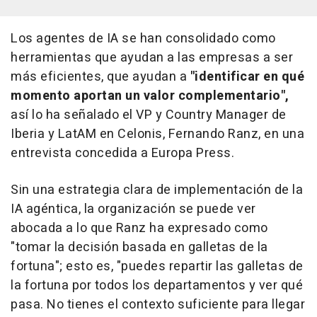
Los agentes de IA se han consolidado como
herramientas que ayudan a las empresas a ser
más eficientes, que ayudan a
"identificar en qué
momento aportan un valor complementario",
así lo ha señalado el VP y Country Manager de
Iberia y LatAM en Celonis, Fernando Ranz, en una
entrevista concedida a Europa Press.
Sin una estrategia clara de implementación de la
IA agéntica, la organización se puede ver
abocada a lo que Ranz ha expresado como
"tomar la decisión basada en galletas de la
fortuna"; esto es, "puedes repartir las galletas de
la fortuna por todos los departamentos y ver qué
pasa. No tienes el contexto suficiente para llegar