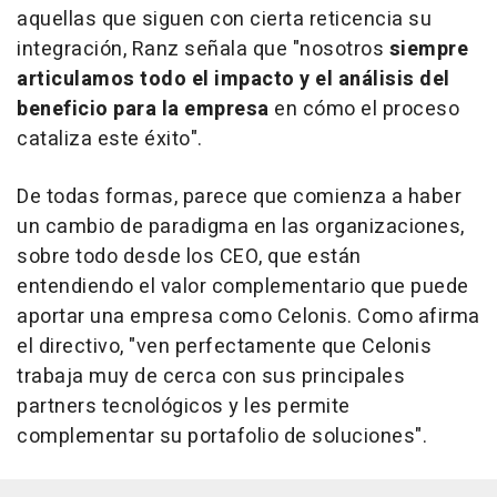
aquellas que siguen con cierta reticencia su
integración, Ranz señala que "nosotros
siempre
articulamos todo el impacto y el análisis del
beneficio para la empresa
en cómo el proceso
cataliza este éxito".
De todas formas, parece que comienza a haber
un cambio de paradigma en las organizaciones,
sobre todo desde los CEO, que están
entendiendo el valor complementario que puede
aportar una empresa como Celonis. Como afirma
el directivo, "ven perfectamente que Celonis
trabaja muy de cerca con sus principales
partners tecnológicos y les permite
complementar su portafolio de soluciones".