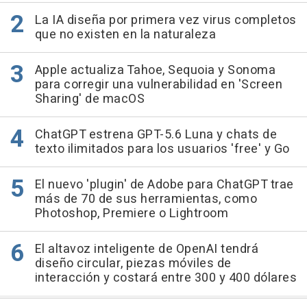
La IA diseña por primera vez virus completos
que no existen en la naturaleza
Apple actualiza Tahoe, Sequoia y Sonoma
para corregir una vulnerabilidad en 'Screen
Sharing' de macOS
ChatGPT estrena GPT-5.6 Luna y chats de
texto ilimitados para los usuarios 'free' y Go
El nuevo 'plugin' de Adobe para ChatGPT trae
más de 70 de sus herramientas, como
Photoshop, Premiere o Lightroom
El altavoz inteligente de OpenAI tendrá
diseño circular, piezas móviles de
interacción y costará entre 300 y 400 dólares