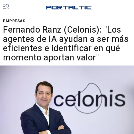
EMPRESAS
Fernando Ranz (Celonis): "Los
agentes de IA ayudan a ser más
eficientes e identificar en qué
momento aportan valor"