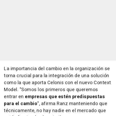
La importancia del cambio en la organización se
torna crucial para la integración de una solución
como la que aporta Celonis con el nuevo Context
Model. "Somos los primeros que queremos
entrar en
empresas que estén predispuestas
para el cambio
", afirma Ranz manteniendo que
técnicamente, no hay nadie en el mercado que