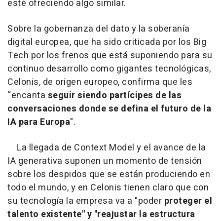
esté ofreciendo algo similar.
Sobre la gobernanza del dato y la soberanía
digital europea, que ha sido criticada por los Big
Tech por los frenos que está suponiendo para su
continuo desarrollo como gigantes tecnológicas,
Celonis, de origen europeo, confirma que les
“encanta
seguir siendo partícipes de las
conversaciones donde se defina el futuro de la
IA para Europa
".
La llegada de Context Model y el avance de la
IA generativa suponen un momento de tensión
sobre los despidos que se están produciendo en
todo el mundo, y en Celonis tienen claro que con
su tecnología la empresa va a "poder
proteger el
talento existente" y "reajustar la estructura