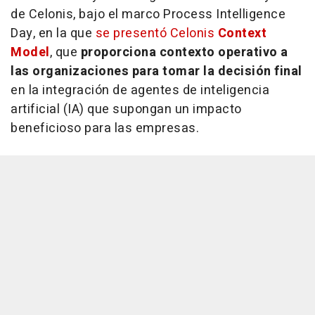
de Celonis, bajo el marco Process Intelligence
Day, en la que
se presentó Celonis
Context
Model
, que
proporciona contexto operativo a
las organizaciones para tomar la decisión final
en la integración de agentes de inteligencia
artificial (IA) que supongan un impacto
beneficioso para las empresas.