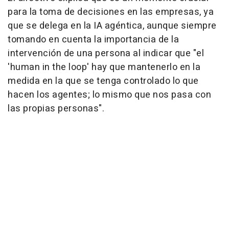
para la toma de decisiones en las empresas, ya
que se delega en la IA agéntica, aunque siempre
tomando en cuenta la importancia de la
intervención de una persona al indicar que "el
'human in the loop' hay que mantenerlo en la
medida en la que se tenga controlado lo que
hacen los agentes; lo mismo que nos pasa con
las propias personas".