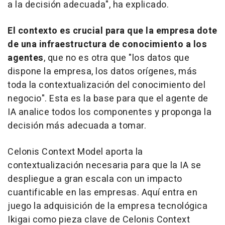
a la decisión adecuada", ha explicado.
El contexto es
crucial para que la empresa dote
de una infraestructura de conocimiento a los
agentes
, que no es otra que "los datos que
dispone la empresa, los datos orígenes, más
toda la contextualización del conocimiento del
negocio". Esta es la base para que el agente de
IA analice todos los componentes y proponga la
decisión más adecuada a tomar.
Celonis Context Model aporta la
contextualización necesaria para que la IA se
despliegue a gran escala con un impacto
cuantificable en las empresas. Aquí entra en
juego la adquisición de la empresa tecnológica
Ikigai como pieza clave de Celonis Context