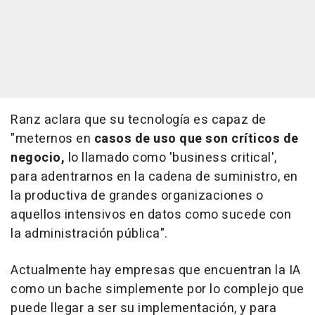
Ranz aclara que su tecnología es capaz de
"meternos en
casos de uso que son críticos de
negocio,
lo llamado como 'business critical',
para adentrarnos en la cadena de suministro, en
la productiva de grandes organizaciones o
aquellos intensivos en datos como sucede con
la administración pública".
Actualmente hay empresas que encuentran la IA
como un bache simplemente por lo complejo que
puede llegar a ser su implementación, y para