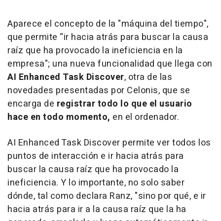
Aparece el concepto de la "máquina del tiempo",
que permite “ir hacia atrás para buscar la causa
raíz que ha provocado la ineficiencia en la
empresa"; una nueva funcionalidad que llega con
AI Enhanced Task Discover
, otra de las
novedades presentadas por Celonis, que se
encarga de
registrar todo lo que el usuario
hace en todo momento,
en el ordenador.
AI Enhanced Task Discover permite ver todos los
puntos de interacción e ir hacia atrás para
buscar la causa raíz que ha provocado la
ineficiencia. Y lo importante, no solo saber
dónde, tal como declara Ranz, "sino por qué, e ir
hacia atrás para ir a la causa raíz que la ha