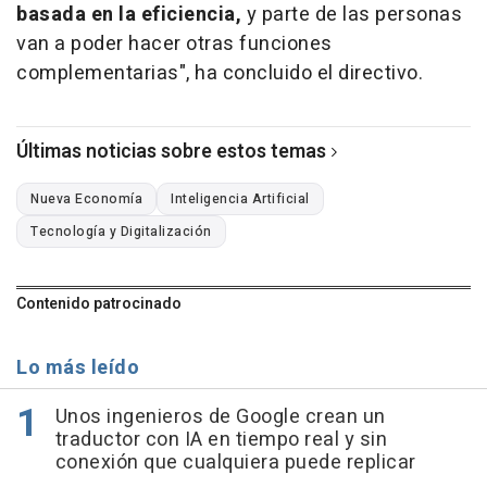
basada en la eficiencia,
y parte de las personas
van a poder hacer otras funciones
complementarias", ha concluido el directivo.
Últimas noticias sobre estos temas
Nueva Economía
Inteligencia Artificial
Tecnología y Digitalización
Contenido patrocinado
Lo más leído
Unos ingenieros de Google crean un
traductor con IA en tiempo real y sin
conexión que cualquiera puede replicar