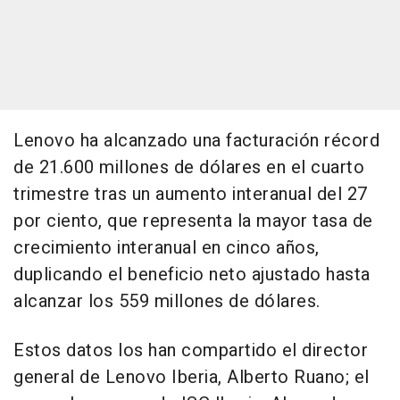
Lenovo ha alcanzado una facturación récord
de 21.600 millones de dólares en el cuarto
trimestre tras un aumento interanual del 27
por ciento, que representa la mayor tasa de
crecimiento interanual en cinco años,
duplicando el beneficio neto ajustado hasta
alcanzar los 559 millones de dólares.
Estos datos los han compartido el director
general de Lenovo Iberia, Alberto Ruano; el