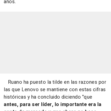
años.
Ruano ha puesto la tilde en las razones por
las que Lenovo se mantiene con estas cifras
históricas y ha concluido diciendo "que
antes, para ser líder, lo importante era la