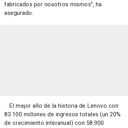
fabricados por nosotros mismos", ha
asegurado.
El mejor año de la historia de Lenovo con
83.100 millones de ingresos totales (un 20%
de crecimiento interanual) con 58.900