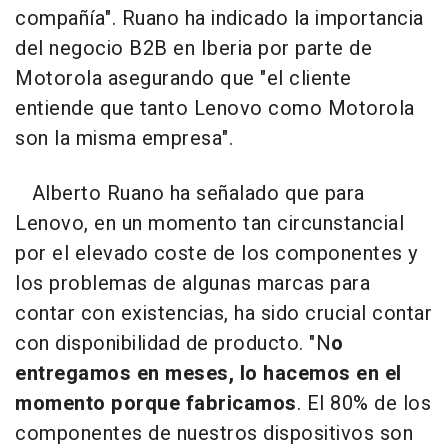
compañía". Ruano ha indicado la importancia
del negocio B2B en Iberia por parte de
Motorola asegurando que "el cliente
entiende que tanto Lenovo como Motorola
son la misma empresa".
Alberto Ruano ha señalado que para
Lenovo, en un momento tan circunstancial
por el elevado coste de los componentes y
los problemas de algunas marcas para
contar con existencias, ha sido crucial contar
con disponibilidad de producto. "N
o
entregamos en meses, lo hacemos en el
momento porque fabricamos
. El 80% de los
componentes de nuestros dispositivos son