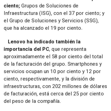
ciento;
Grupos de Soluciones de
Infraestructura (ISG), con el 37 por ciento; y
el Grupo de Soluciones y Servicios (SSG),
que ha alcanzado el 19 por ciento.
Lenovo ha indicado también la
importancia del PC
, que representa
aproximadamente el 58 por ciento del total
de la facturación del grupo. Smartphones y
servicios ocupan un 10 por ciento y 12 por
ciento, respectivamente, y la división de
infraestructuras, con 202 millones de dólares
de facturación, está cerca del 25 por ciento
del peso de la compañía.