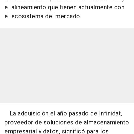
el alineamiento que tienen actualmente con
el ecosistema del mercado.
La adquisición el año pasado de Infinidat,
proveedor de soluciones de almacenamiento
empresarial y datos, significó para los