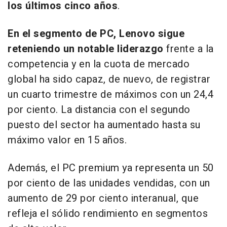
los últimos cinco años
.
En el segmento de PC, Lenovo sigue
reteniendo un notable liderazgo
frente a la
competencia y en la cuota de mercado
global ha sido capaz, de nuevo, de registrar
un cuarto trimestre de máximos con un 24,4
por ciento. La distancia con el segundo
puesto del sector ha aumentado hasta su
máximo valor en 15 años.
Además, el PC premium ya representa un 50
por ciento de las unidades vendidas, con un
aumento de 29 por ciento interanual, que
refleja el sólido rendimiento en segmentos