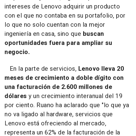
intereses de Lenovo adquirir un producto
con el que no contaba en su portafolio, por
lo que no solo cuentan con la mejor
ingeniería en casa, sino que
buscan
oportunidades fuera para ampliar su
negocio.
En la parte de servicios,
Lenovo lleva 20
meses de crecimiento a doble dígito con
una facturación de 2.600 millones de
dólares
y un crecimiento interanual del 19
por ciento. Ruano ha aclarado que "lo que ya
no va ligado al hardware, servicios que
Lenovo está ofreciendo al mercado,
representa un 62% de la facturación de la