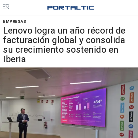
EMPRESAS
Lenovo logra un año récord de
facturación global y consolida
su crecimiento sostenido en
Iberia