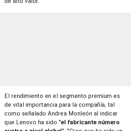
de alto valor.
El rendimiento en el segmento premium es
de vital importancia para la compañía, tal
como señalado Andrea Monleón al indicar
que Lenovo ha sido
"el fabricante número