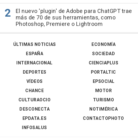
El nuevo 'plugin' de Adobe para ChatGPT trae
más de 70 de sus herramientas, como
Photoshop, Premiere o Lightroom
ÚLTIMAS NOTICIAS
ECONOMÍA
ESPAÑA
SOCIEDAD
INTERNACIONAL
CIENCIAPLUS
DEPORTES
PORTALTIC
VÍDEOS
EPSOCIAL
CHANCE
MOTOR
CULTURAOCIO
TURISMO
DESCONECTA
NOTIMÉRICA
EPDATA.ES
CONTACTOPHOTO
INFOSALUS