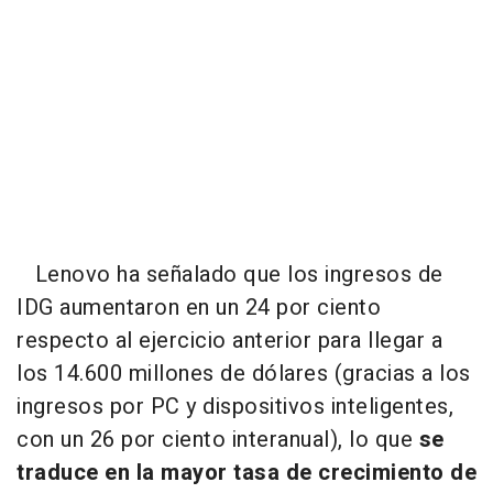
Lenovo ha señalado que los ingresos de
IDG aumentaron en un 24 por ciento
respecto al ejercicio anterior para llegar a
los 14.600 millones de dólares (gracias a los
ingresos por PC y dispositivos inteligentes,
con un 26 por ciento interanual), lo que
se
traduce en la mayor tasa de crecimiento de