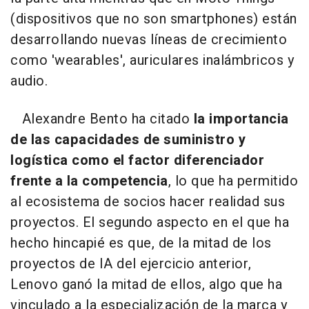
(dispositivos que no son smartphones) están
desarrollando nuevas líneas de crecimiento
como 'wearables', auriculares inalámbricos y
audio.
Alexandre Bento ha citado
la importancia
de las capacidades de suministro y
logística como el factor diferenciador
frente a la competencia
, lo que ha permitido
al ecosistema de socios hacer realidad sus
proyectos. El segundo aspecto en el que ha
hecho hincapié es que, de la mitad de los
proyectos de IA del ejercicio anterior,
Lenovo ganó la mitad de ellos, algo que ha
vinculado a la especialización de la marca y