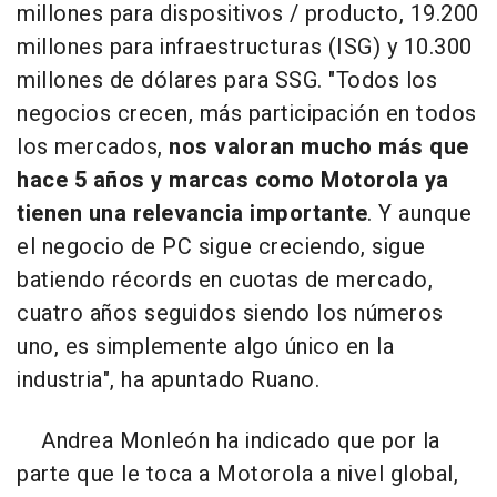
millones para dispositivos / producto, 19.200
millones para infraestructuras (ISG) y 10.300
millones de dólares para SSG. "Todos los
negocios crecen, más participación en todos
los mercados,
nos valoran mucho más que
hace 5 años y marcas como Motorola ya
tienen una relevancia importante
. Y aunque
el negocio de PC sigue creciendo, sigue
batiendo récords en cuotas de mercado,
cuatro años seguidos siendo los números
uno, es simplemente algo único en la
industria", ha apuntado Ruano.
Andrea Monleón ha indicado que por la
parte que le toca a Motorola a nivel global,