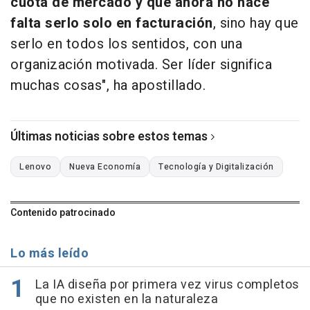
cuota de mercado y que ahora no hace
falta serlo solo en facturación
, sino hay que
serlo en todos los sentidos, con una
organización motivada. Ser líder significa
muchas cosas", ha apostillado.
Últimas noticias sobre estos temas
Lenovo
Nueva Economía
Tecnología y Digitalización
Contenido patrocinado
Lo más leído
La IA diseña por primera vez virus completos
que no existen en la naturaleza