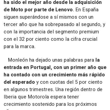
ha sido el mejor año desde la adquisición
de Moto por parte de Lenovo
. En España
siguen superándose a sí mismos con un
tercer año que ha sobrepasado al segundo, y
con la importancia del segmento premium
con el 32 por ciento como la cifra crucial
para la marca.
Monleón ha dejado unas palabras para
la
entrada en Portugal, con un primer año que
ha contado con un crecimiento más rápido
del esperado
y con cuotas del 5 por ciento
en algunos trimestres. Una región dentro de
Iberia que Motorola espera tener
crecimiento sostenido para los próximos