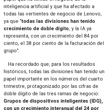
inteligencia artificial y que ha afectado a
todas las vertientes de negocio de Lenovo,
ya que "
todas las divisiones han tenido
crecimiento de doble dígito
, y la IA ya
representa, con un crecimiento del 84 por
ciento, el 38 por ciento de la facturación del
grupo".
Ha recordado que, para los resultados
históricos, todas las divisiones han tenido un
papel importante en los números del cuarto
trimestre, protagonizado por las cifras de
doble dígito de las tres ramas de negocio:
Grupos de dispositivos inteligentes (IDG),
con un crecimiento interanual del 24 por