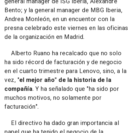
general manager de ISG Iberia, Alexandre
Bento; y la general manager de MBG Iberia,
Andrea Monleón, en un encuentor con la
presna celebrado este viernes en las oficinas
de la organización en Madrid.
Alberto Ruano ha recalcado que no solo
ha sido récord de facturación y de negocio
en el cuarto trimestre para Lenovo, sino, a la
vez, "
el mejor año" de la historia de la
compañía
. Y ha señalado que "ha sido por
muchos motivos, no solamente por
facturación".
El directivo ha dado gran importancia al
papel que ha tenido el negocio de la