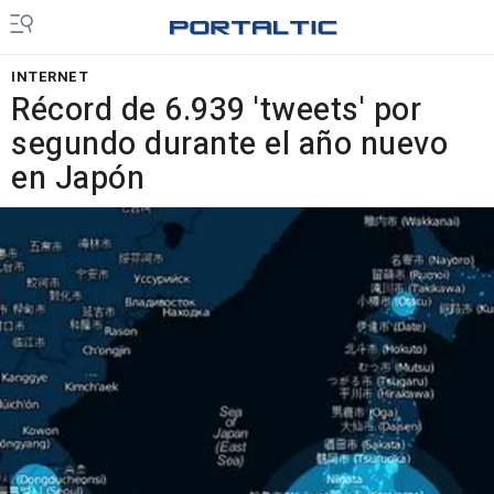
INTERNET
Récord de 6.939 'tweets' por
segundo durante el año nuevo
en Japón