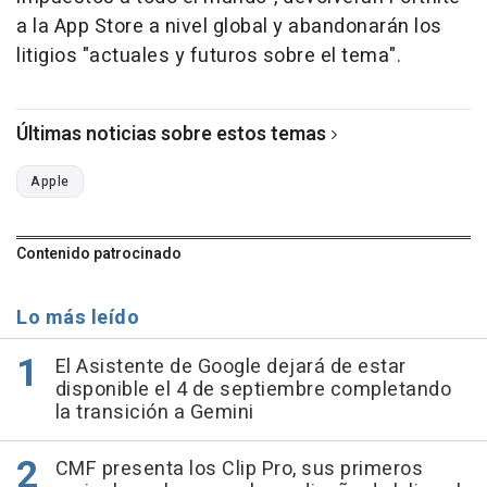
a la App Store a nivel global y abandonarán los
litigios "actuales y futuros sobre el tema".
Últimas noticias sobre estos temas
Apple
Contenido patrocinado
Lo más leído
El Asistente de Google dejará de estar
disponible el 4 de septiembre completando
la transición a Gemini
CMF presenta los Clip Pro, sus primeros