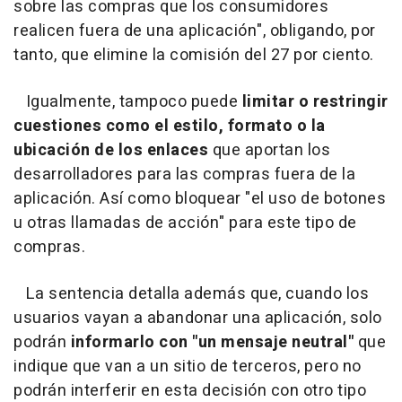
sobre las compras que los consumidores
realicen fuera de una aplicación", obligando, por
tanto, que elimine la comisión del 27 por ciento.
Igualmente, tampoco puede
limitar o restringir
cuestiones como el estilo, formato o la
ubicación de los enlaces
que aportan los
desarrolladores para las compras fuera de la
aplicación. Así como bloquear "el uso de botones
u otras llamadas de acción" para este tipo de
compras.
La sentencia detalla además que, cuando los
usuarios vayan a abandonar una aplicación, solo
podrán
informarlo con "un mensaje neutral"
que
indique que van a un sitio de terceros, pero no
podrán interferir en esta decisión con otro tipo