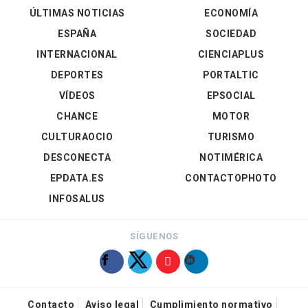
ÚLTIMAS NOTICIAS
ECONOMÍA
ESPAÑA
SOCIEDAD
INTERNACIONAL
CIENCIAPLUS
DEPORTES
PORTALTIC
VÍDEOS
EPSOCIAL
CHANCE
MOTOR
CULTURAOCIO
TURISMO
DESCONECTA
NOTIMÉRICA
EPDATA.ES
CONTACTOPHOTO
INFOSALUS
SÍGUENOS
Contacto
Aviso legal
Cumplimiento normativo