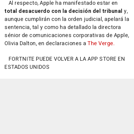
Al respecto, Apple ha manifestado estar en
total desacuerdo con la decisión del tribunal
y,
aunque cumplirán con la orden judicial, apelará la
sentencia, tal y como ha detallado la directora
sénior de comunicaciones corporativas de Apple,
Olivia Dalton, en declaraciones a
The Verge.
FORTNITE PUEDE VOLVER A LA APP STORE EN
ESTADOS UNIDOS