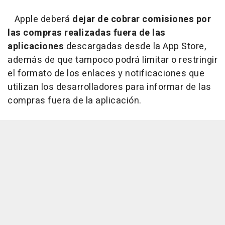
Apple deberá
dejar de cobrar comisiones por
las compras realizadas fuera de las
aplicaciones
descargadas desde la App Store,
además de que tampoco podrá limitar o restringir
el formato de los enlaces y notificaciones que
utilizan los desarrolladores para informar de las
compras fuera de la aplicación.