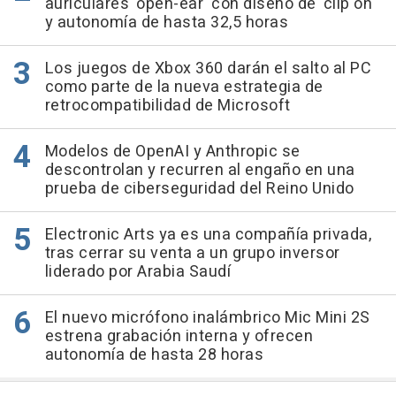
auriculares 'open-ear' con diseño de 'clip on'
y autonomía de hasta 32,5 horas
Los juegos de Xbox 360 darán el salto al PC
como parte de la nueva estrategia de
retrocompatibilidad de Microsoft
Modelos de OpenAI y Anthropic se
descontrolan y recurren al engaño en una
prueba de ciberseguridad del Reino Unido
Electronic Arts ya es una compañía privada,
tras cerrar su venta a un grupo inversor
liderado por Arabia Saudí
El nuevo micrófono inalámbrico Mic Mini 2S
estrena grabación interna y ofrecen
autonomía de hasta 28 horas