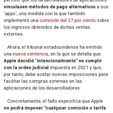
permitir que los desarrolladores de aplicaciones
vinculasen métodos de pago alternativos
a sus
'apps', una medida con la que también
implementó una
comisión del 27 por ciento
sobre
los ingresos obtenidos de dichas ventas
externas.
Ahora, el tribunal estadounidense ha emitido
una
nueva sentencia,
en la que se detalla que
Apple decidió "intencionalmente" no cumplir
con la orden judicial
impuesta en 2021 y que,
por tanto, debe acatar nuevas imposiciones para
facilitar las compras externas en las
aplicaciones de los desarrolladores.
Concretamente, el fallo especifica que Apple
no podrá imponer "cualquier comisión o tarifa