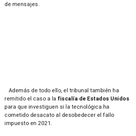
de mensajes.
Además de todo ello, el tribunal también ha
remitido el caso a la
fiscalía de Estados Unidos
para que investiguen si la tecnológica ha
cometido desacato al desobedecer el fallo
impuesto en 2021.