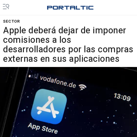
SECTOR
Apple deberá dejar de imponer
comisiones a los
desarrolladores por las compras
externas en sus aplicaciones