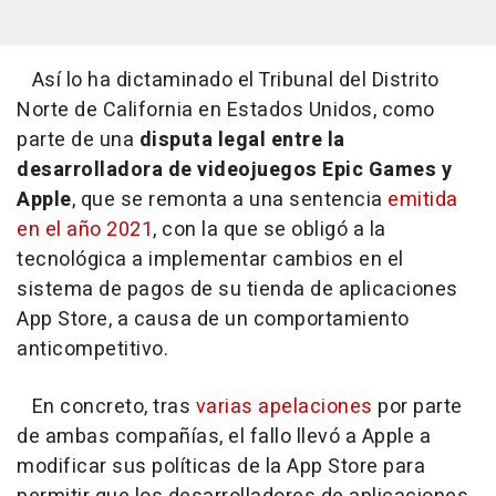
Así lo ha dictaminado el Tribunal del Distrito
Norte de California en Estados Unidos, como
parte de una
disputa legal entre la
desarrolladora de videojuegos Epic Games y
Apple
, que se remonta a una sentencia
emitida
en el año 2021
, con la que se obligó a la
tecnológica a implementar cambios en el
sistema de pagos de su tienda de aplicaciones
App Store, a causa de un comportamiento
anticompetitivo.
En concreto, tras
varias apelaciones
por parte
de ambas compañías, el fallo llevó a Apple a
modificar sus políticas de la App Store para