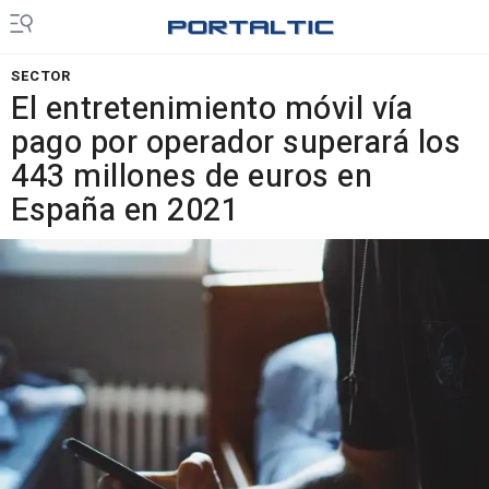
SECTOR
El entretenimiento móvil vía
pago por operador superará los
443 millones de euros en
España en 2021