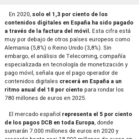
En 2020,
solo el 1,3 por ciento de los
contenidos digitales en España ha sido pagado
a través de la factura del móvil.
Esta cifra está
muy por debajo de otros países europeos como
Alemania (5,8%) o Reino Unido (3,8%). Sin
embargo, el análisis de Telecoming, compañía
especializada en tecnología de monetización y
pago móvil, señala que el pago operador de
contenidos digitales
crecerá en España a un
ritmo anual del 18 por ciento
para rondar los
780 millones de euros en 2025.
El mercado español
representa el 5 por ciento
de los pagos DCB en toda Europa
, donde
sumarán 7.000 millones de euros en 2020 y