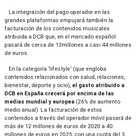
La integración del pago operador en las
grandes plataformas empujará también la
facturación de los contenidos musicales
atribuida a DCB que, en el mercado español
pasará de cerca de 13millones a casi 44 millones
de euros.
En la categoría 'lifestyle' (que engloba
contenidos relacionados con salud, relaciones,
bienestar, deporte y ocio),
el gasto atribuido a
DCB en España crecerá por encima de las
medias mundial y europea
(26% de aumento
medio anual). La facturación de estos
contenidos a través del operador móvil pasará de
más de 12 millones de euros de 2020 a 40
millones de euros en 2025, con una cuota del 3