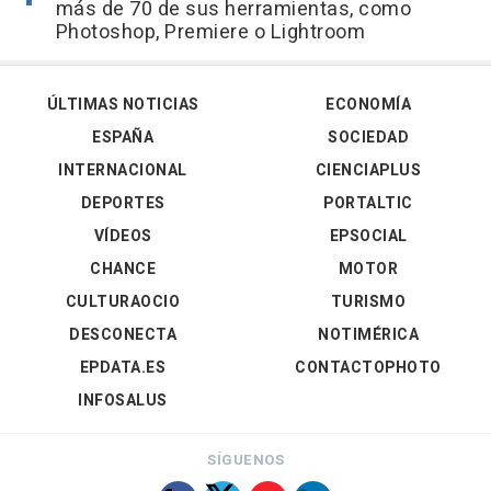
más de 70 de sus herramientas, como
Photoshop, Premiere o Lightroom
ÚLTIMAS NOTICIAS
ECONOMÍA
ESPAÑA
SOCIEDAD
INTERNACIONAL
CIENCIAPLUS
DEPORTES
PORTALTIC
VÍDEOS
EPSOCIAL
CHANCE
MOTOR
CULTURAOCIO
TURISMO
DESCONECTA
NOTIMÉRICA
EPDATA.ES
CONTACTOPHOTO
INFOSALUS
SÍGUENOS