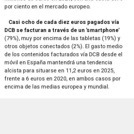
por ciento en el mercado europeo.
Casi ocho de cada diez euros pagados vía
DCB se facturan a través de un 'smartphone'
(79%), muy por encima de las tabletas (19%) y
otros objetos conectados (2%). El gasto medio
de los contenidos facturados vía DCB desde el
móvil en España mantendrá una tendencia
alcista para situarse en 11,2 euros en 2025,
frente a 6 euros en 2020, en ambos casos por
encima de las medias europea y mundial.