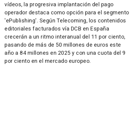
vídeos, la progresiva implantación del pago
operador destaca como opción para el segmento
'ePublishing'. Según Telecoming, los contenidos
editoriales facturados vía DCB en España
crecerán a un ritmo interanual del 11 por ciento,
pasando de más de 50 millones de euros este
año a 84 millones en 2025 y con una cuota del 9
por ciento en el mercado europeo.