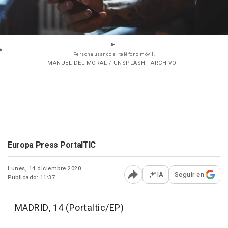
Persona usando el teléfono móvil.
- MANUEL DEL MORAL / UNSPLASH - ARCHIVO
Europa Press PortalTIC
Lunes, 14 diciembre 2020
IA
Seguir en
Publicado: 11:37
Abrir opciones para comp
MADRID, 14 (Portaltic/EP)