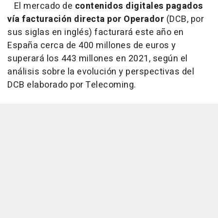
El mercado de
contenidos digitales pagados
vía facturación directa por Operador
(DCB, por
sus siglas en inglés) facturará este año en
España cerca de 400 millones de euros y
superará los 443 millones en 2021, según el
análisis sobre la evolución y perspectivas del
DCB elaborado por Telecoming.