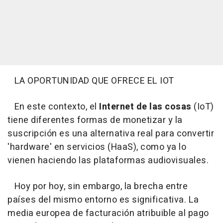
LA OPORTUNIDAD QUE OFRECE EL IOT
En este contexto, el
Internet de las cosas
(IoT)
tiene diferentes formas de monetizar y la
suscripción es una alternativa real para convertir
'hardware' en servicios (HaaS), como ya lo
vienen haciendo las plataformas audiovisuales.
Hoy por hoy, sin embargo, la brecha entre
países del mismo entorno es significativa. La
media europea de facturación atribuible al pago