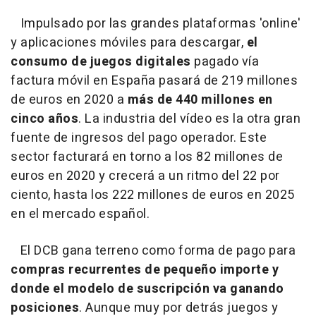
Impulsado por las grandes plataformas 'online'
y aplicaciones móviles para descargar,
el
consumo de juegos digitales
pagado vía
factura móvil en España pasará de 219 millones
de euros en 2020 a
más de 440 millones en
cinco años
. La industria del vídeo es la otra gran
fuente de ingresos del pago operador. Este
sector facturará en torno a los 82 millones de
euros en 2020 y crecerá a un ritmo del 22 por
ciento, hasta los 222 millones de euros en 2025
en el mercado español.
El DCB gana terreno como forma de pago para
compras recurrentes de pequeño importe y
donde el modelo de suscripción va ganando
posiciones
. Aunque muy por detrás juegos y