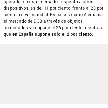
operador en este mercado, respecto a otros
dispositivos, es del 11 por ciento, frente al 23 por
ciento a nivel mundial. En países como Alemania
el mercado de DCB a través de objetos
conectados ya supone el 26 por ciento mientras
que
en España supone solo el 2 por ciento.