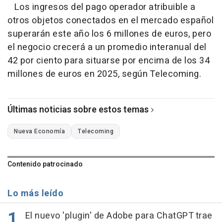
Los ingresos del pago operador atribuible a
otros objetos conectados en el mercado español
superarán este año los 6 millones de euros, pero
el negocio crecerá a un promedio interanual del
42 por ciento para situarse por encima de los 34
millones de euros en 2025, según Telecoming.
Últimas noticias sobre estos temas
Nueva Economía
Telecoming
Contenido patrocinado
Lo más leído
El nuevo 'plugin' de Adobe para ChatGPT trae