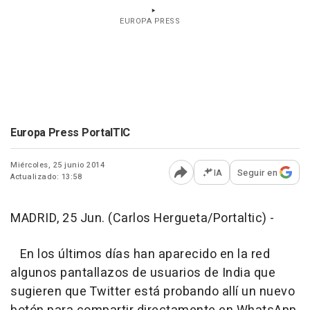
EUROPA PRESS
Europa Press PortalTIC
Miércoles, 25 junio 2014
IA
Seguir en
Actualizado: 13:58
Abrir opciones para comp
MADRID, 25 Jun. (Carlos Hergueta/Portaltic) -
En los últimos días han aparecido en la red
algunos pantallazos de usuarios de India que
sugieren que Twitter está probando allí un nuevo