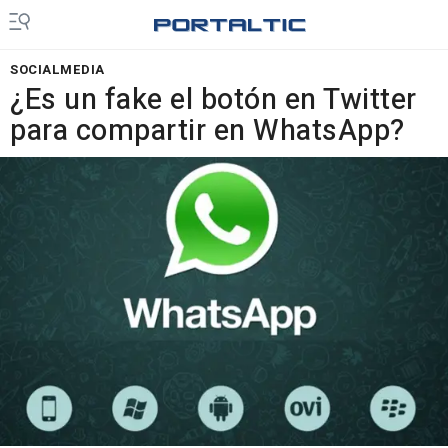
SOCIALMEDIA
¿Es un fake el botón en Twitter
para compartir en WhatsApp?