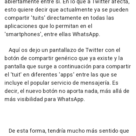
abiertamente entre sí. En lo que a Twitter afecta,
esto quiere decir que actualmente ya se pueden
compartir 'tuits' directamente en todas las
aplicaciones que lo permitan en el
'smartphones', entre ellas WhatsApp.
Aquí os dejo un pantallazo de Twitter con el
botón de compartir genérico que ya existe y la
pantalla que surge a continuación para compartir
el 'tuit' en diferentes 'apps' entre las que se
incluye el popular servicio de mensajería. Es
decir, el nuevo botón no aporta nada, más allá de
más visibilidad para WhatsApp.
De esta forma, tendría mucho más sentido que