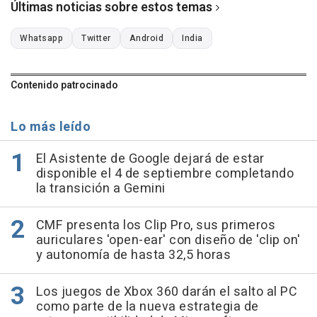
Últimas noticias sobre estos temas
Whatsapp
Twitter
Android
India
Contenido patrocinado
Lo más leído
El Asistente de Google dejará de estar
disponible el 4 de septiembre completando
la transición a Gemini
CMF presenta los Clip Pro, sus primeros
auriculares 'open-ear' con diseño de 'clip on'
y autonomía de hasta 32,5 horas
Los juegos de Xbox 360 darán el salto al PC
como parte de la nueva estrategia de