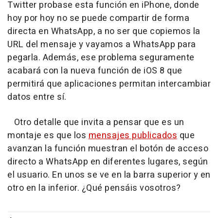
Twitter probase esta función en iPhone, donde
hoy por hoy no se puede compartir de forma
directa en WhatsApp, a no ser que copiemos la
URL del mensaje y vayamos a WhatsApp para
pegarla. Además, ese problema seguramente
acabará con la nueva función de iOS 8 que
permitirá que aplicaciones permitan intercambiar
datos entre sí.
Otro detalle que invita a pensar que es un
montaje es que los
mensajes publicados
que
avanzan la función muestran el botón de acceso
directo a WhatsApp en diferentes lugares, según
el usuario. En unos se ve en la barra superior y en
otro en la inferior. ¿Qué pensáis vosotros?