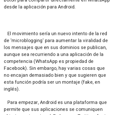
botón para compartir directamente en WhatsApp
desde la aplicación para Android.
El movimiento sería un nuevo intento de la red
de 'microblogging' para aumentar la viralidad de
los mensajes que en sus dominios se publican,
aunque sea recurriendo a una aplicación de la
competencia (WhatsApp es propiedad de
Facebook). Sin embargo, hay varias cosas que
no encajan demasiado bien y que sugieren que
esta función podría ser un montaje (fake, en
inglés).
Para empezar, Android es una plataforma que
permite que sus aplicaciones se comuniquen