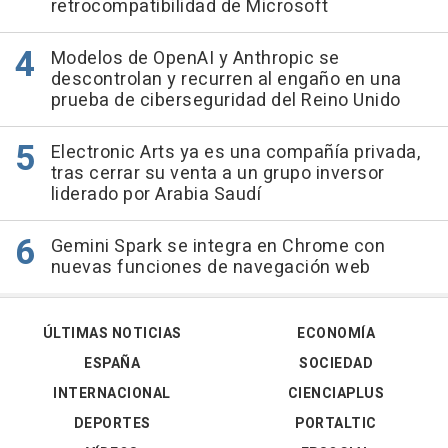
retrocompatibilidad de Microsoft
Modelos de OpenAI y Anthropic se
descontrolan y recurren al engaño en una
prueba de ciberseguridad del Reino Unido
Electronic Arts ya es una compañía privada,
tras cerrar su venta a un grupo inversor
liderado por Arabia Saudí
Gemini Spark se integra en Chrome con
nuevas funciones de navegación web
ÚLTIMAS NOTICIAS
ECONOMÍA
ESPAÑA
SOCIEDAD
INTERNACIONAL
CIENCIAPLUS
DEPORTES
PORTALTIC