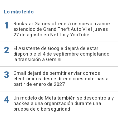
Lo más leído
Rockstar Games ofrecerá un nuevo avance
extendido de Grand Theft Auto VI el jueves
27 de agosto en Netflix y YouTube
El Asistente de Google dejará de estar
disponible el 4 de septiembre completando
la transición a Gemini
Gmail dejará de permitir enviar correos
electrónicos desde direcciones externas a
partir de enero de 2027
Un modelo de Meta también se descontrola y
hackea a una organización durante una
prueba de ciberseguridad