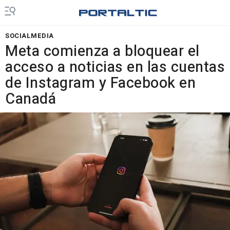
SOCIALMEDIA
Meta comienza a bloquear el
acceso a noticias en las cuentas
de Instagram y Facebook en
Canadá