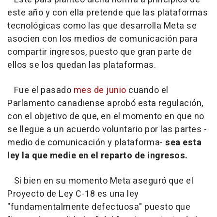
este año y con ella pretende que las plataformas
tecnológicas como las que desarrolla Meta se
asocien con los medios de comunicación para
compartir ingresos, puesto que gran parte de
ellos se los quedan las plataformas.
Fue el pasado
mes de junio
cuando el
Parlamento canadiense aprobó esta regulación,
con el objetivo de que, en el momento en que no
se llegue a un acuerdo voluntario por las partes -
medio de comunicación y plataforma-
sea esta
ley la que medie en el reparto de ingresos.
Si bien en su momento Meta aseguró que el
Proyecto de Ley C-18 es una ley
"fundamentalmente defectuosa" puesto que