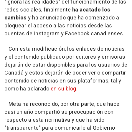
"ignora las realidades" del funcionamiento de las
redes sociales, finalmente
ha acatado los
cambios
y ha anunciado que ha comenzado a
bloquear el acceso a las noticias desde las
cuentas de Instagram y Facebook canadienses.
Con esta modificación, los enlaces de noticias
y el contenido publicado por editores y emisoras
dejarán de estar disponibles para los usuarios de
Canadá y estos dejarán de poder ver o compartir
contenido de noticias en sus plataformas, tal y
como ha aclarado
en su blog.
Meta ha reconocido, por otra parte, que hace
casi un año compartió su preocupación con
respecto a esta normativa y que ha sido
"transparente" para comunicarle al Gobierno