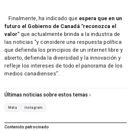
Finalmente, ha indicado que
espera que en un
futuro el Gobierno de Canadá "reconozca el
valor"
que actualmente brinda a la industria de
las noticias "y considere una respuesta política
que defienda los principios de un internet libre y
abierto, defienda la diversidad y la innovación y
refleje los intereses de todo el panorama de los
medios canadienses".
Últimas noticias sobre estos temas
Meta
Instagram
Contenido patrocinado