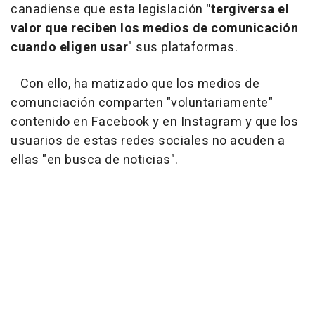
canadiense que esta legislación
"tergiversa el
valor que reciben los medios de comunicación
cuando eligen usar
" sus plataformas.
Con ello, ha matizado que los medios de
comunciación comparten "voluntariamente"
contenido en Facebook y en Instagram y que los
usuarios de estas redes sociales no acuden a
ellas "en busca de noticias".