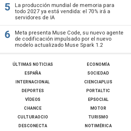
La producción mundial de memoria para
todo 2027 ya está vendida: el 70% irá a
servidores de IA
Meta presenta Muse Code, su nuevo agente
de codificación impulsado por el nuevo
modelo actualizado Muse Spark 1.2
ÚLTIMAS NOTICIAS
ECONOMÍA
ESPAÑA
SOCIEDAD
INTERNACIONAL
CIENCIAPLUS
DEPORTES
PORTALTIC
VÍDEOS
EPSOCIAL
CHANCE
MOTOR
CULTURAOCIO
TURISMO
DESCONECTA
NOTIMÉRICA