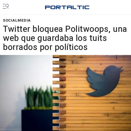
SOCIALMEDIA
Twitter bloquea Politwoops, una
web que guardaba los tuits
borrados por políticos