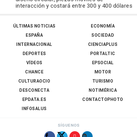
interacción y costará entre 300 y 400 dólares
ÚLTIMAS NOTICIAS
ECONOMÍA
ESPAÑA
SOCIEDAD
INTERNACIONAL
CIENCIAPLUS
DEPORTES
PORTALTIC
VÍDEOS
EPSOCIAL
CHANCE
MOTOR
CULTURAOCIO
TURISMO
DESCONECTA
NOTIMÉRICA
EPDATA.ES
CONTACTOPHOTO
INFOSALUS
SÍGUENOS