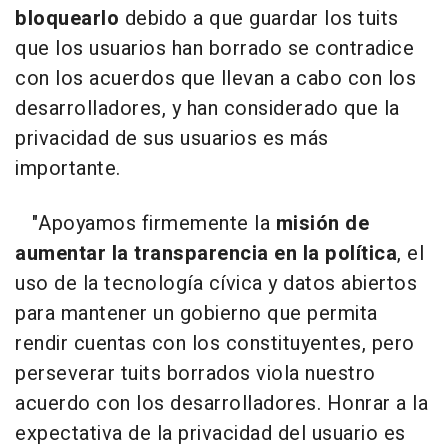
bloquearlo
debido a que guardar los tuits
que los usuarios han borrado se contradice
con los acuerdos que llevan a cabo con los
desarrolladores, y han considerado que la
privacidad de sus usuarios es más
importante.
"Apoyamos firmemente la
misión de
aumentar la transparencia en la política
, el
uso de la tecnología cívica y datos abiertos
para mantener un gobierno que permita
rendir cuentas con los constituyentes, pero
perseverar tuits borrados viola nuestro
acuerdo con los desarrolladores. Honrar a la
expectativa de la privacidad del usuario es