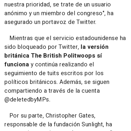
nuestra prioridad, se trate de un usuario
anónimo y un miembro del congreso", ha
asegurado un portavoz de Twitter.
Mientras que el servicio estadounidense ha
sido bloqueado por Twitter,
la versión
británica The British Politwoops sí
funciona
y continúa realizando el
seguimiento de tuits escritos por los
políticos británicos. Además, se siguen
compartiendo a través de la cuenta
@deletedbyMPs.
Por su parte, Christopher Gates,
responsable de la fundación Sunlight, ha