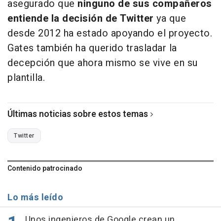
asegurado que
ninguno de sus compañeros
entiende la decisión de Twitter
ya que
desde 2012 ha estado apoyando el proyecto.
Gates también ha querido trasladar la
decepción que ahora mismo se vive en su
plantilla.
Últimas noticias sobre estos temas
Twitter
Contenido patrocinado
Lo más leído
Unos ingenieros de Google crean un