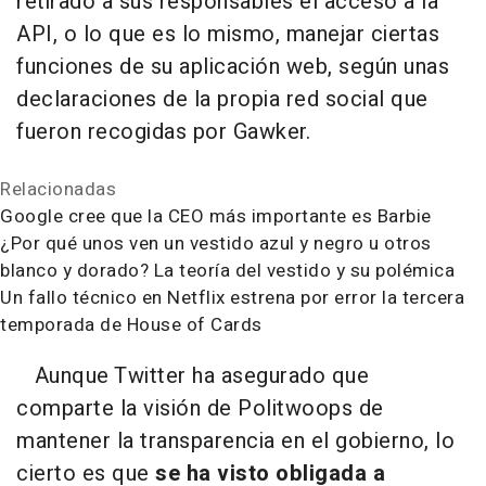
retirado a sus responsables el acceso a la
API, o lo que es lo mismo, manejar ciertas
funciones de su aplicación web, según unas
declaraciones de la propia red social que
fueron recogidas por Gawker.
Relacionadas
Google cree que la CEO más importante es Barbie
¿Por qué unos ven un vestido azul y negro u otros
blanco y dorado? La teoría del vestido y su polémica
Un fallo técnico en Netflix estrena por error la tercera
temporada de House of Cards
Aunque Twitter ha asegurado que
comparte la visión de Politwoops de
mantener la transparencia en el gobierno, lo
cierto es que
se ha visto obligada a