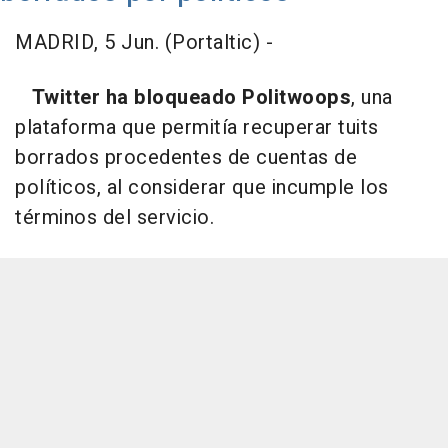
MADRID, 5 Jun. (Portaltic) -
Twitter ha bloqueado Politwoops
, una
plataforma que permitía recuperar tuits
borrados procedentes de cuentas de
políticos, al considerar que incumple los
términos del servicio.