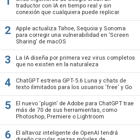
traductor con IA en tiempo real y sin
conexión que cualquiera puede replicar
Apple actualiza Tahoe, Sequoia y Sonoma
para corregir una vulnerabilidad en 'Screen
Sharing' de macOS
La IA diseña por primera vez virus completos
que no existen en la naturaleza
ChatGPT estrena GPT-5.6 Luna y chats de
texto ilimitados para los usuarios 'free' y Go
El nuevo 'plugin' de Adobe para ChatGPT trae
más de 70 de sus herramientas, como
Photoshop, Premiere o Lightroom
El altavoz inteligente de OpenAI tendrá
diseño circular, piezas móviles de