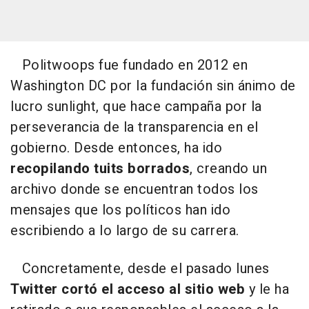
Politwoops fue fundado en 2012 en
Washington DC por la fundación sin ánimo de
lucro sunlight, que hace campaña por la
perseverancia de la transparencia en el
gobierno. Desde entonces, ha ido
recopilando tuits borrados
, creando un
archivo donde se encuentran todos los
mensajes que los políticos han ido
escribiendo a lo largo de su carrera.
Concretamente, desde el pasado lunes
Twitter cortó el acceso al sitio web
y le ha