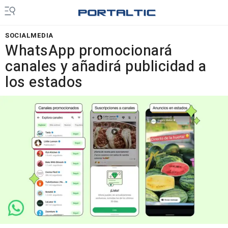
SOCIALMEDIA
WhatsApp promocionará
canales y añadirá publicidad a
los estados