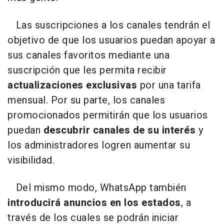
Las suscripciones a los canales tendrán el
objetivo de que los usuarios puedan apoyar a
sus canales favoritos mediante una
suscripción que les permita recibir
actualizaciones exclusivas
por una tarifa
mensual. Por su parte, los canales
promocionados permitirán que los usuarios
puedan
descubrir canales de su interés
y
los administradores logren aumentar su
visibilidad.
Del mismo modo, WhatsApp también
introducirá anuncios en los estados
, a
través de los cuales se podrán iniciar