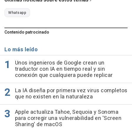
Whatsapp
Contenido patrocinado
Lo más leído
Unos ingenieros de Google crean un
traductor con IA en tiempo real y sin
conexión que cualquiera puede replicar
La IA diseña por primera vez virus completos
que no existen en la naturaleza
Apple actualiza Tahoe, Sequoia y Sonoma
para corregir una vulnerabilidad en 'Screen
Sharing' de macOS