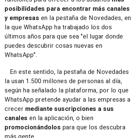
posibilidades para encontrar más canales
y empresas
en la pestaña de Novedades, en
la que WhatsApp ha trabajado los dos
últimos años para que sea "el lugar donde
puedes descubrir cosas nuevas en
WhatsApp".
En este sentido, la pestaña de Novedades
la usan 1.500 millones de personas al día,
según ha señalado la plataforma, por lo que
WhatsApp pretende ayudar a las empresas a
crecer
mediante suscripciones a sus
canales
en la aplicación, o bien
promocionándolos
para que los descubra
más gente.