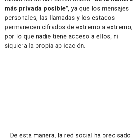
más privada posible"
, ya que los mensajes
personales, las llamadas y los estados
permanecen cifrados de extremo a extremo,
por lo que nadie tiene acceso a ellos, ni
siquiera la propia aplicación.
De esta manera, la red social ha precisado