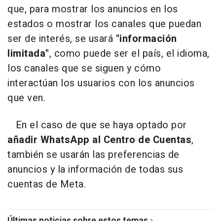
que, para mostrar los anuncios en los
estados o mostrar los canales que puedan
ser de interés, se usará
"información
limitada"
, como puede ser el país, el idioma,
los canales que se siguen y cómo
interactúan los usuarios con los anuncios
que ven.
En el caso de que se haya optado por
añadir WhatsApp al Centro de Cuentas
,
también se usarán las preferencias de
anuncios y la información de todas sus
cuentas de Meta.
Últimas noticias sobre estos temas