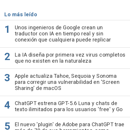
Lo más leído
Unos ingenieros de Google crean un
traductor con IA en tiempo real y sin
conexión que cualquiera puede replicar
La IA diseña por primera vez virus completos
que no existen en la naturaleza
Apple actualiza Tahoe, Sequoia y Sonoma
para corregir una vulnerabilidad en 'Screen
Sharing' de macOS
ChatGPT estrena GPT-5.6 Luna y chats de
texto ilimitados para los usuarios 'free' y Go
El nuevo 'plugin' de Adobe para ChatGPT trae