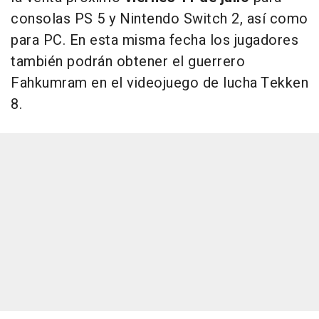
consolas PS 5 y Nintendo Switch 2, así como
para PC. En esta misma fecha los jugadores
también podrán obtener el guerrero
Fahkumram en el videojuego de lucha Tekken
8.