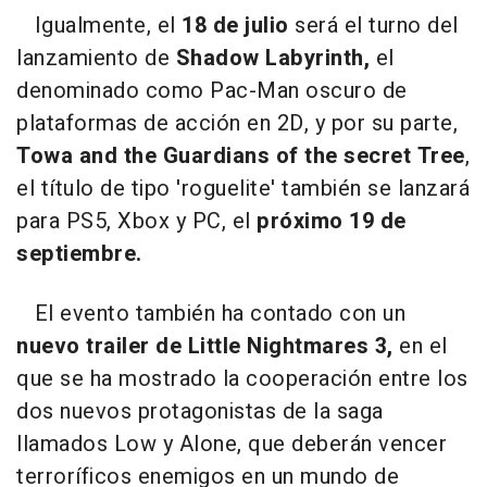
Igualmente, el
18 de julio
será el turno del
lanzamiento de
Shadow Labyrinth,
el
denominado como Pac-Man oscuro de
plataformas de acción en 2D, y por su parte,
Towa and the Guardians of the secret Tree
,
el título de tipo 'roguelite' también se lanzará
para PS5, Xbox y PC, el
próximo 19 de
septiembre.
El evento también ha contado con un
nuevo trailer de Little Nightmares 3,
en el
que se ha mostrado la cooperación entre los
dos nuevos protagonistas de la saga
llamados Low y Alone, que deberán vencer
terroríficos enemigos en un mundo de