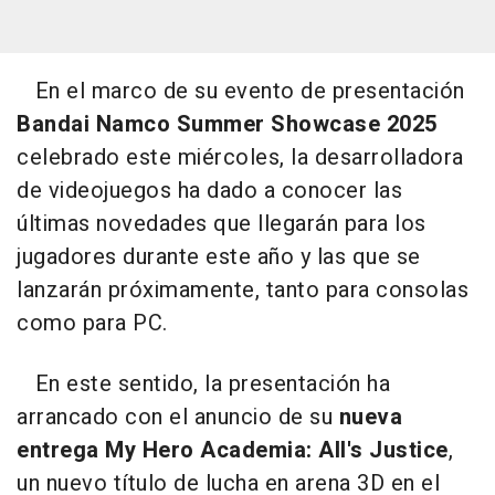
En el marco de su evento de presentación
Bandai Namco Summer Showcase 2025
celebrado este miércoles, la desarrolladora
de videojuegos ha dado a conocer las
últimas novedades que llegarán para los
jugadores durante este año y las que se
lanzarán próximamente, tanto para consolas
como para PC.
En este sentido, la presentación ha
arrancado con el anuncio de su
nueva
entrega My Hero Academia: All's Justice
,
un nuevo título de lucha en arena 3D en el