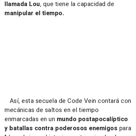
llamada Lou
, que tiene la capacidad de
manipular el tiempo.
Así, esta secuela de Code Vein contará con
mecánicas de saltos en el tiempo
enmarcadas en un
mundo postapocalíptico
y batallas contra poderosos enemigos
para