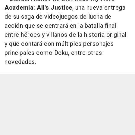
Academia: All's Justice
, una nueva entrega
de su saga de videojuegos de lucha de
acción que se centrará en la batalla final
entre héroes y villanos de la historia original
y que contará con múltiples personajes
principales como Deku, entre otras
novedades.