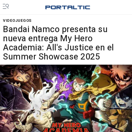
VIDEOJUEGOS
Bandai Namco presenta su
nueva entrega My Hero
Academia: All's Justice en el
Summer Showcase 2025