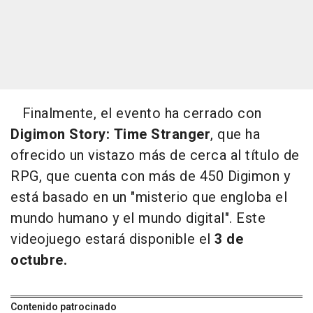
Finalmente, el evento ha cerrado con
Digimon Story: Time Stranger
, que ha
ofrecido un vistazo más de cerca al título de
RPG, que cuenta con más de 450 Digimon y
está basado en un "misterio que engloba el
mundo humano y el mundo digital". Este
videojuego estará disponible el
3 de
octubre.
Contenido patrocinado