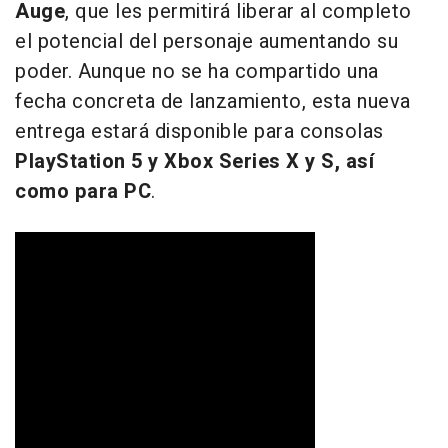
Auge
, que les permitirá liberar al completo
el potencial del personaje aumentando su
poder. Aunque no se ha compartido una
fecha concreta de lanzamiento, esta nueva
entrega estará disponible para consolas
PlayStation 5 y Xbox Series X y S, así
como para PC
.