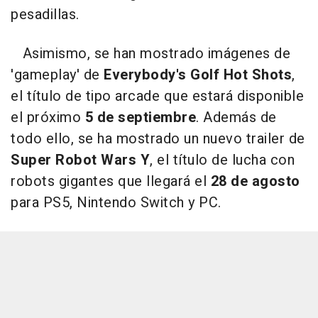
pesadillas.
Asimismo, se han mostrado imágenes de
'gameplay' de
Everybody's Golf Hot Shots
,
el título de tipo arcade que estará disponible
el próximo
5 de septiembre
. Además de
todo ello, se ha mostrado un nuevo trailer de
Super Robot Wars
Y
, el título de lucha con
robots gigantes que llegará el
28 de agosto
para PS5, Nintendo Switch y PC.