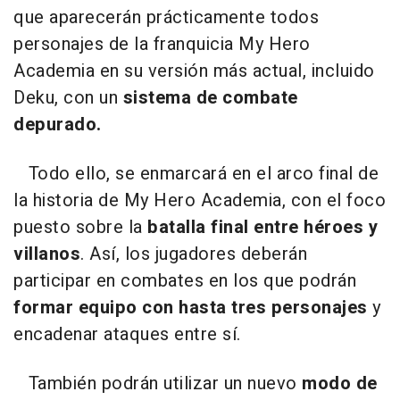
que aparecerán prácticamente todos
personajes de la franquicia My Hero
Academia en su versión más actual, incluido
Deku, con un
sistema de combate
depurado.
Todo ello, se enmarcará en el arco final de
la historia de My Hero Academia, con el foco
puesto sobre la
batalla final entre héroes y
villanos
. Así, los jugadores deberán
participar en combates en los que podrán
formar equipo con hasta tres personajes
y
encadenar ataques entre sí.
También podrán utilizar un nuevo
modo de