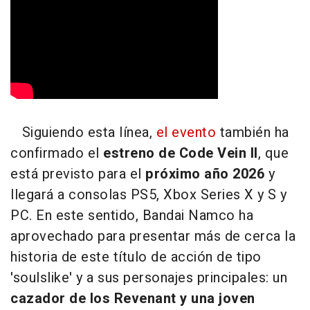
Siguiendo esta línea,
el evento
también ha
confirmado el
estreno de Code Vein II
, que
está previsto para el
próximo año 2026
y
llegará a consolas PS5, Xbox Series X y S y
PC. En este sentido, Bandai Namco ha
aprovechado para presentar más de cerca la
historia de este título de acción de tipo
'soulslike' y a sus personajes principales: un
cazador de los Revenant y una joven