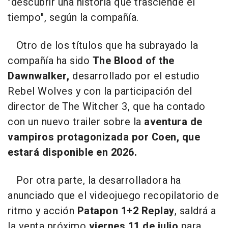
"descubrir una historia que trasciende el
tiempo", según la compañía.
Otro de los títulos que ha subrayado la
compañía ha sido
The Blood of the
Dawnwalker,
desarrollado por el estudio
Rebel Wolves y con la participación del
director de The Witcher 3, que ha contado
con un nuevo trailer sobre la
aventura de
vampiros protagonizada por Coen, que
estará disponible en 2026.
Por otra parte, la desarrolladora ha
anunciado que el videojuego recopilatorio de
ritmo y acción
Patapon 1+2 Replay
, saldrá a
la venta próximo
viernes 11 de julio
para