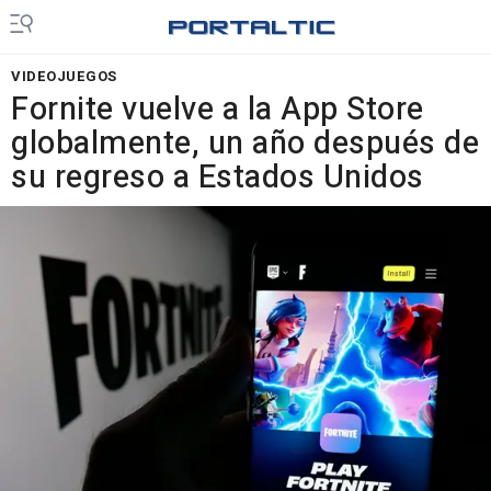
VIDEOJUEGOS
Fornite vuelve a la App Store
globalmente, un año después de
su regreso a Estados Unidos