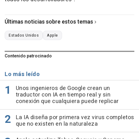
Últimas noticias sobre estos temas
Estados Unidos
Apple
Contenido patrocinado
Lo más leído
Unos ingenieros de Google crean un
traductor con IA en tiempo real y sin
conexión que cualquiera puede replicar
La IA diseña por primera vez virus completos
que no existen en la naturaleza