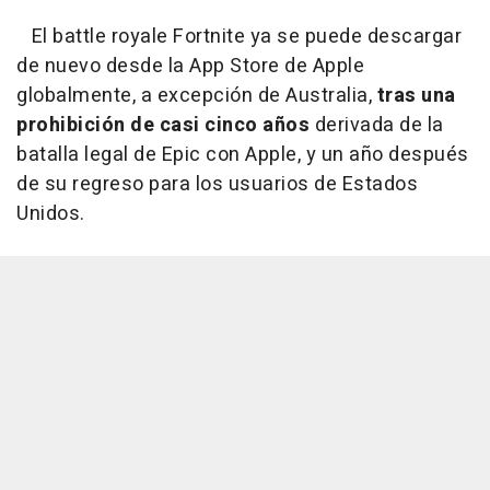
El battle royale Fortnite ya se puede descargar
de nuevo desde la App Store de Apple
globalmente, a excepción de Australia,
tras una
prohibición de casi cinco años
derivada de la
batalla legal de Epic con Apple, y un año después
de su regreso para los usuarios de Estados
Unidos.