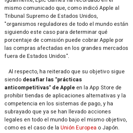
Igualmente, Epic Games ha recordado en el
mismo comunicado que, como indicó Apple al
Tribunal Supremo de Estados Unidos,
"organismos reguladores de todo el mundo están
siguiendo este caso para determinar qué
porcentaje de comisión puede cobrar Apple por
las compras afectadas en los grandes mercados
fuera de Estados Unidos".
Al respecto, ha reiterado que su objetivo sigue
siendo
desafiar las "prácticas
anticompetitivas" de Apple
en la App Store de
prohibir tiendas de aplicaciones alternativas y la
competencia en los sistemas de pago, y ha
subrayado que ya se han llevado acciones
legales en todo el mundo bajo el mismo objetivo,
como es el caso de la
Unión Europea
o Japón.