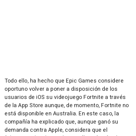
Todo ello, ha hecho que Epic Games considere
oportuno volver a poner a disposición de los
usuarios de iOS su videojuego Fortnite a través
de la App Store aunque, de momento, Fortnite no
está disponible en Australia. En este caso, la
compañía ha explicado que, aunque ganó su
demanda contra Apple, considera que el