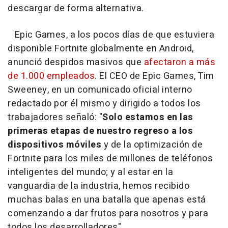
descargar de forma alternativa.
Epic Games, a los pocos días de que estuviera
disponible Fortnite globalmente en Android,
anunció despidos masivos que
afectaron a más
de 1.000 empleados
. El CEO de Epic Games, Tim
Sweeney, en un comunicado oficial interno
redactado por él mismo y dirigido a todos los
trabajadores señaló: "
Solo estamos en las
primeras etapas de nuestro regreso a los
dispositivos móviles
y de la optimización de
Fortnite para los miles de millones de teléfonos
inteligentes del mundo; y al estar en la
vanguardia de la industria, hemos recibido
muchas balas en una batalla que apenas está
comenzando a dar frutos para nosotros y para
todos los desarrolladores".