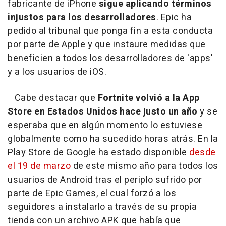
fabricante de iPhone
sigue aplicando términos
injustos para los desarrolladores
. Epic ha
pedido al tribunal que ponga fin a esta conducta
por parte de Apple y que instaure medidas que
beneficien a todos los desarrolladores de 'apps'
y a los usuarios de iOS.
Cabe destacar que
Fortnite volvió a la App
Store en Estados Unidos hace justo un año
y se
esperaba que en algún momento lo estuviese
globalmente como ha sucedido horas atrás. En la
Play Store de Google ha estado disponible
desde
el 19 de marzo
de este mismo año para todos los
usuarios de Android tras el periplo sufrido por
parte de Epic Games, el cual forzó a los
seguidores a instalarlo a través de su propia
tienda con un archivo APK que había que