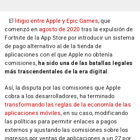
El
litigio entre Apple y Epic Games
, que
comenzó en
agosto de 2020
tras la expulsión de
Fortnite de la App Store por introducir un sistema
de pago alternativo al de la tienda de
aplicaciones con el que Apple no obtenía
comisiones,
ha sido una de las batallas legales
más trascendentales de la era digital
.
Así, la disputa por las comisiones que Apple
cobra a los desarrolladores, ha terminado
transformando las reglas de la economía de las
aplicaciones móviles
, en su caso, modificando
las políticas para permitir enlaces a pagos
externos y ajustando las comisiones sobre los
ingresos por ventas de aplicaciones a un 27 por