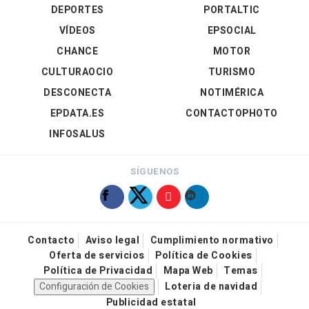
DEPORTES
PORTALTIC
VÍDEOS
EPSOCIAL
CHANCE
MOTOR
CULTURAOCIO
TURISMO
DESCONECTA
NOTIMÉRICA
EPDATA.ES
CONTACTOPHOTO
INFOSALUS
SÍGUENOS
Contacto
Aviso legal
Cumplimiento normativo
Oferta de servicios
Política de Cookies
Política de Privacidad
Mapa Web
Temas
Configuración de Cookies
Loteria de navidad
Publicidad estatal