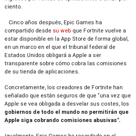
ciento.
Cinco años después, Epic Games ha
compartido desde
su web
que Fortnite vuelve a
estar disponible en la App Store de forma global,
en un marco en el que el tribunal federal de
Estados Unidos obligará a Apple a ser
transparente sobre cómo cobra las comisiones
de su tienda de aplicaciones.
Concretamente, los creadores de Fortnite han
señalado que están seguros de que "una vez que
Apple se vea obligada a desvelar sus costes, los
gobiernos de todo el mundo no permitirán que
Apple siga cobrando comisiones abusivas".