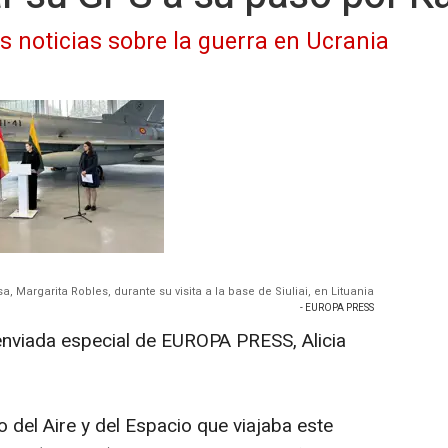
as noticias sobre la guerra en Ucrania
, Margarita Robles, durante su visita a la base de Siuliai, en Lituania
- EUROPA PRESS
enviada especial de EUROPA PRESS, Alicia
o del Aire y del Espacio que viajaba este