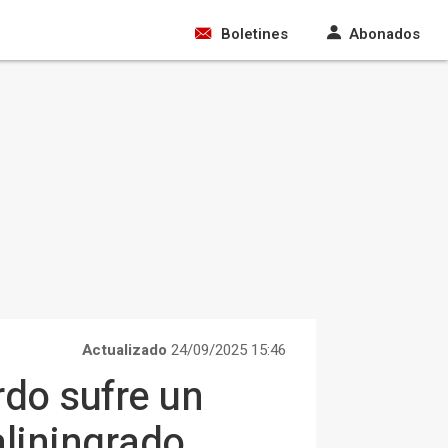
Boletines
Abonados
Actualizado
24/09/2025 15:46
rdo sufre un
aliningrado