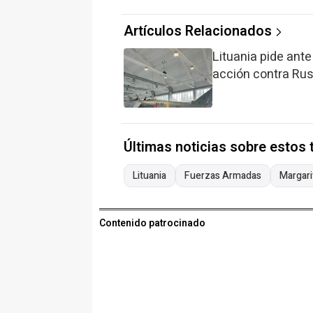
Artículos Relacionados
Lituania pide ant
acción contra Rusi
Últimas noticias sobre estos
Lituania
Fuerzas Armadas
Margari
Contenido patrocinado