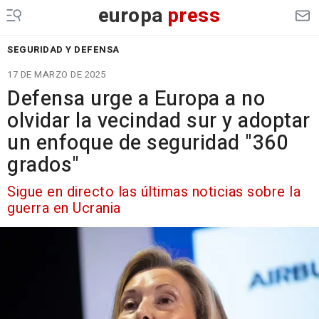
europa
press
SEGURIDAD Y DEFENSA
17 DE MARZO DE 2025
Defensa urge a Europa a no
olvidar la vecindad sur y adoptar
un enfoque de seguridad "360
grados"
Sigue en directo las últimas noticias sobre la
guerra en Ucrania