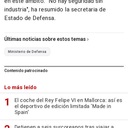
en este ámbito. "No hay seguridad sin
industria", ha resumido la secretaria de
Estado de Defensa.
Últimas noticias sobre estos temas
Ministerio de Defensa
Contenido patrocinado
Lo más leído
El coche del Rey Felipe VI en Mallorca: así es
el deportivo de edición limitada 'Made in
Spain'
Detienen a seis surcoreanos tras viajar a