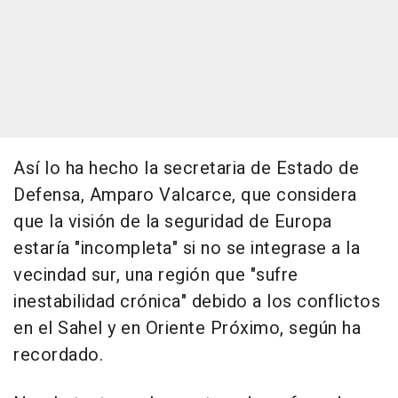
Así lo ha hecho la secretaria de Estado de
Defensa, Amparo Valcarce, que considera
que la visión de la seguridad de Europa
estaría "incompleta" si no se integrase a la
vecindad sur, una región que "sufre
inestabilidad crónica" debido a los conflictos
en el Sahel y en Oriente Próximo, según ha
recordado.