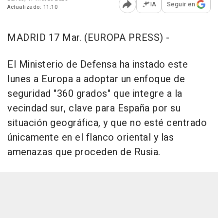
IA
Seguir en
Actualizado: 11:10
Abrir opciones para comp
MADRID 17 Mar. (EUROPA PRESS) -
El Ministerio de Defensa ha instado este
lunes a Europa a adoptar un enfoque de
seguridad "360 grados" que integre a la
vecindad sur, clave para España por su
situación geográfica, y que no esté centrado
únicamente en el flanco oriental y las
amenazas que proceden de Rusia.