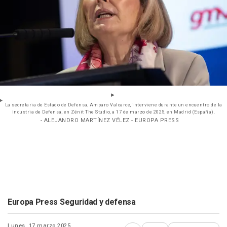
La secretaria de Estado de Defensa, Amparo Valcarce, interviene durante un encuentro de la
industria de Defensa, en Zénit The Studio, a 17 de marzo de 2025, en Madrid (España).
- ALEJANDRO MARTÍNEZ VÉLEZ - EUROPA PRESS
Europa Press Seguridad y defensa
Lunes, 17 marzo 2025