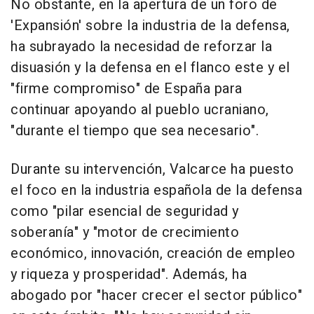
No obstante, en la apertura de un foro de
'Expansión' sobre la industria de la defensa,
ha subrayado la necesidad de reforzar la
disuasión y la defensa en el flanco este y el
"firme compromiso" de España para
continuar apoyando al pueblo ucraniano,
"durante el tiempo que sea necesario".
Durante su intervención, Valcarce ha puesto
el foco en la industria española de la defensa
como "pilar esencial de seguridad y
soberanía" y "motor de crecimiento
económico, innovación, creación de empleo
y riqueza y prosperidad". Además, ha
abogado por "hacer crecer el sector público"