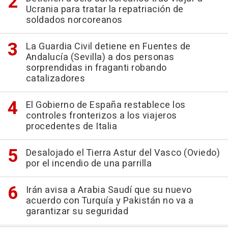
Ucrania para tratar la repatriación de
soldados norcoreanos
La Guardia Civil detiene en Fuentes de
Andalucía (Sevilla) a dos personas
sorprendidas in fraganti robando
catalizadores
El Gobierno de España restablece los
controles fronterizos a los viajeros
procedentes de Italia
Desalojado el Tierra Astur del Vasco (Oviedo)
por el incendio de una parrilla
Irán avisa a Arabia Saudí que su nuevo
acuerdo con Turquía y Pakistán no va a
garantizar su seguridad