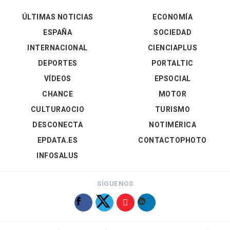
ÚLTIMAS NOTICIAS
ECONOMÍA
ESPAÑA
SOCIEDAD
INTERNACIONAL
CIENCIAPLUS
DEPORTES
PORTALTIC
VÍDEOS
EPSOCIAL
CHANCE
MOTOR
CULTURAOCIO
TURISMO
DESCONECTA
NOTIMÉRICA
EPDATA.ES
CONTACTOPHOTO
INFOSALUS
SÍGUENOS