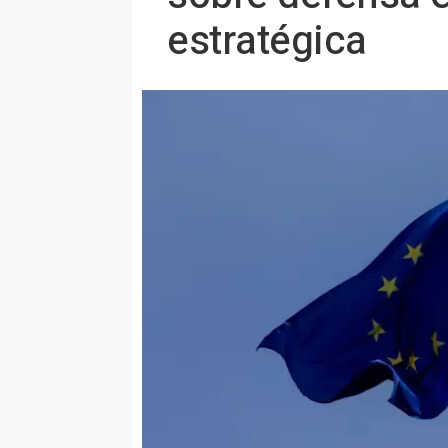
estratégica