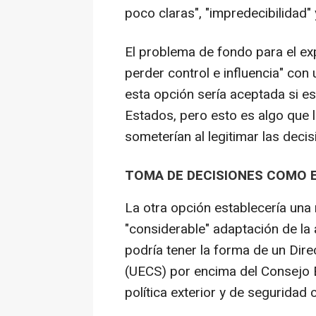
poco claras", "impredecibilidad" 
El problema de fondo para el e
perder control e influencia" con
esta opción sería aceptada si es
Estados, pero esto es algo que
someterían al legitimar las deci
TOMA DE DECISIONES COMO 
La otra opción establecería una 
"considerable" adaptación de la
podría tener la forma de un Dir
(UECS) por encima del Consejo 
política exterior y de seguridad