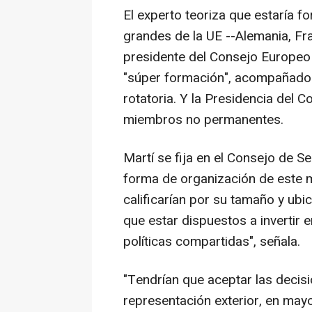
El experto teoriza que estaría
grandes de la UE --Alemania, Fran
presidente del Consejo Europe
"súper formación", acompañados
rotatoria. Y la Presidencia del 
miembros no permanentes.
Martí se fija en el Consejo de 
forma de organización de este
calificarían por su tamaño y ubi
que estar dispuestos a invertir
políticas compartidas", señala.
"Tendrían que aceptar las decis
representación exterior, en ma