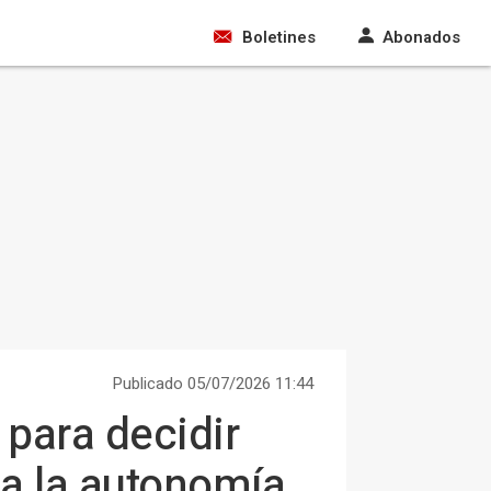
Boletines
Abonados
Publicado 05/07/2026 11:44
para decidir
ia la autonomía