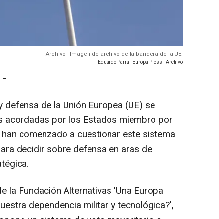
Archivo - Imagen de archivo de la bandera de la UE.
- Eduardo Parra - Europa Press - Archivo
 -
y defensa de la Unión Europea (UE) se
nes acordadas por los Estados miembro por
 han comenzado a cuestionar este sistema
ara decidir sobre defensa en aras de
tégica.
 de la Fundación Alternativas 'Una Europa
stra dependencia militar y tecnológica?',