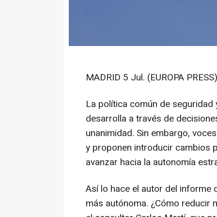
MADRID 5 Jul. (EUROPA PRESS)
La política común de seguridad 
desarrolla a través de decisio
unanimidad. Sin embargo, voces
y proponen introducir cambios p
avanzar hacia la autonomía estra
Así lo hace el autor del informe
más autónoma. ¿Cómo reducir nue