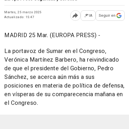
Martes, 25 marzo 2025
IA
Seguir en
Actualizado: 15:47
Abrir opciones para comp
MADRID 25 Mar. (EUROPA PRESS) -
La portavoz de Sumar en el Congreso,
Verónica Martínez Barbero, ha reivindicado
de que el presidente del Gobierno, Pedro
Sánchez, se acerca aún más a sus
posiciones en materia de política de defensa,
en vísperas de su comparecencia mañana en
el Congreso.