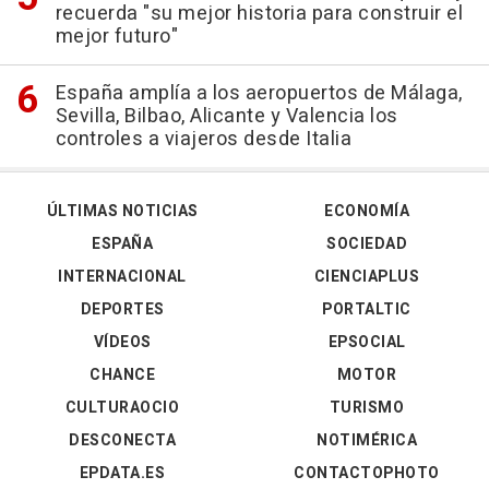
recuerda "su mejor historia para construir el
mejor futuro"
España amplía a los aeropuertos de Málaga,
Sevilla, Bilbao, Alicante y Valencia los
controles a viajeros desde Italia
ÚLTIMAS NOTICIAS
ECONOMÍA
ESPAÑA
SOCIEDAD
INTERNACIONAL
CIENCIAPLUS
DEPORTES
PORTALTIC
VÍDEOS
EPSOCIAL
CHANCE
MOTOR
CULTURAOCIO
TURISMO
DESCONECTA
NOTIMÉRICA
EPDATA.ES
CONTACTOPHOTO