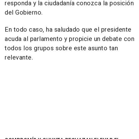
responda y la ciudadanía conozca la posición
del Gobierno.
En todo caso, ha saludado que el presidente
acuda al parlamento y propicie un debate con
todos los grupos sobre este asunto tan
relevante.