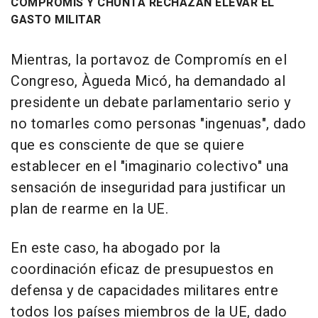
COMPROMÍS Y CHUNTA RECHAZAN ELEVAR EL
GASTO MILITAR
Mientras, la portavoz de Compromís en el
Congreso, Àgueda Micó, ha demandado al
presidente un debate parlamentario serio y
no tomarles como personas "ingenuas", dado
que es consciente de que se quiere
establecer en el "imaginario colectivo" una
sensación de inseguridad para justificar un
plan de rearme en la UE.
En este caso, ha abogado por la
coordinación eficaz de presupuestos en
defensa y de capacidades militares entre
todos los países miembros de la UE, dado