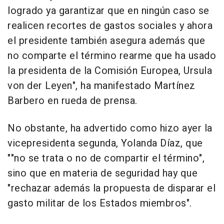
logrado ya garantizar que en ningún caso se
realicen recortes de gastos sociales y ahora
el presidente también asegura además que
no comparte el término rearme que ha usado
la presidenta de la Comisión Europea, Ursula
von der Leyen", ha manifestado Martínez
Barbero en rueda de prensa.
No obstante, ha advertido como hizo ayer la
vicepresidenta segunda, Yolanda Díaz, que
""no se trata o no de compartir el término",
sino que en materia de seguridad hay que
"rechazar además la propuesta de disparar el
gasto militar de los Estados miembros".