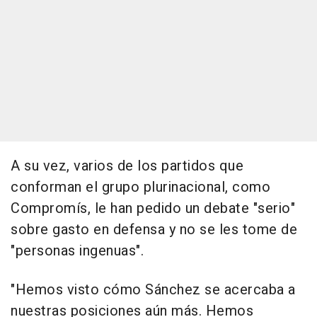
A su vez, varios de los partidos que
conforman el grupo plurinacional, como
Compromís, le han pedido un debate "serio"
sobre gasto en defensa y no se les tome de
"personas ingenuas".
"Hemos visto cómo Sánchez se acercaba a
nuestras posiciones aún más. Hemos