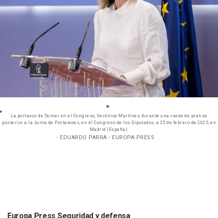
La portavoz de Sumar en el Congreso, Verónica Martínez, durante una rueda de prensa
posterior a la Junta de Portavoces, en el Congreso de los Diputados, a 25 de febrero de 2025, en
Madrid (España).
- EDUARDO PARRA - EUROPA PRESS
Europa Press Seguridad y defensa