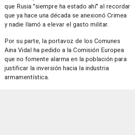
que Rusia "siempre ha estado ahí" al recordar
que ya hace una década se anexionó Crimea
y nadie llamó a elevar el gasto militar.
Por su parte, la portavoz de los Comunes
Aina Vidal ha pedido a la Comisión Europea
que no fomente alarma en la población para
justificar la inversión hacia la industria
armamentística.