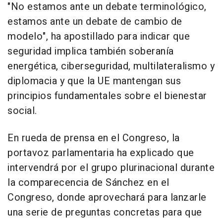
"No estamos ante un debate terminológico,
estamos ante un debate de cambio de
modelo", ha apostillado para indicar que
seguridad implica también soberanía
energética, ciberseguridad, multilateralismo y
diplomacia y que la UE mantengan sus
principios fundamentales sobre el bienestar
social.
En rueda de prensa en el Congreso, la
portavoz parlamentaria ha explicado que
intervendrá por el grupo plurinacional durante
la comparecencia de Sánchez en el
Congreso, donde aprovechará para lanzarle
una serie de preguntas concretas para que