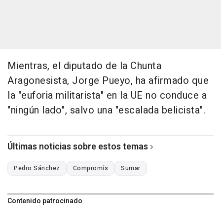
Mientras, el diputado de la Chunta
Aragonesista, Jorge Pueyo, ha afirmado que
la "euforia militarista" en la UE no conduce a
"ningún lado", salvo una "escalada belicista".
Últimas noticias sobre estos temas
Pedro Sánchez
Compromís
Sumar
Contenido patrocinado