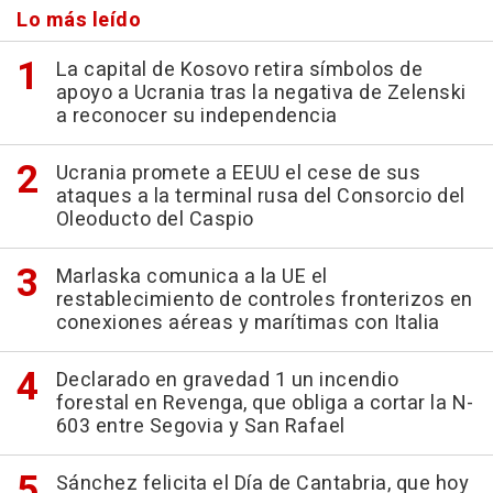
Lo más leído
La capital de Kosovo retira símbolos de
apoyo a Ucrania tras la negativa de Zelenski
a reconocer su independencia
Ucrania promete a EEUU el cese de sus
ataques a la terminal rusa del Consorcio del
Oleoducto del Caspio
Marlaska comunica a la UE el
restablecimiento de controles fronterizos en
conexiones aéreas y marítimas con Italia
Declarado en gravedad 1 un incendio
forestal en Revenga, que obliga a cortar la N-
603 entre Segovia y San Rafael
Sánchez felicita el Día de Cantabria, que hoy