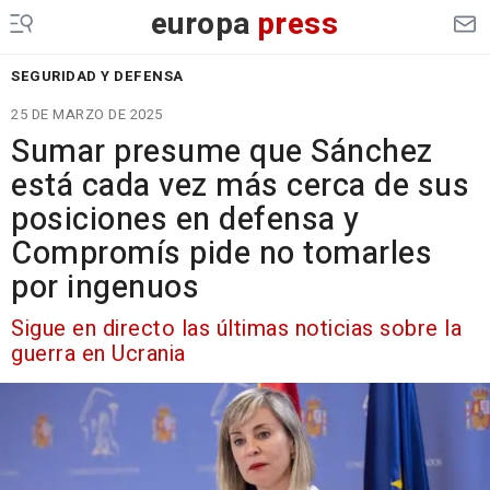
europa
press
SEGURIDAD Y DEFENSA
25 DE MARZO DE 2025
Sumar presume que Sánchez
está cada vez más cerca de sus
posiciones en defensa y
Compromís pide no tomarles
por ingenuos
Sigue en directo las últimas noticias sobre la
guerra en Ucrania