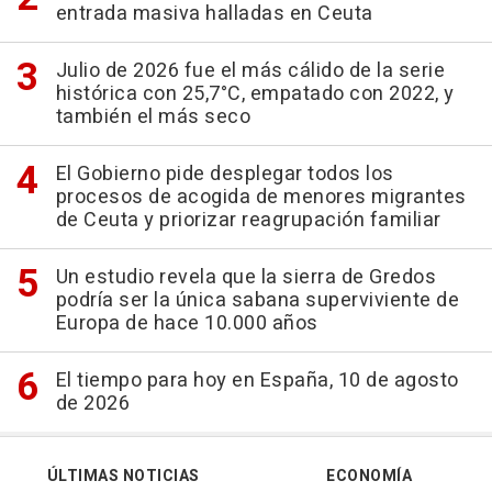
entrada masiva halladas en Ceuta
Julio de 2026 fue el más cálido de la serie
histórica con 25,7°C, empatado con 2022, y
también el más seco
El Gobierno pide desplegar todos los
procesos de acogida de menores migrantes
de Ceuta y priorizar reagrupación familiar
Un estudio revela que la sierra de Gredos
podría ser la única sabana superviviente de
Europa de hace 10.000 años
El tiempo para hoy en España, 10 de agosto
de 2026
ÚLTIMAS NOTICIAS
ECONOMÍA