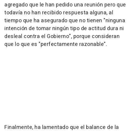
agregado que le han pedido una reunión pero que
todavía no han recibido respuesta alguna, al
tiempo que ha asegurado que no tienen "ninguna
intención de tomar ningún tipo de actitud dura ni
desleal contra el Gobierno", porque consideran
que lo que es "perfectamente razonable".
Finalmente, ha lamentado que el balance de la