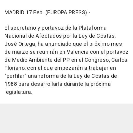
MADRID 17 Feb. (EUROPA PRESS) -
El secretario y portavoz de la Plataforma
Nacional de Afectados por la Ley de Costas,
José Ortega, ha anunciado que el próximo mes
de marzo se reunirán en Valencia con el portavoz
de Medio Ambiente del PP en el Congreso, Carlos
Floriano, con el que empezarán a trabajar en
"perfilar" una reforma de la Ley de Costas de
1988 para desarrollarla durante la próxima
legislatura.