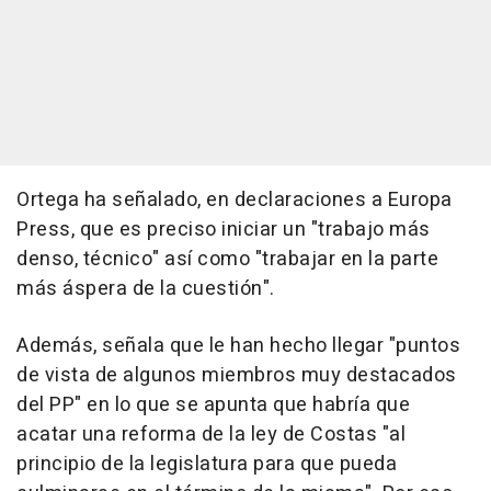
Ortega ha señalado, en declaraciones a Europa
Press, que es preciso iniciar un "trabajo más
denso, técnico" así como "trabajar en la parte
más áspera de la cuestión".
Además, señala que le han hecho llegar "puntos
de vista de algunos miembros muy destacados
del PP" en lo que se apunta que habría que
acatar una reforma de la ley de Costas "al
principio de la legislatura para que pueda