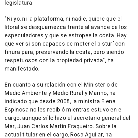
legislatura.
"Ni yo, ni la plataforma, ni nadie, quiere que el
litoral se desguarnezca frente al avance de los
especuladores y que se estropee la costa. Hay
que ver si son capaces de meter el bisturí con
finura para, preservando la costa, pero siendo
respetuosos con la propiedad privada", ha
manifestado.
En cuanto a su relación con el Ministerio de
Medio Ambiente y Medio Rural y Marino, ha
indicado que desde 2008, la ministra Elena
Espinosa no les recibió mientras estuvo en el
cargo, aunque sí lo hizo el secretario general del
Mar, Juan Carlos Martín Fragueiro. Sobre la
actual titular en el cargo, Rosa Aguilar, ha