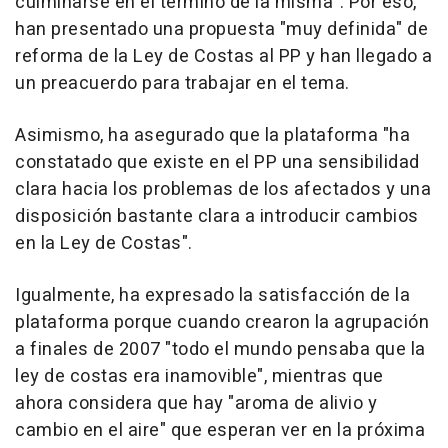
culminarse en el término de la misma". Por eso,
han presentado una propuesta "muy definida" de
reforma de la Ley de Costas al PP y han llegado a
un preacuerdo para trabajar en el tema.
Asimismo, ha asegurado que la plataforma "ha
constatado que existe en el PP una sensibilidad
clara hacia los problemas de los afectados y una
disposición bastante clara a introducir cambios
en la Ley de Costas".
Igualmente, ha expresado la satisfacción de la
plataforma porque cuando crearon la agrupación
a finales de 2007 "todo el mundo pensaba que la
ley de costas era inamovible", mientras que
ahora considera que hay "aroma de alivio y
cambio en el aire" que esperan ver en la próxima