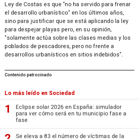
Ley de Costas es que "no ha servido para frenar
el desarrollo urbanístico" en los últimos años,
sino para justificar que se está aplicando la ley
para despejar playas pero, en su opinión,
"solamente actúa sobre las clases medias y los
poblados de pescadores, pero no frente a
desarrollos urbanísticos en sitios indebidos".
Contenido patrocinado
Lo más leído en Sociedad
Eclipse solar 2026 en España: simulador
para ver cómo será en tu municipio fase a
fase
Se eleva a 83 el número de víctimas de la