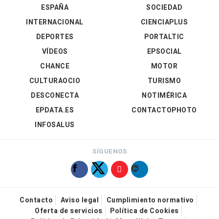
ESPAÑA
SOCIEDAD
INTERNACIONAL
CIENCIAPLUS
DEPORTES
PORTALTIC
VÍDEOS
EPSOCIAL
CHANCE
MOTOR
CULTURAOCIO
TURISMO
DESCONECTA
NOTIMÉRICA
EPDATA.ES
CONTACTOPHOTO
INFOSALUS
SÍGUENOS
Contacto
Aviso legal
Cumplimiento normativo
Oferta de servicios
Política de Cookies