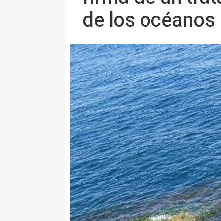
de los océanos