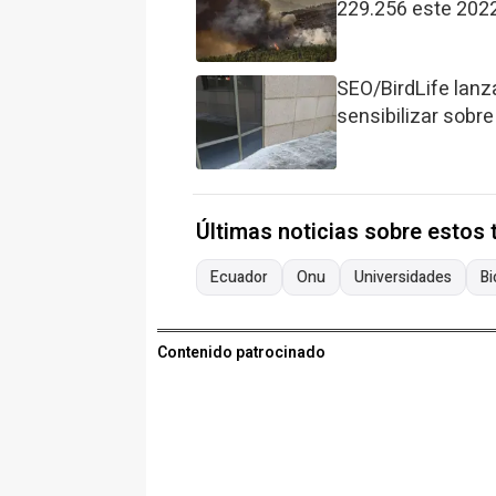
229.256 este 2022
SEO/BirdLife lanz
sensibilizar sobre
Últimas noticias sobre estos
Ecuador
Onu
Universidades
Bi
Contenido patrocinado