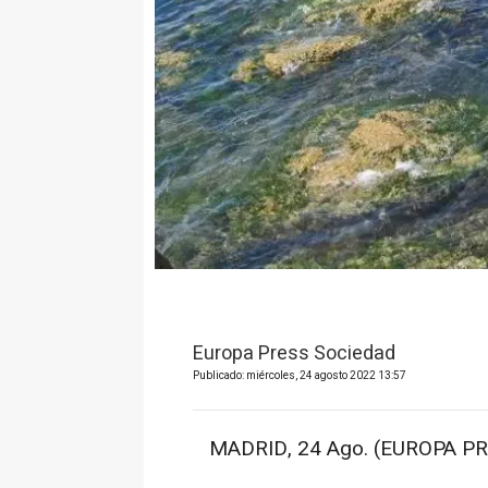
Europa Press Sociedad
Publicado: miércoles, 24 agosto 2022 13:57
MADRID, 24 Ago. (EUROPA PR