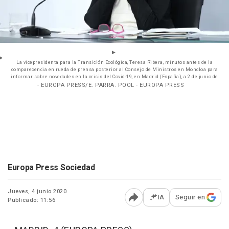
La vicepresidenta para la Transición Ecológica, Teresa Ribera, minutos antes de la
comparecencia en rueda de prensa posterior al Consejo de Ministros en Moncloa para
informar sobre novedades en la crisis del Covid-19, en Madrid (España), a 2 de junio de
- EUROPA PRESS/E. PARRA. POOL - EUROPA PRESS
Europa Press Sociedad
Jueves, 4 junio 2020
IA
Seguir en
Publicado: 11:56
Abrir opciones para comp