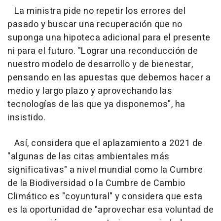
La ministra pide no repetir los errores del
pasado y buscar una recuperación que no
suponga una hipoteca adicional para el presente
ni para el futuro. "Lograr una reconducción de
nuestro modelo de desarrollo y de bienestar,
pensando en las apuestas que debemos hacer a
medio y largo plazo y aprovechando las
tecnologías de las que ya disponemos", ha
insistido.
Así, considera que el aplazamiento a 2021 de
"algunas de las citas ambientales más
significativas" a nivel mundial como la Cumbre
de la Biodiversidad o la Cumbre de Cambio
Climático es "coyuntural" y considera que esta
es la oportunidad de "aprovechar esa voluntad de