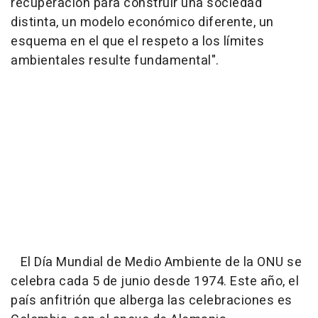
recuperación para construir una sociedad
distinta, un modelo económico diferente, un
esquema en el que el respeto a los límites
ambientales resulte fundamental".
El Día Mundial de Medio Ambiente de la ONU se
celebra cada 5 de junio desde 1974. Este año, el
país anfitrión que alberga las celebraciones es