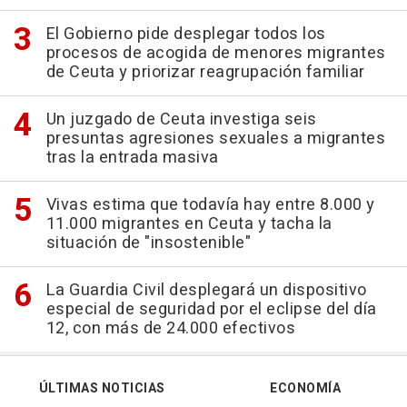
El Gobierno pide desplegar todos los
procesos de acogida de menores migrantes
de Ceuta y priorizar reagrupación familiar
Un juzgado de Ceuta investiga seis
presuntas agresiones sexuales a migrantes
tras la entrada masiva
Vivas estima que todavía hay entre 8.000 y
11.000 migrantes en Ceuta y tacha la
situación de "insostenible"
La Guardia Civil desplegará un dispositivo
especial de seguridad por el eclipse del día
12, con más de 24.000 efectivos
ÚLTIMAS NOTICIAS
ECONOMÍA