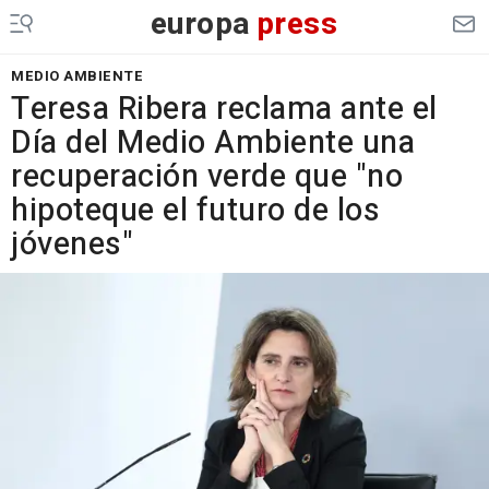
europa
press
MEDIO AMBIENTE
Teresa Ribera reclama ante el
Día del Medio Ambiente una
recuperación verde que "no
hipoteque el futuro de los
jóvenes"