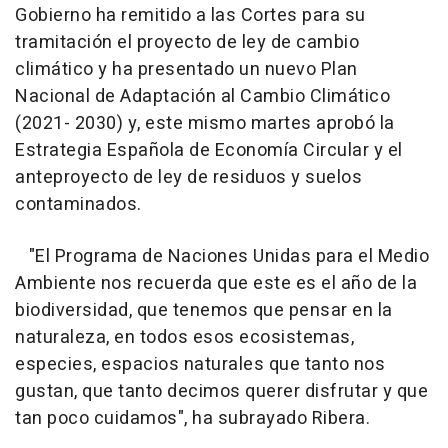
Gobierno ha remitido a las Cortes para su
tramitación el proyecto de ley de cambio
climático y ha presentado un nuevo Plan
Nacional de Adaptación al Cambio Climático
(2021- 2030) y, este mismo martes aprobó la
Estrategia Española de Economía Circular y el
anteproyecto de ley de residuos y suelos
contaminados.
"El Programa de Naciones Unidas para el Medio
Ambiente nos recuerda que este es el año de la
biodiversidad, que tenemos que pensar en la
naturaleza, en todos esos ecosistemas,
especies, espacios naturales que tanto nos
gustan, que tanto decimos querer disfrutar y que
tan poco cuidamos", ha subrayado Ribera.