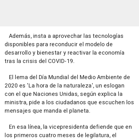
Además, insta a aprovechar las tecnologías
disponibles para reconducir el modelo de
desarrollo y bienestar y reactivar la economía
tras la crisis del COVID-19.
El lema del Día Mundial del Medio Ambiente de
2020 es 'La hora de la naturaleza', un eslogan
con el que Naciones Unidas, según explica la
ministra, pide a los ciudadanos que escuchen los
mensajes que manda el planeta.
En esa línea, la vicepresidenta defiende que en
los primeros cuatro meses de legilatura, el