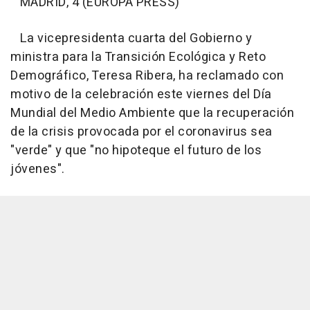
MADRID, 4 (EUROPA PRESS)
La vicepresidenta cuarta del Gobierno y
ministra para la Transición Ecológica y Reto
Demográfico, Teresa Ribera, ha reclamado con
motivo de la celebración este viernes del Día
Mundial del Medio Ambiente que la recuperación
de la crisis provocada por el coronavirus sea
"verde" y que "no hipoteque el futuro de los
jóvenes".