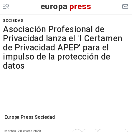
europa
press
SOCIEDAD
Asociación Profesional de
Privacidad lanza el 'I Certamen
de Privacidad APEP' para el
impulso de la protección de
datos
Europa Press Sociedad
Martes, 28 enero 2020