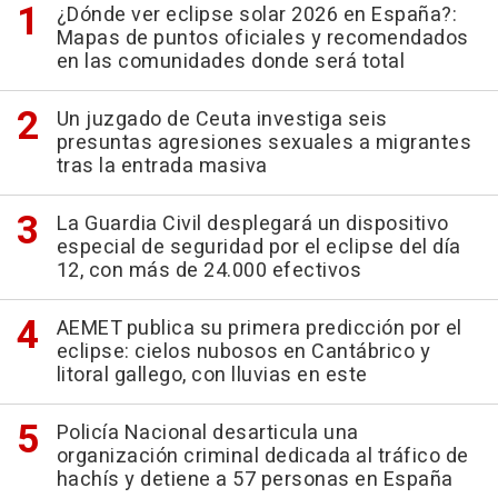
¿Dónde ver eclipse solar 2026 en España?:
Mapas de puntos oficiales y recomendados
en las comunidades donde será total
Un juzgado de Ceuta investiga seis
presuntas agresiones sexuales a migrantes
tras la entrada masiva
La Guardia Civil desplegará un dispositivo
especial de seguridad por el eclipse del día
12, con más de 24.000 efectivos
AEMET publica su primera predicción por el
eclipse: cielos nubosos en Cantábrico y
litoral gallego, con lluvias en este
Policía Nacional desarticula una
organización criminal dedicada al tráfico de
hachís y detiene a 57 personas en España