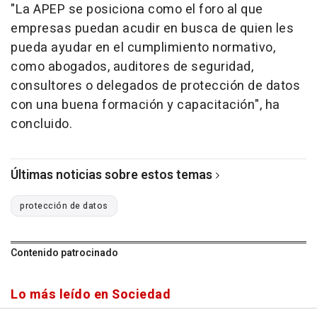
"La APEP se posiciona como el foro al que
empresas puedan acudir en busca de quien les
pueda ayudar en el cumplimiento normativo,
como abogados, auditores de seguridad,
consultores o delegados de protección de datos
con una buena formación y capacitación", ha
concluido.
Últimas noticias sobre estos temas
protección de datos
Contenido patrocinado
Lo más leído en Sociedad