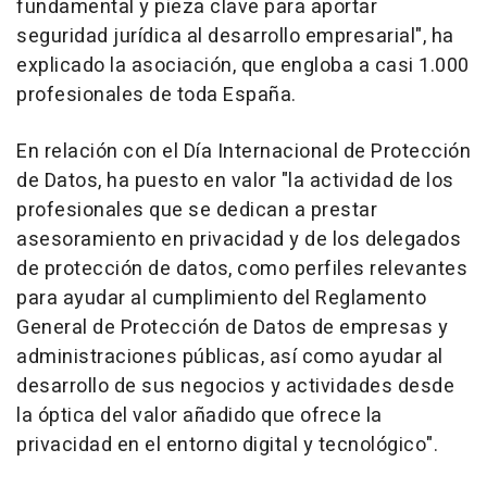
fundamental y pieza clave para aportar
seguridad jurídica al desarrollo empresarial", ha
explicado la asociación, que engloba a casi 1.000
profesionales de toda España.
En relación con el Día Internacional de Protección
de Datos, ha puesto en valor "la actividad de los
profesionales que se dedican a prestar
asesoramiento en privacidad y de los delegados
de protección de datos, como perfiles relevantes
para ayudar al cumplimiento del Reglamento
General de Protección de Datos de empresas y
administraciones públicas, así como ayudar al
desarrollo de sus negocios y actividades desde
la óptica del valor añadido que ofrece la
privacidad en el entorno digital y tecnológico".