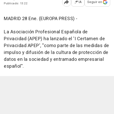
IA
Seguir en
Publicado: 13:22
Abrir opciones para comp
MADRID 28 Ene. (EUROPA PRESS) -
La Asociación Profesional Española de
Privacidad (APEP) ha lanzado el 'I Certamen de
Privacidad APEP', "como parte de las medidas de
impulso y difusión de la cultura de protección de
datos en la sociedad y entramado empresarial
español".