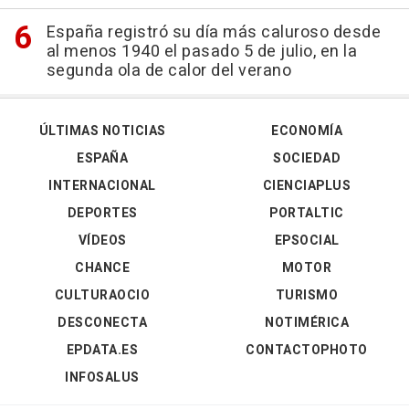
España registró su día más caluroso desde
al menos 1940 el pasado 5 de julio, en la
segunda ola de calor del verano
ÚLTIMAS NOTICIAS
ECONOMÍA
ESPAÑA
SOCIEDAD
INTERNACIONAL
CIENCIAPLUS
DEPORTES
PORTALTIC
VÍDEOS
EPSOCIAL
CHANCE
MOTOR
CULTURAOCIO
TURISMO
DESCONECTA
NOTIMÉRICA
EPDATA.ES
CONTACTOPHOTO
INFOSALUS