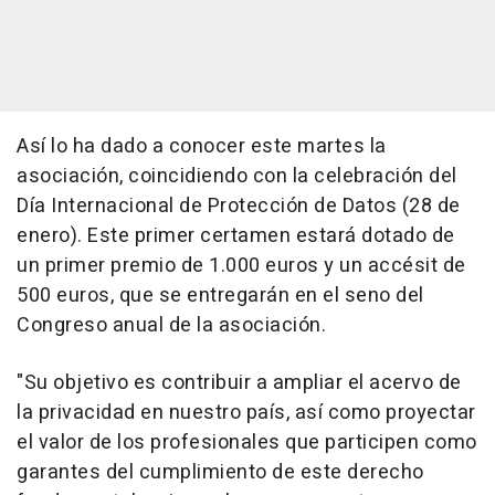
Así lo ha dado a conocer este martes la
asociación, coincidiendo con la celebración del
Día Internacional de Protección de Datos (28 de
enero). Este primer certamen estará dotado de
un primer premio de 1.000 euros y un accésit de
500 euros, que se entregarán en el seno del
Congreso anual de la asociación.
"Su objetivo es contribuir a ampliar el acervo de
la privacidad en nuestro país, así como proyectar
el valor de los profesionales que participen como
garantes del cumplimiento de este derecho