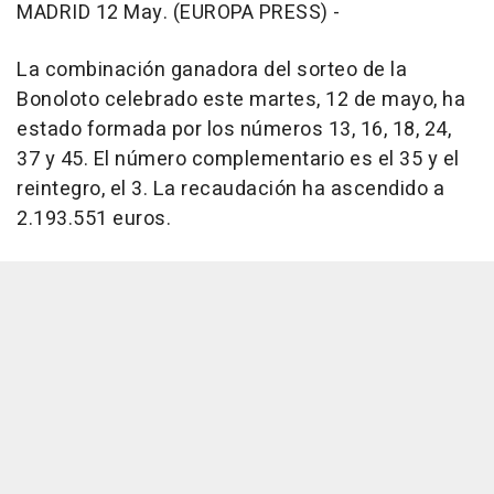
MADRID 12 May. (EUROPA PRESS) -
La combinación ganadora del sorteo de la
Bonoloto celebrado este martes, 12 de mayo, ha
estado formada por los números 13, 16, 18, 24,
37 y 45. El número complementario es el 35 y el
reintegro, el 3. La recaudación ha ascendido a
2.193.551 euros.