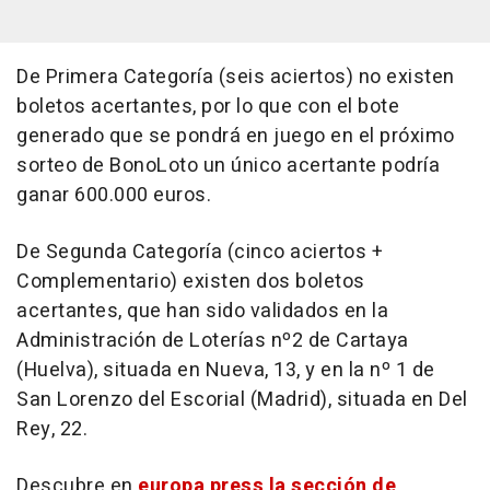
De Primera Categoría (seis aciertos) no existen
boletos acertantes, por lo que con el bote
generado que se pondrá en juego en el próximo
sorteo de BonoLoto un único acertante podría
ganar 600.000 euros.
De Segunda Categoría (cinco aciertos +
Complementario) existen dos boletos
acertantes, que han sido validados en la
Administración de Loterías nº2 de Cartaya
(Huelva), situada en Nueva, 13, y en la nº 1 de
San Lorenzo del Escorial (Madrid), situada en Del
Rey, 22.
Descubre en
europa press la sección de