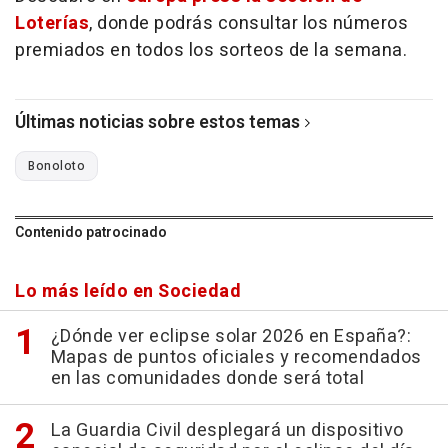
Loterías
, donde podrás consultar los números
premiados en todos los sorteos de la semana.
Últimas noticias sobre estos temas
Bonoloto
Contenido patrocinado
Lo más leído en Sociedad
¿Dónde ver eclipse solar 2026 en España?:
Mapas de puntos oficiales y recomendados
en las comunidades donde será total
La Guardia Civil desplegará un dispositivo