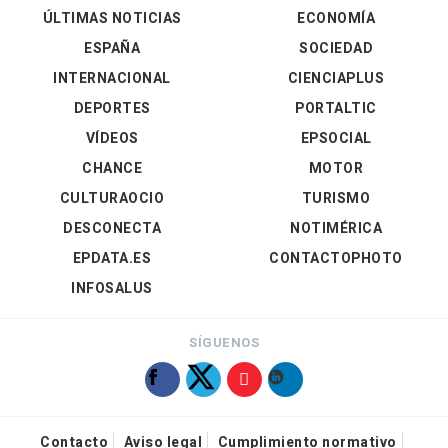
ÚLTIMAS NOTICIAS
ECONOMÍA
ESPAÑA
SOCIEDAD
INTERNACIONAL
CIENCIAPLUS
DEPORTES
PORTALTIC
VÍDEOS
EPSOCIAL
CHANCE
MOTOR
CULTURAOCIO
TURISMO
DESCONECTA
NOTIMÉRICA
EPDATA.ES
CONTACTOPHOTO
INFOSALUS
SÍGUENOS
Contacto
Aviso legal
Cumplimiento normativo