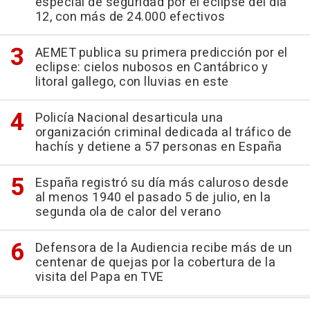
especial de seguridad por el eclipse del día
12, con más de 24.000 efectivos
AEMET publica su primera predicción por el
eclipse: cielos nubosos en Cantábrico y
litoral gallego, con lluvias en este
Policía Nacional desarticula una
organización criminal dedicada al tráfico de
hachís y detiene a 57 personas en España
España registró su día más caluroso desde
al menos 1940 el pasado 5 de julio, en la
segunda ola de calor del verano
Defensora de la Audiencia recibe más de un
centenar de quejas por la cobertura de la
visita del Papa en TVE