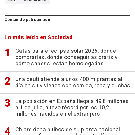
Contenido patrocinado
Lo más leído en Sociedad
Gafas para el eclipse solar 2026: dónde
comprarlas, dónde conseguirlas gratis y
cómo saber si están homologadas
Una ceutí atiende a unos 400 migrantes al
día en su vivienda con comida, ropa y duchas
La población en España llega a 49,8 millones
a 1 de julio, nuevo récord por los 10,2
millones nacidos en el extranjero
Chipre dona bulbos de su planta nacional