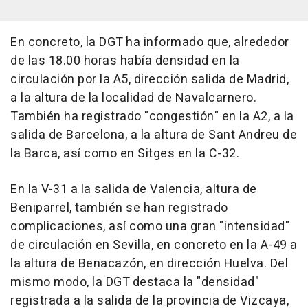
En concreto, la DGT ha informado que, alrededor
de las 18.00 horas había densidad en la
circulación por la A5, dirección salida de Madrid,
a la altura de la localidad de Navalcarnero.
También ha registrado "congestión" en la A2, a la
salida de Barcelona, a la altura de Sant Andreu de
la Barca, así como en Sitges en la C-32.
En la V-31 a la salida de Valencia, altura de
Beniparrel, también se han registrado
complicaciones, así como una gran "intensidad"
de circulación en Sevilla, en concreto en la A-49 a
la altura de Benacazón, en dirección Huelva. Del
mismo modo, la DGT destaca la "densidad"
registrada a la salida de la provincia de Vizcaya,