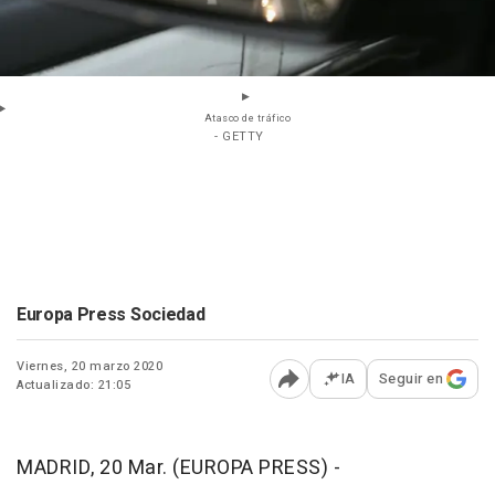
Atasco de tráfico
- GETTY
Europa Press Sociedad
Viernes, 20 marzo 2020
IA
Seguir en
Actualizado: 21:05
Abrir opciones para comp
MADRID, 20 Mar. (EUROPA PRESS) -