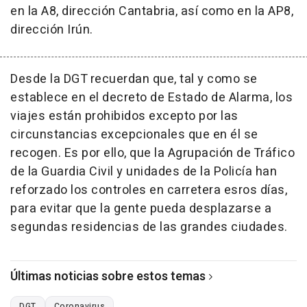
en la A8, dirección Cantabria, así como en la AP8,
dirección Irún.
Desde la DGT recuerdan que, tal y como se
establece en el decreto de Estado de Alarma, los
viajes están prohibidos excepto por las
circunstancias excepcionales que en él se
recogen. Es por ello, que la Agrupación de Tráfico
de la Guardia Civil y unidades de la Policía han
reforzado los controles en carretera esros días,
para evitar que la gente pueda desplazarse a
segundas residencias de las grandes ciudades.
Últimas noticias sobre estos temas
DGT
Coronavirus