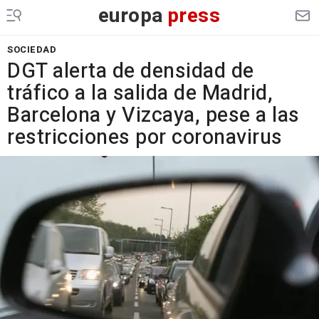
europa
press
SOCIEDAD
DGT alerta de densidad de
tráfico a la salida de Madrid,
Barcelona y Vizcaya, pese a las
restricciones por coronavirus