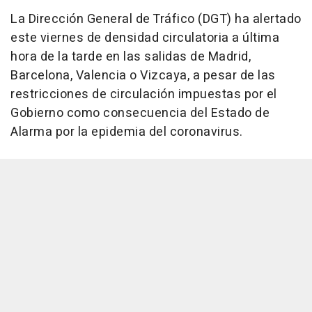
La Dirección General de Tráfico (DGT) ha alertado
este viernes de densidad circulatoria a última
hora de la tarde en las salidas de Madrid,
Barcelona, Valencia o Vizcaya, a pesar de las
restricciones de circulación impuestas por el
Gobierno como consecuencia del Estado de
Alarma por la epidemia del coronavirus.