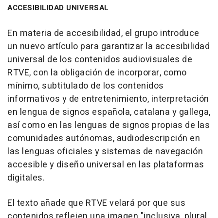
ACCESIBILIDAD UNIVERSAL
En materia de accesibilidad, el grupo introduce
un nuevo artículo para garantizar la accesibilidad
universal de los contenidos audiovisuales de
RTVE, con la obligación de incorporar, como
mínimo, subtitulado de los contenidos
informativos y de entretenimiento, interpretación
en lengua de signos española, catalana y gallega,
así como en las lenguas de signos propias de las
comunidades autónomas, audiodescripción en
las lenguas oficiales y sistemas de navegación
accesible y diseño universal en las plataformas
digitales.
El texto añade que RTVE velará por que sus
contenidos reflejen una imagen "inclusiva, plural