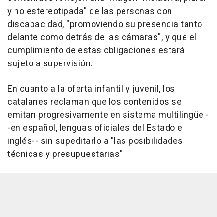
y no estereotipada" de las personas con
discapacidad, "promoviendo su presencia tanto
delante como detrás de las cámaras", y que el
cumplimiento de estas obligaciones estará
sujeto a supervisión.
En cuanto a la oferta infantil y juvenil, los
catalanes reclaman que los contenidos se
emitan progresivamente en sistema multilingüe -
-en español, lenguas oficiales del Estado e
inglés-- sin supeditarlo a "las posibilidades
técnicas y presupuestarias".