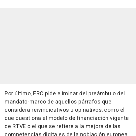
Por último, ERC pide eliminar del preámbulo del
mandato-marco de aquellos párrafos que
considera reivindicativos u opinativos, como el
que cuestiona el modelo de financiación vigente
de RTVE o el que se refiere a la mejora de las
competencias digitales de la población europea,