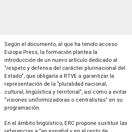
Según el documento, al que ha tenido acceso
Europa Press, la formación plantea la
introducción de un nuevo artículo dedicado al
"respeto y defensa del carácter plurinacional del
Estado", que obligaría a RTVE a garantizar la
representación de la "pluralidad nacional,
cultural, lingüística y territorial", así como a evitar
"visiones uniformizadoras o centralistas" en su
programación.
En el ámbito lingüístico, ERC propone sustituir las
referencias a "en español y en el resto de