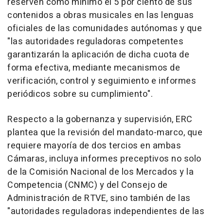
reserven como mínimo el 5 por ciento de sus
contenidos a obras musicales en las lenguas
oficiales de las comunidades autónomas y que
"las autoridades reguladoras competentes
garantizarán la aplicación de dicha cuota de
forma efectiva, mediante mecanismos de
verificación, control y seguimiento e informes
periódicos sobre su cumplimiento".
Respecto a la gobernanza y supervisión, ERC
plantea que la revisión del mandato-marco, que
requiere mayoría de dos tercios en ambas
Cámaras, incluya informes preceptivos no solo
de la Comisión Nacional de los Mercados y la
Competencia (CNMC) y del Consejo de
Administración de RTVE, sino también de las
"autoridades reguladoras independientes de las