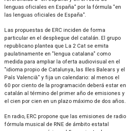
lenguas oficiales en España" por la fórmula "en
las lenguas oficiales de España".
Las propuestas de ERC inciden de forma
particular en el despliegue del catalán. El grupo
republicano plantea que La 2 Cat se emita
paulatinamente en "lengua catalana" como
medida para ampliar la oferta audiovisual en el
"idioma propio de Catalunya, las Illes Balears y el
País Valencià" y fija un calendario: al menos el
60 por ciento de la programación deberá estar en
catalán al término del primer año de emisiones y
el cien por cien en un plazo máximo de dos años.
En radio, ERC propone que las emisiones de radio
fórmula musical de RNE de ámbito estatal