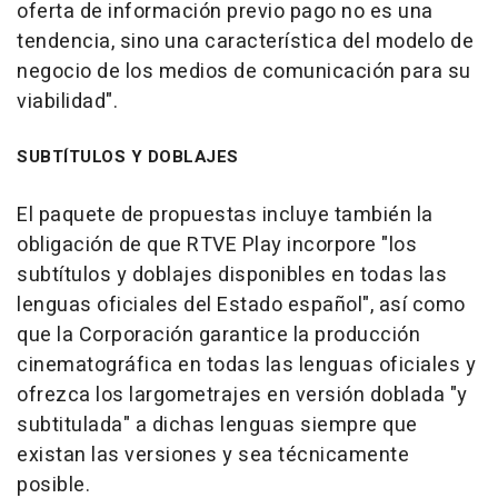
oferta de información previo pago no es una
tendencia, sino una característica del modelo de
negocio de los medios de comunicación para su
viabilidad".
SUBTÍTULOS Y DOBLAJES
El paquete de propuestas incluye también la
obligación de que RTVE Play incorpore "los
subtítulos y doblajes disponibles en todas las
lenguas oficiales del Estado español", así como
que la Corporación garantice la producción
cinematográfica en todas las lenguas oficiales y
ofrezca los largometrajes en versión doblada "y
subtitulada" a dichas lenguas siempre que
existan las versiones y sea técnicamente
posible.