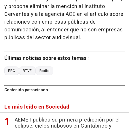
y propone eliminar la mención al Instituto
Cervantes y a la agencia ACE en el artículo sobre
relaciones con empresas públicas de
comunicación, al entender que no son empresas
públicas del sector audiovisual.
Últimas noticias sobre estos temas
ERC
RTVE
Radio
Contenido patrocinado
Lo más leído en Sociedad
AEMET publica su primera predicción por el
eclipse: cielos nubosos en Cantábrico y