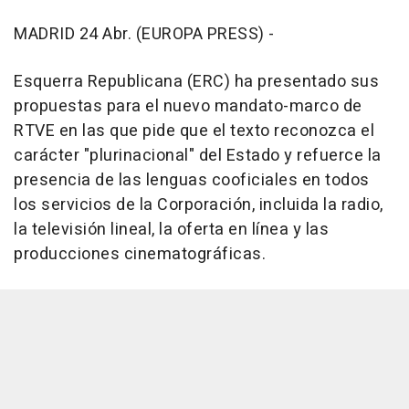
MADRID 24 Abr. (EUROPA PRESS) -
Esquerra Republicana (ERC) ha presentado sus
propuestas para el nuevo mandato-marco de
RTVE en las que pide que el texto reconozca el
carácter "plurinacional" del Estado y refuerce la
presencia de las lenguas cooficiales en todos
los servicios de la Corporación, incluida la radio,
la televisión lineal, la oferta en línea y las
producciones cinematográficas.