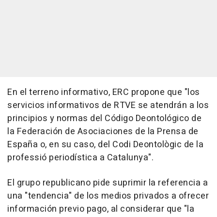
En el terreno informativo, ERC propone que "los
servicios informativos de RTVE se atendrán a los
principios y normas del Código Deontológico de
la Federación de Asociaciones de la Prensa de
España o, en su caso, del Codi Deontològic de la
professió periodística a Catalunya".
El grupo republicano pide suprimir la referencia a
una "tendencia" de los medios privados a ofrecer
información previo pago, al considerar que "la