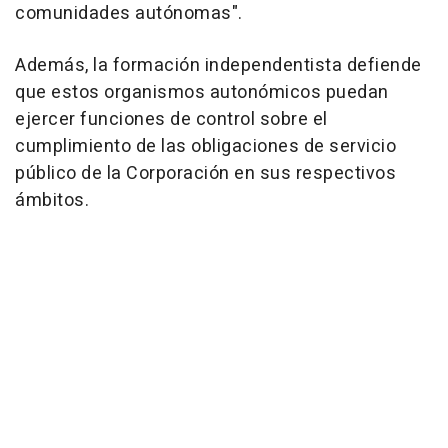
comunidades autónomas".
Además, la formación independentista defiende
que estos organismos autonómicos puedan
ejercer funciones de control sobre el
cumplimiento de las obligaciones de servicio
público de la Corporación en sus respectivos
ámbitos.