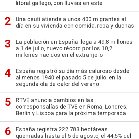
litoral gallego, con lluvias en este
Una ceutí atiende a unos 400 migrantes al
día en su vivienda con comida, ropa y duchas
La población en España llega a 49,8 millones
a 1 de julio, nuevo récord por los 10,2
millones nacidos en el extranjero
España registró su día más caluroso desde
al menos 1940 el pasado 5 de julio, en la
segunda ola de calor del verano
RTVE anuncia cambios en las
corresponsalías de TVE en Roma, Londres,
Berlín y Lisboa para la próxima temporada
España registra 222.783 hectáreas
quemadas hasta el 5 de agosto, el 44,5% del