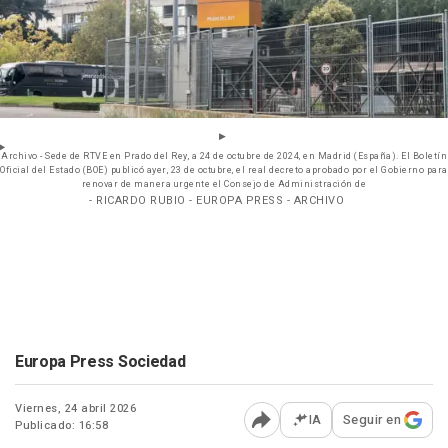
Archivo - Sede de RTVE en Prado del Rey, a 24 de octubre de 2024, en Madrid (España). El Boletín
Oficial del Estado (BOE) publicó ayer, 23 de octubre, el real decreto aprobado por el Gobierno para
renovar de manera urgente el Consejo de Administración de
- RICARDO RUBIO - EUROPA PRESS - ARCHIVO
Europa Press Sociedad
Viernes, 24 abril 2026
IA
Seguir en
Publicado: 16:58
Abrir opciones para comp