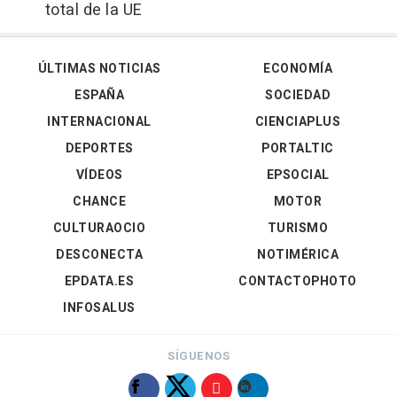
total de la UE
ÚLTIMAS NOTICIAS
ECONOMÍA
ESPAÑA
SOCIEDAD
INTERNACIONAL
CIENCIAPLUS
DEPORTES
PORTALTIC
VÍDEOS
EPSOCIAL
CHANCE
MOTOR
CULTURAOCIO
TURISMO
DESCONECTA
NOTIMÉRICA
EPDATA.ES
CONTACTOPHOTO
INFOSALUS
SÍGUENOS