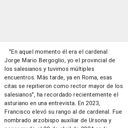
"En aquel momento él era el cardenal
Jorge Mario Bergoglio, yo el provincial de
los salesianos y tuvimos múltiples
encuentros. Más tarde, ya en Roma, esas
citas se repitieron como rector mayor de los
salesianos", ha recordado recientemente el
asturiano en una entrevista. En 2023,
Francisco elevó su rango al de cardenal. Fue
nombrado arzobispo auxiliar de Ursona y