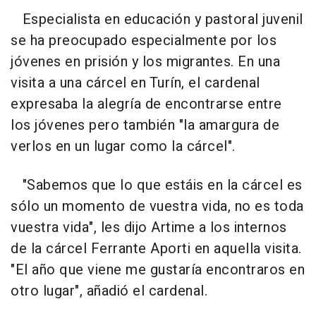
Especialista en educación y pastoral juvenil
se ha preocupado especialmente por los
jóvenes en prisión y los migrantes. En una
visita a una cárcel en Turín, el cardenal
expresaba la alegría de encontrarse entre
los jóvenes pero también "la amargura de
verlos en un lugar como la cárcel".
"Sabemos que lo que estáis en la cárcel es
sólo un momento de vuestra vida, no es toda
vuestra vida", les dijo Artime a los internos
de la cárcel Ferrante Aporti en aquella visita.
"El año que viene me gustaría encontraros en
otro lugar", añadió el cardenal.