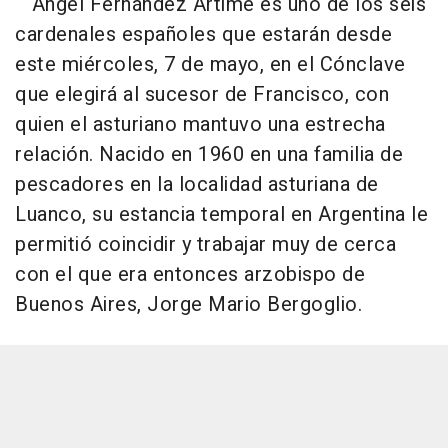
Ángel Fernández Artime es uno de los seis
cardenales españoles que estarán desde
este miércoles, 7 de mayo, en el Cónclave
que elegirá al sucesor de Francisco, con
quien el asturiano mantuvo una estrecha
relación. Nacido en 1960 en una familia de
pescadores en la localidad asturiana de
Luanco, su estancia temporal en Argentina le
permitió coincidir y trabajar muy de cerca
con el que era entonces arzobispo de
Buenos Aires, Jorge Mario Bergoglio.