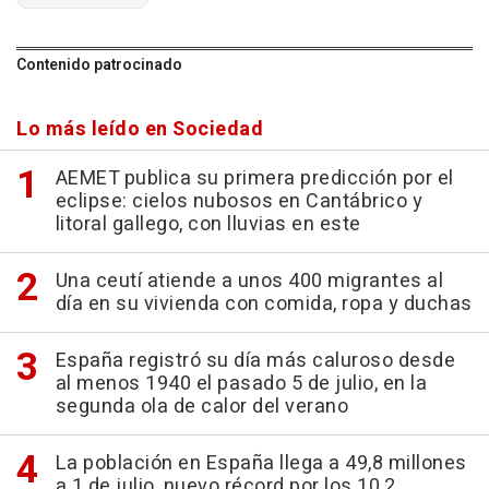
Contenido patrocinado
Lo más leído en Sociedad
AEMET publica su primera predicción por el
eclipse: cielos nubosos en Cantábrico y
litoral gallego, con lluvias en este
Una ceutí atiende a unos 400 migrantes al
día en su vivienda con comida, ropa y duchas
España registró su día más caluroso desde
al menos 1940 el pasado 5 de julio, en la
segunda ola de calor del verano
La población en España llega a 49,8 millones
a 1 de julio, nuevo récord por los 10,2