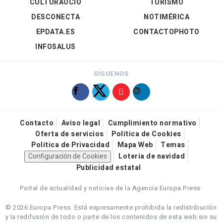
CULTURAOCIO
TURISMO
DESCONECTA
NOTIMÉRICA
EPDATA.ES
CONTACTOPHOTO
INFOSALUS
SÍGUENOS
Contacto
Aviso legal
Cumplimiento normativo
Oferta de servicios
Política de Cookies
Política de Privacidad
Mapa Web
Temas
Configuración de Cookies
Loteria de navidad
Publicidad estatal
Portal de actualidad y noticias de la Agencia Europa Press.
© 2026 Europa Press.
Está expresamente prohibida la redistribución
y la redifusión de todo o parte de los contenidos de esta web sin su