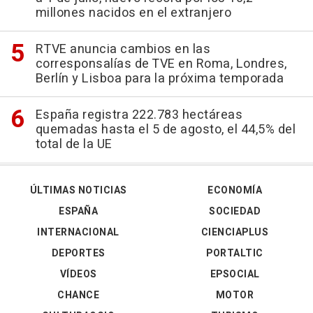
millones nacidos en el extranjero
RTVE anuncia cambios en las
corresponsalías de TVE en Roma, Londres,
Berlín y Lisboa para la próxima temporada
España registra 222.783 hectáreas
quemadas hasta el 5 de agosto, el 44,5% del
total de la UE
ÚLTIMAS NOTICIAS
ECONOMÍA
ESPAÑA
SOCIEDAD
INTERNACIONAL
CIENCIAPLUS
DEPORTES
PORTALTIC
VÍDEOS
EPSOCIAL
CHANCE
MOTOR