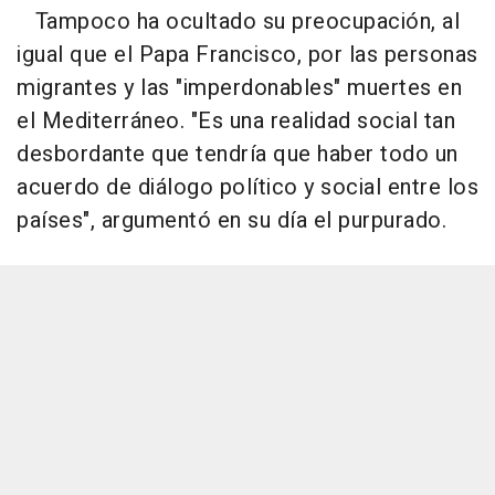
Tampoco ha ocultado su preocupación, al
igual que el Papa Francisco, por las personas
migrantes y las "imperdonables" muertes en
el Mediterráneo. "Es una realidad social tan
desbordante que tendría que haber todo un
acuerdo de diálogo político y social entre los
países", argumentó en su día el purpurado.