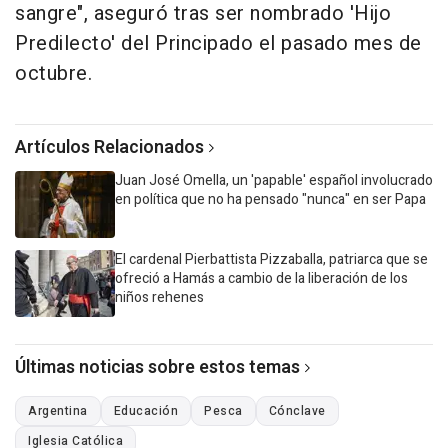
sangre", aseguró tras ser nombrado 'Hijo
Predilecto' del Principado el pasado mes de
octubre.
Artículos Relacionados
Juan José Omella, un 'papable' español involucrado
en política que no ha pensado "nunca" en ser Papa
El cardenal Pierbattista Pizzaballa, patriarca que se
ofreció a Hamás a cambio de la liberación de los
niños rehenes
Últimas noticias sobre estos temas
Argentina
Educación
Pesca
Cónclave
Iglesia Católica