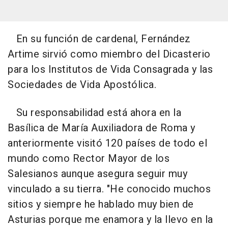
En su función de cardenal, Fernández
Artime sirvió como miembro del Dicasterio
para los Institutos de Vida Consagrada y las
Sociedades de Vida Apostólica.
Su responsabilidad está ahora en la
Basílica de María Auxiliadora de Roma y
anteriormente visitó 120 países de todo el
mundo como Rector Mayor de los
Salesianos aunque asegura seguir muy
vinculado a su tierra. "He conocido muchos
sitios y siempre he hablado muy bien de
Asturias porque me enamora y la llevo en la