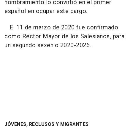
nombramiento lo convirtió en el primer
español en ocupar este cargo.
El 11 de marzo de 2020 fue confirmado
como Rector Mayor de los Salesianos, para
un segundo sexenio 2020-2026.
JÓVENES, RECLUSOS Y MIGRANTES