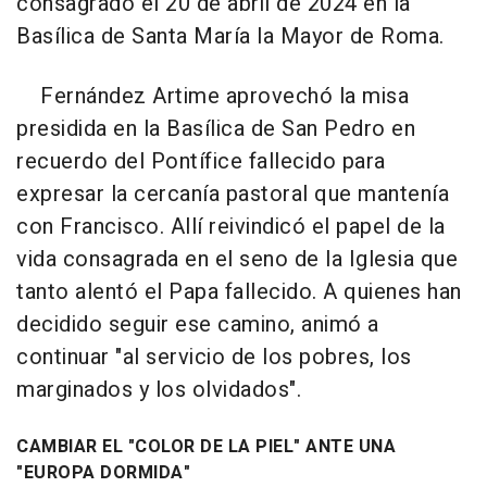
consagrado el 20 de abril de 2024 en la
Basílica de Santa María la Mayor de Roma.
Fernández Artime aprovechó la misa
presidida en la Basílica de San Pedro en
recuerdo del Pontífice fallecido para
expresar la cercanía pastoral que mantenía
con Francisco. Allí reivindicó el papel de la
vida consagrada en el seno de la Iglesia que
tanto alentó el Papa fallecido. A quienes han
decidido seguir ese camino, animó a
continuar "al servicio de los pobres, los
marginados y los olvidados".
CAMBIAR EL "COLOR DE LA PIEL" ANTE UNA
"EUROPA DORMIDA"