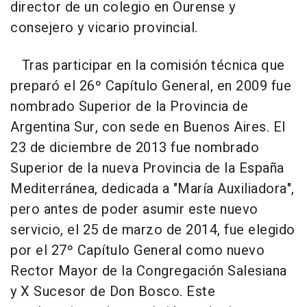
director de un colegio en Ourense y
consejero y vicario provincial.
Tras participar en la comisión técnica que
preparó el 26º Capítulo General, en 2009 fue
nombrado Superior de la Provincia de
Argentina Sur, con sede en Buenos Aires. El
23 de diciembre de 2013 fue nombrado
Superior de la nueva Provincia de la España
Mediterránea, dedicada a "María Auxiliadora",
pero antes de poder asumir este nuevo
servicio, el 25 de marzo de 2014, fue elegido
por el 27º Capítulo General como nuevo
Rector Mayor de la Congregación Salesiana
y X Sucesor de Don Bosco. Este