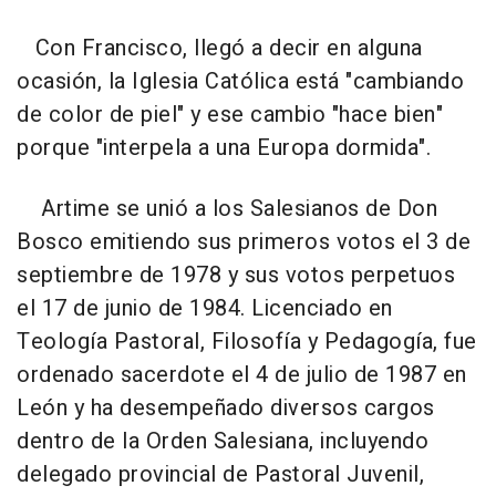
Con Francisco, llegó a decir en alguna
ocasión, la Iglesia Católica está "cambiando
de color de piel" y ese cambio "hace bien"
porque "interpela a una Europa dormida".
Artime se unió a los Salesianos de Don
Bosco emitiendo sus primeros votos el 3 de
septiembre de 1978 y sus votos perpetuos
el 17 de junio de 1984. Licenciado en
Teología Pastoral, Filosofía y Pedagogía, fue
ordenado sacerdote el 4 de julio de 1987 en
León y ha desempeñado diversos cargos
dentro de la Orden Salesiana, incluyendo
delegado provincial de Pastoral Juvenil,